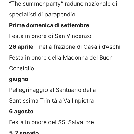
“The summer party” raduno nazionale di
specialisti di parapendio
Prima domenica di settembre
Festa in onore di San Vincenzo
26 aprile
– nella frazione di Casali d’Aschi
Festa in onore della Madonna del Buon
Consiglio
giugno
Pellegrinaggio al Santuario della
Santissima Trinità a Vallinpietra
6 agosto
Festa in onore del SS. Salvatore
5-7 agosto