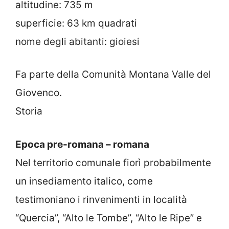
altitudine: 735 m
superficie: 63 km quadrati
nome degli abitanti: gioiesi
Fa parte della Comunità Montana Valle del
Giovenco.
Storia
Epoca pre-romana – romana
Nel territorio comunale fiorì probabilmente
un insediamento italico, come
testimoniano i rinvenimenti in località
“Quercia”, “Alto le Tombe”, “Alto le Ripe” e