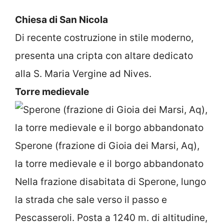
Chiesa di San Nicola
Di recente costruzione in stile moderno,
presenta una cripta con altare dedicato
alla S. Maria Vergine ad Nives.
Torre medievale
Sperone (frazione di Gioia dei Marsi, Aq),
la torre medievale e il borgo abbandonato
Nella frazione disabitata di Sperone, lungo
la strada che sale verso il passo e
Pescasseroli. Posta a 1240 m. di altitudine,