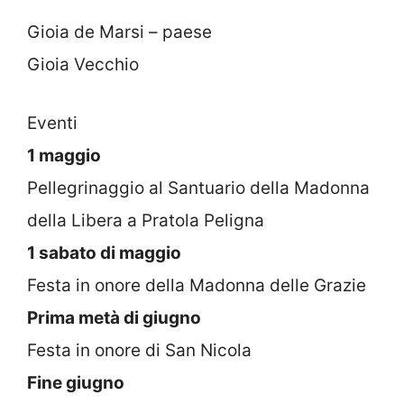
Gioia de Marsi – paese
Gioia Vecchio
Eventi
1 maggio
Pellegrinaggio al Santuario della Madonna
della Libera a Pratola Peligna
1 sabato di maggio
Festa in onore della Madonna delle Grazie
Prima metà di giugno
Festa in onore di San Nicola
Fine giugno