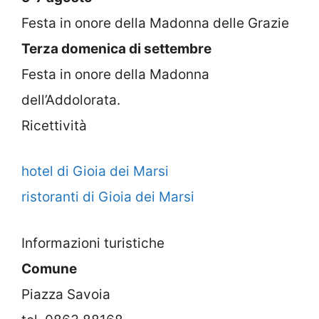
Festa in onore della Madonna delle Grazie
Terza domenica di settembre
Festa in onore della Madonna
dell’Addolorata.
Ricettività
hotel di Gioia dei Marsi
ristoranti di Gioia dei Marsi
Informazioni turistiche
Comune
Piazza Savoia