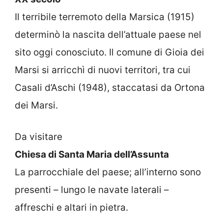
Il terribile terremoto della Marsica (1915)
determinò la nascita dell’attuale paese nel
sito oggi conosciuto. Il comune di Gioia dei
Marsi si arricchì di nuovi territori, tra cui
Casali d’Aschi (1948), staccatasi da Ortona
dei Marsi.
Da visitare
Chiesa di Santa Maria dell’Assunta
La parrocchiale del paese; all’interno sono
presenti – lungo le navate laterali –
affreschi e altari in pietra.