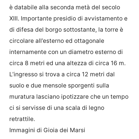
è databile alla seconda metà del secolo
XIII. Importante presidio di avvistamento e
di difesa del borgo sottostante, la torre è
circolare all’esterno ed ottagonale
internamente con un diametro esterno di
circa 8 metri ed una altezza di circa 16 m.
L’ingresso si trova a circa 12 metri dal
suolo e due mensole sporgenti sulla
muratura lasciano ipotizzare che un tempo
ci si servisse di una scala di legno
retrattile.
Immagini di Gioia dei Marsi