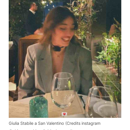
Giulia Stabile a San Valentino (Credits instagram