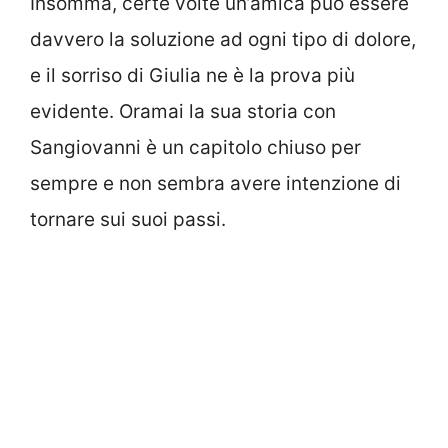
Insomma, certe volte un’amica può essere
davvero la soluzione ad ogni tipo di dolore,
e il sorriso di Giulia ne è la prova più
evidente. Oramai la sua storia con
Sangiovanni è un capitolo chiuso per
sempre e non sembra avere intenzione di
tornare sui suoi passi.