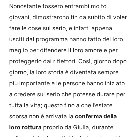
Nonostante fossero entrambi molto
giovani, dimostrarono fin da subito di voler
fare le cose sul serio, e infatti appena
usciti dal programma hanno fatto del loro
meglio per difendere il loro amore e per
proteggerlo dai riflettori. Così, giorno dopo
giorno, la loro storia è diventata sempre
più importante e le persone hanno iniziato
a credere sul serio che potesse durare per
tutta la vita; questo fino a che l’estate
scorsa non è arrivata la
conferma della
loro rottura
proprio da Giulia, durante