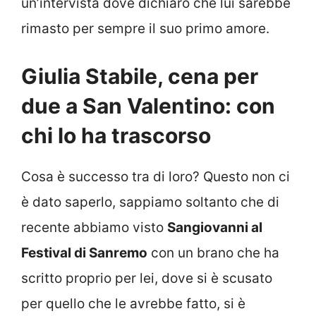
un’intervista dove dichiarò che lui sarebbe
rimasto per sempre il suo primo amore.
Giulia Stabile, cena per
due a San Valentino: con
chi lo ha trascorso
Cosa è successo tra di loro? Questo non ci
è dato saperlo, sappiamo soltanto che di
recente abbiamo visto
Sangiovanni al
Festival di Sanremo
con un brano che ha
scritto proprio per lei, dove si è scusato
per quello che le avrebbe fatto, si è