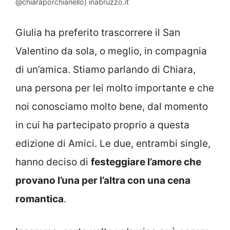
@chiaraporchianello) inabruzzo.it
Giulia ha preferito trascorrere il San
Valentino da sola, o meglio, in compagnia
di un’amica. Stiamo parlando di Chiara,
una persona per lei molto importante e che
noi conosciamo molto bene, dal momento
in cui ha partecipato proprio a questa
edizione di Amici. Le due, entrambi single,
hanno deciso di
festeggiare l’amore che
provano l’una per l’altra con una cena
romantica
.