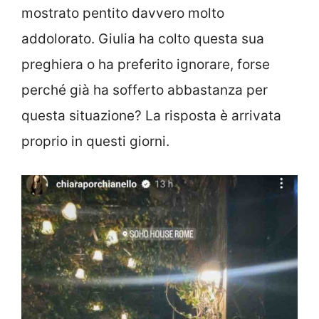
mostrato pentito davvero molto
addolorato. Giulia ha colto questa sua
preghiera o ha preferito ignorare, forse
perché già ha sofferto abbastanza per
questa situazione? La risposta è arrivata
proprio in questi giorni.