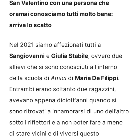
San Valentino con una persona che
oramai conosciamo tutti molto bene:
arriva lo scatto
Nel 2021 siamo affezionati tutti a
Sangiovanni
e
Giulia Stabile
, ovvero due
allievi che si sono conosciuti all’interno
della scuola di
Amici
di
Maria De Filippi
.
Entrambi erano soltanto due ragazzini,
avevano appena diciott’anni quando si
sono ritrovati a innamorarsi di uno dell’altro
sotto i riflettori e a non poter fare a meno
di stare vicini e di viversi questo