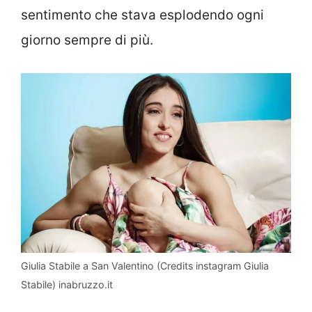
sentimento che stava esplodendo ogni
giorno sempre di più.
Giulia Stabile a San Valentino (Credits instagram Giulia
Stabile) inabruzzo.it