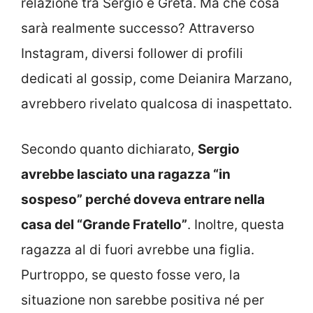
relazione tra Sergio e Greta. Ma che cosa
sarà realmente successo? Attraverso
Instagram, diversi follower di profili
dedicati al gossip, come Deianira Marzano,
avrebbero rivelato qualcosa di inaspettato.
Secondo quanto dichiarato,
Sergio
avrebbe lasciato una ragazza “in
sospeso” perché doveva entrare nella
casa del “Grande Fratello”
. Inoltre, questa
ragazza al di fuori avrebbe una figlia.
Purtroppo, se questo fosse vero, la
situazione non sarebbe positiva né per