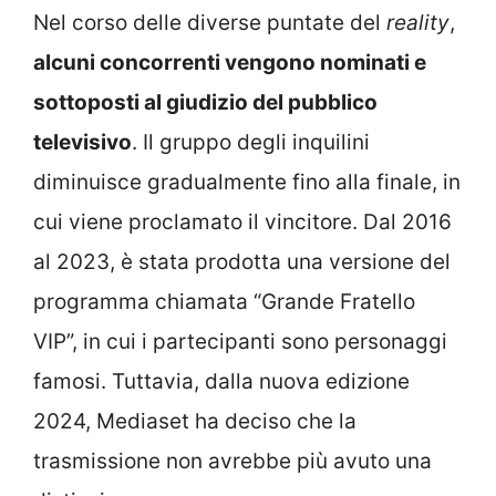
Nel corso delle diverse puntate del
reality
,
alcuni concorrenti vengono nominati e
sottoposti al giudizio del pubblico
televisivo
. Il gruppo degli inquilini
diminuisce gradualmente fino alla finale, in
cui viene proclamato il vincitore. Dal 2016
al 2023, è stata prodotta una versione del
programma chiamata “Grande Fratello
VIP”, in cui i partecipanti sono personaggi
famosi. Tuttavia, dalla nuova edizione
2024, Mediaset ha deciso che la
trasmissione non avrebbe più avuto una