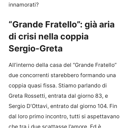
innamorati?
“Grande Fratello”: già aria
di crisi nella coppia
Sergio-Greta
All’interno della casa del “Grande Fratello”
due concorrenti starebbero formando una
coppia quasi fissa. Stiamo parlando di
Greta Rossetti, entrata dal giorno 83, e
Sergio D’Ottavi, entrato dal giorno 104. Fin
dal loro primo incontro, tutti si aspettavano
che tra i due scattasse l’amore. Ed è