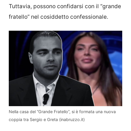
Tuttavia, possono confidarsi con il “grande
fratello” nel cosiddetto confessionale.
Nella casa del “Grande Fratello”, si è formata una nuova
coppia tra Sergio e Greta (inabruzzo.it)