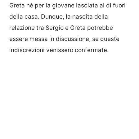
Greta né per la giovane lasciata al di fuori
della casa. Dunque, la nascita della
relazione tra Sergio e Greta potrebbe
essere messa in discussione, se queste
indiscrezioni venissero confermate.