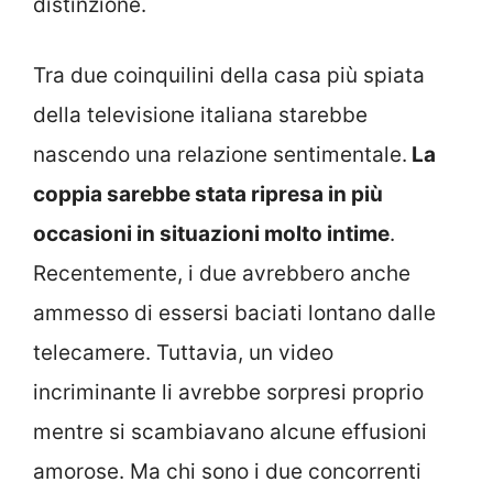
distinzione.
Tra due coinquilini della casa più spiata
della televisione italiana starebbe
nascendo una relazione sentimentale.
La
coppia sarebbe stata ripresa in più
occasioni in situazioni molto intime
.
Recentemente, i due avrebbero anche
ammesso di essersi baciati lontano dalle
telecamere. Tuttavia, un video
incriminante li avrebbe sorpresi proprio
mentre si scambiavano alcune effusioni
amorose. Ma chi sono i due concorrenti