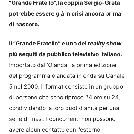
“Grande Fratello”, la coppia Sergio-Greta
potrebbe essere già in crisi ancora prima
di nascere.
Il “Grande Fratello” è uno dei
reality show
più seguiti da pubblico televisivo italiano.
Importato dall’Olanda, la prima edizione
del programma è andata in onda su Canale
5 nel 2000. Il format consiste in un gruppo
di persone che sono riprese 24 ore su 24,
condividendo la loro quotidianità per una
serie di mesi. I concorrenti non possono
avere alcun contatto con l’esterno.