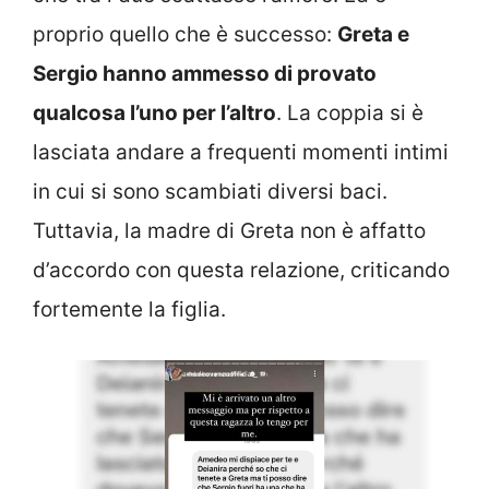
proprio quello che è successo:
Greta e
Sergio hanno ammesso di provato
qualcosa l’uno per l’altro
. La coppia si è
lasciata andare a frequenti momenti intimi
in cui si sono scambiati diversi baci.
Tuttavia, la madre di Greta non è affatto
d’accordo con questa relazione, criticando
fortemente la figlia.