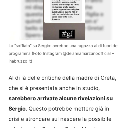
La “soffiata” su Sergio: avrebbe una ragazza al di fuori del
programma (Foto Instagram @deianiramarzanoofficial –
inabruzzo.it)
Al di là delle critiche della madre di Greta,
che si è presentata anche in studio,
sarebbero arrivate alcune rivelazioni su
Sergio
. Questo potrebbe mettere già in
crisi e stroncare sul nascere la possibile