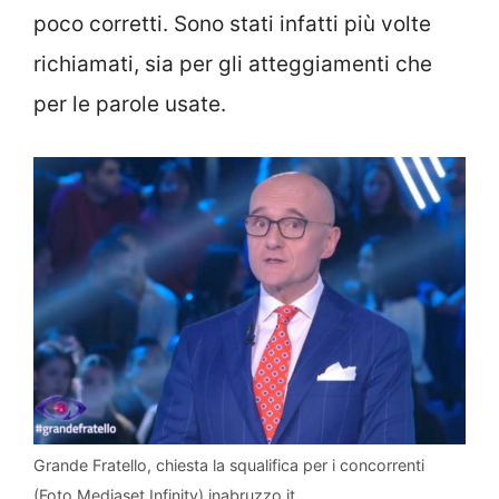
poco corretti. Sono stati infatti più volte
richiamati, sia per gli atteggiamenti che
per le parole usate.
Grande Fratello, chiesta la squalifica per i concorrenti
(Foto Mediaset Infinity) inabruzzo.it