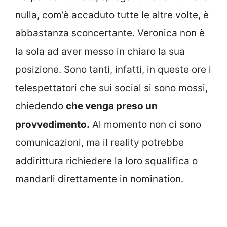
nulla, com’è accaduto tutte le altre volte, è
abbastanza sconcertante. Veronica non è
la sola ad aver messo in chiaro la sua
posizione. Sono tanti, infatti, in queste ore i
telespettatori che sui social si sono mossi,
chiedendo
che venga preso un
provvedimento.
Al momento non ci sono
comunicazioni, ma il reality potrebbe
addirittura richiedere la loro squalifica o
mandarli direttamente in nomination.