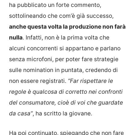
ha pubblicato un forte commento,
sottolineando che com’è già successo,
anche questa volta la produzione non farà
nulla
. Infatti, non è la prima volta che
alcuni concorrenti si appartano e parlano
senza microfoni, per poter fare strategie
sulle nomination in puntata, credendo di
non essere registrati.
“Far rispettare le
regole è qualcosa di corretto nei confronti
del consumatore, cioè di voi che guardate
da casa”
, ha scritto la giovane.
Ha poi continuato, spiegando che non fare