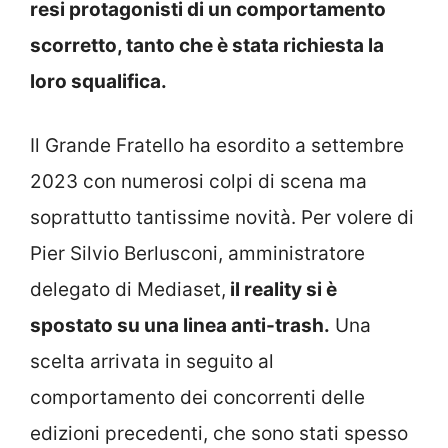
resi protagonisti di un comportamento
scorretto, tanto che è stata richiesta la
loro squalifica.
Il Grande Fratello ha esordito a settembre
2023 con numerosi colpi di scena ma
soprattutto tantissime novità. Per volere di
Pier Silvio Berlusconi, amministratore
delegato di Mediaset,
il reality si è
spostato su una linea anti-trash.
Una
scelta arrivata in seguito al
comportamento dei concorrenti delle
edizioni precedenti, che sono stati spesso