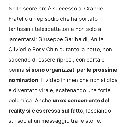
Nelle score ore è successo al Grande
Fratello un episodio che ha portato
tantissimi telespettatori e non solo a
lamentarsi: Giuseppe Garibaldi, Anita
Olivieri e Rosy Chin durante la notte, non
sapendo di essere ripresi, con carta e
penna
si sono organizzati per le prossime
nomination
. Il video in men che non si dica
è diventato virale, scatenando una forte
polemica. Anche
un’ex concorrente del
reality si è espressa sul fatto,
lasciando
sui social un messaggio tra le storie.