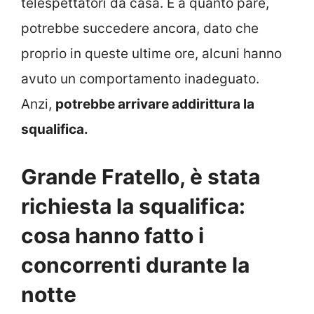
telespettatori da casa. E a quanto pare,
potrebbe succedere ancora, dato che
proprio in queste ultime ore, alcuni hanno
avuto un comportamento inadeguato.
Anzi,
potrebbe arrivare addirittura la
squalifica.
Grande Fratello, è stata
richiesta la squalifica:
cosa hanno fatto i
concorrenti durante la
notte