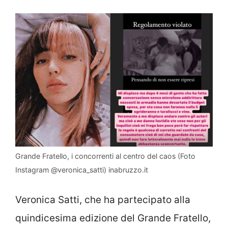
Grande Fratello, i concorrenti al centro del caos (Foto
Instagram @veronica_satti) inabruzzo.it
Veronica Satti, che ha partecipato alla
quindicesima edizione del Grande Fratello,