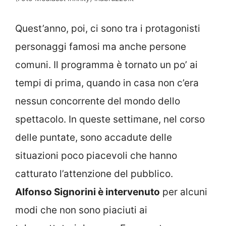
Quest’anno, poi, ci sono tra i protagonisti
personaggi famosi ma anche persone
comuni. Il programma è tornato un po’ ai
tempi di prima, quando in casa non c’era
nessun concorrente del mondo dello
spettacolo. In queste settimane, nel corso
delle puntate, sono accadute delle
situazioni poco piacevoli che hanno
catturato l’attenzione del pubblico.
Alfonso Signorini è intervenuto
per alcuni
modi che non sono piaciuti ai