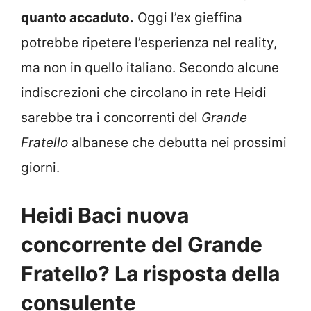
quanto accaduto.
Oggi l’ex gieffina
potrebbe ripetere l’esperienza nel reality,
ma non in quello italiano. Secondo alcune
indiscrezioni che circolano in rete Heidi
sarebbe tra i concorrenti del
Grande
Fratello
albanese che debutta nei prossimi
giorni.
Heidi Baci nuova
concorrente del Grande
Fratello? La risposta della
consulente