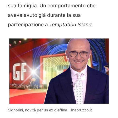
sua famiglia. Un comportamento che
aveva avuto già durante la sua
partecipazione a
Temptation Island.
Signorini, novità per un ex gieffina – Inabruzzo.it