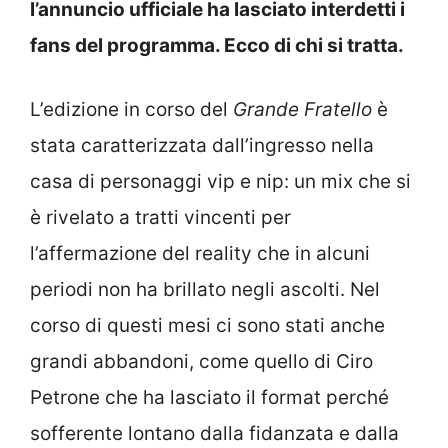
l’annuncio ufficiale ha lasciato interdetti i
fans del programma. Ecco di chi si tratta.
L’edizione in corso del
Grande Fratello
è
stata caratterizzata dall’ingresso nella
casa di personaggi vip e nip: un mix che si
è rivelato a tratti vincenti per
l’affermazione del reality che in alcuni
periodi non ha brillato negli ascolti. Nel
corso di questi mesi ci sono stati anche
grandi abbandoni, come quello di Ciro
Petrone che ha lasciato il format perché
sofferente lontano dalla fidanzata e dalla