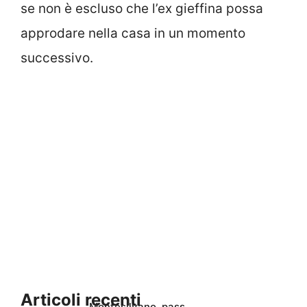
se non è escluso che l’ex gieffina possa
approdare nella casa in un momento
successivo.
Articoli recenti
Montesilvano, pass