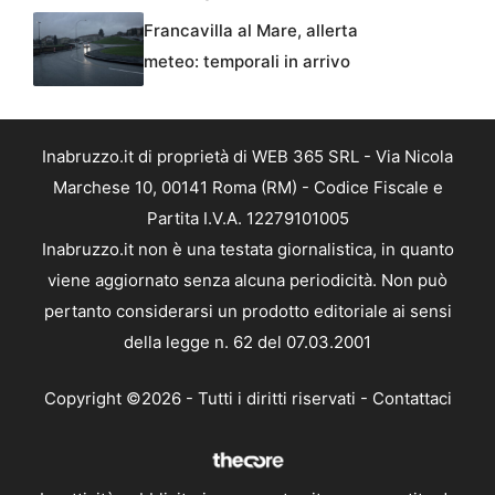
Francavilla al Mare, allerta
meteo: temporali in arrivo
Inabruzzo.it di proprietà di WEB 365 SRL - Via Nicola
Marchese 10, 00141 Roma (RM) - Codice Fiscale e
Partita I.V.A. 12279101005
Inabruzzo.it non è una testata giornalistica, in quanto
viene aggiornato senza alcuna periodicità. Non può
pertanto considerarsi un prodotto editoriale ai sensi
della legge n. 62 del 07.03.2001
Copyright ©2026 - Tutti i diritti riservati -
Contattaci