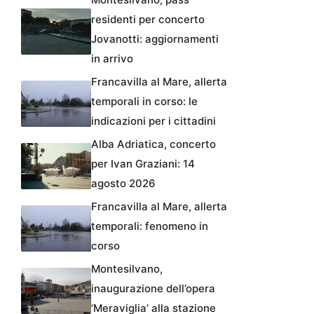
residenti per concerto
Jovanotti: aggiornamenti
in arrivo
Francavilla al Mare, allerta
temporali in corso: le
indicazioni per i cittadini
Alba Adriatica, concerto
per Ivan Graziani: 14
agosto 2026
Francavilla al Mare, allerta
temporali: fenomeno in
corso
Montesilvano,
inaugurazione dell’opera
‘Meraviglia’ alla stazione