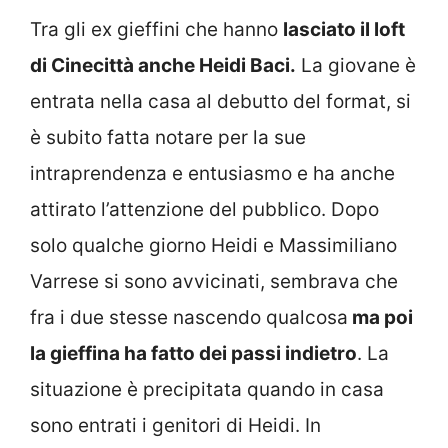
Tra gli ex gieffini che hanno
lasciato il loft
di Cinecittà anche Heidi Baci.
La giovane è
entrata nella casa al debutto del format, si
è subito fatta notare per la sue
intraprendenza e entusiasmo e ha anche
attirato l’attenzione del pubblico. Dopo
solo qualche giorno Heidi e Massimiliano
Varrese si sono avvicinati, sembrava che
fra i due stesse nascendo qualcosa
ma poi
la gieffina ha fatto dei passi indietro
. La
situazione è precipitata quando in casa
sono entrati i genitori di Heidi. In