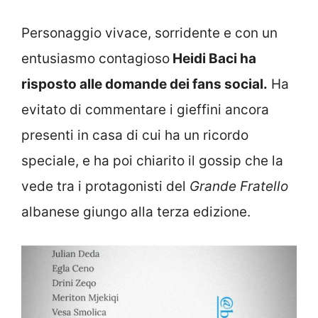
Personaggio vivace, sorridente e con un
entusiasmo contagioso
Heidi Baci ha
risposto alle domande dei fans social.
Ha
evitato di commentare i gieffini ancora
presenti in casa di cui ha un ricordo
speciale, e ha poi chiarito il gossip che la
vede tra i protagonisti del
Grande Fratello
albanese giungo alla terza edizione.