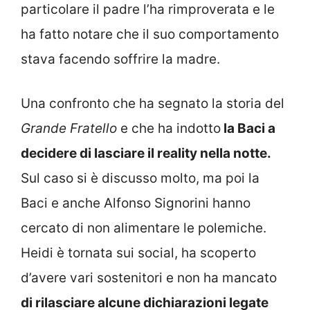
particolare il padre l’ha rimproverata e le
ha fatto notare che il suo comportamento
stava facendo soffrire la madre.
Una confronto che ha segnato la storia del
Grande Fratello
e che ha indotto
la Baci a
decidere di lasciare il reality nella notte.
Sul caso si è discusso molto, ma poi la
Baci e anche Alfonso Signorini hanno
cercato di non alimentare le polemiche.
Heidi è tornata sui social, ha scoperto
d’avere vari sostenitori e non ha mancato
di rilasciare alcune dichiarazioni legate