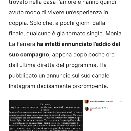
trovato nella casa l’amore e hanno quindi
avuto modo di vivere un’esperienza in
coppia. Solo che, a pochi giorni dalla
finale, qualcuno è già tornato single. Monia
La Ferrera
ha infatti annunciato l’addio dal
suo compagno
, appena dopo poche ore
dall’ultima diretta del programma. Ha
pubblicato un annuncio sul suo canale
Instagram decisamente prorompente.