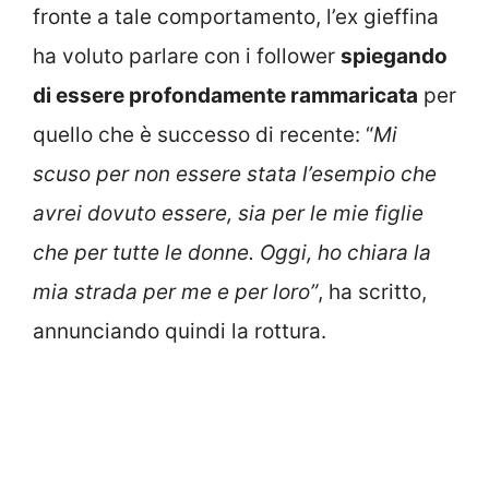
fronte a tale comportamento, l’ex gieffina
ha voluto parlare con i follower
spiegando
di essere profondamente rammaricata
per
quello che è successo di recente: “
Mi
scuso per non essere stata l’esempio che
avrei dovuto essere, sia per le mie figlie
che per tutte le donne. Oggi, ho chiara la
mia strada per me e per loro”
, ha scritto,
annunciando quindi la rottura.