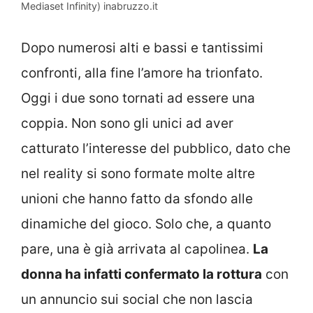
Mediaset Infinity) inabruzzo.it
Dopo numerosi alti e bassi e tantissimi
confronti, alla fine l’amore ha trionfato.
Oggi i due sono tornati ad essere una
coppia. Non sono gli unici ad aver
catturato l’interesse del pubblico, dato che
nel reality si sono formate molte altre
unioni che hanno fatto da sfondo alle
dinamiche del gioco. Solo che, a quanto
pare, una è già arrivata al capolinea.
La
donna ha infatti confermato la rottura
con
un annuncio sui social che non lascia