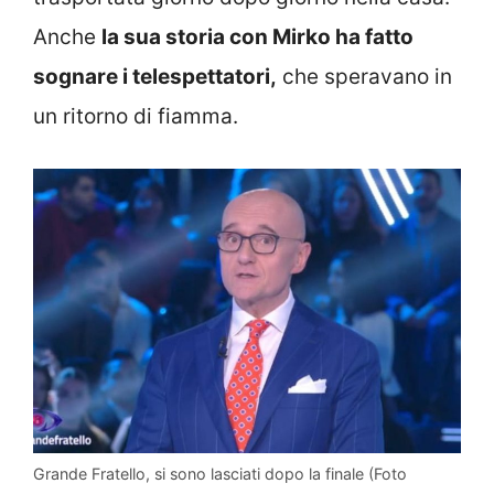
Anche
la sua storia con Mirko ha fatto
sognare i telespettatori,
che speravano in
un ritorno di fiamma.
Grande Fratello, si sono lasciati dopo la finale (Foto