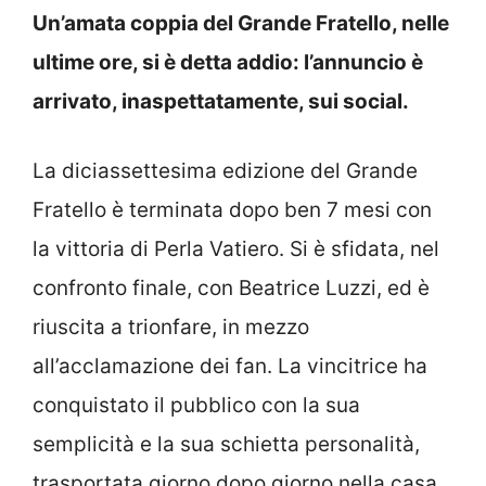
Un’amata coppia del Grande Fratello, nelle
ultime ore, si è detta addio: l’annuncio è
arrivato, inaspettatamente, sui social.
La diciassettesima edizione del Grande
Fratello è terminata dopo ben 7 mesi con
la vittoria di Perla Vatiero. Si è sfidata, nel
confronto finale, con Beatrice Luzzi, ed è
riuscita a trionfare, in mezzo
all’acclamazione dei fan. La vincitrice ha
conquistato il pubblico con la sua
semplicità e la sua schietta personalità,
trasportata giorno dopo giorno nella casa.