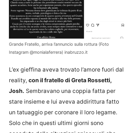
Grande Fratello, arriva l’annuncio sulla rottura (Foto
Instagram @monialaferrera) inabruzzo.it
L’ex gieffina aveva trovato l’amore fuori dal
reality,
con il fratello di Greta Rossetti,
Josh.
Sembravano una coppia fatta per
stare insieme e lui aveva addirittura fatto
un tatuaggio per coronare il loro legame.
Solo che in questi ultimi giorni sono