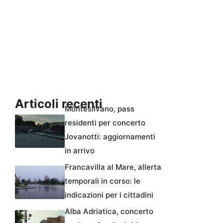
Articoli recenti
Montesilvano, pass
residenti per concerto
Jovanotti: aggiornamenti
in arrivo
Francavilla al Mare, allerta
temporali in corso: le
indicazioni per i cittadini
Alba Adriatica, concerto