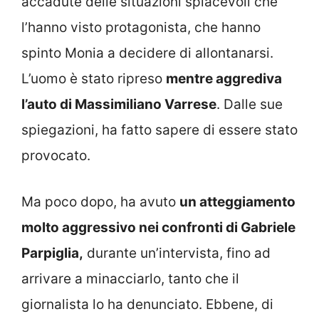
accadute delle situazioni spiacevoli che
l’hanno visto protagonista, che hanno
spinto Monia a decidere di allontanarsi.
L’uomo è stato ripreso
mentre aggrediva
l’auto di Massimiliano Varrese
. Dalle sue
spiegazioni, ha fatto sapere di essere stato
provocato.
Ma poco dopo, ha avuto
un atteggiamento
molto aggressivo nei confronti di Gabriele
Parpiglia,
durante un’intervista, fino ad
arrivare a minacciarlo, tanto che il
giornalista lo ha denunciato. Ebbene, di