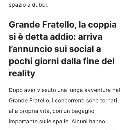
spazio a dubbi.
Grande Fratello, la coppia
si è detta addio: arriva
l’annuncio sui social a
pochi giorni dalla fine del
reality
Dopo aver vissuto una lunga avventura nel
Grande Fratello, i concorrenti sono tornati
alla propria vita, con un bagaglio
importante sulle spalle. Alcuni hanno