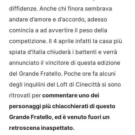
diffidenze. Anche chi finora sembrava
andare d’amore e d’accordo, adesso
comincia a ad avvertire il peso della
competizione. Il 4 aprile infatti la casa più
spiata d’Italia chiuderà i battenti e verrà
annunciato il vincitore di questa edizione
del Grande Fratello. Poche ore fa alcuni
degli inquilini del Loft di Cinecittà si sono
ritrovati per
commentare uno dei
personaggi più chiacchierati di questo
Grande Fratello, ed è venuto fuori un
retroscena inaspettato.