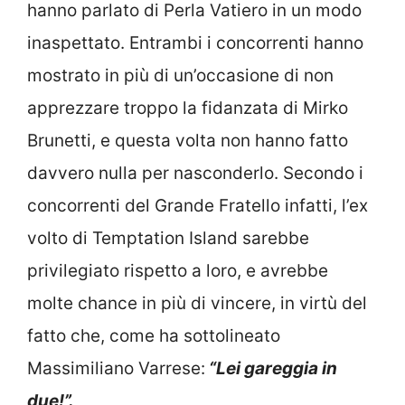
hanno parlato di Perla Vatiero in un modo
inaspettato. Entrambi i concorrenti hanno
mostrato in più di un’occasione di non
apprezzare troppo la fidanzata di Mirko
Brunetti, e questa volta non hanno fatto
davvero nulla per nasconderlo. Secondo i
concorrenti del Grande Fratello infatti, l’ex
volto di Temptation Island sarebbe
privilegiato rispetto a loro, e avrebbe
molte chance in più di vincere, in virtù del
fatto che, come ha sottolineato
Massimiliano Varrese:
“Lei gareggia in
due!”.