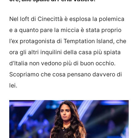
Nel loft di Cinecittà è esplosa la polemica
e a quanto pare la miccia è stata proprio
l’ex protagonista di Temptation Island, che
ora gli altri inquilini della casa più spiata
d’Italia non vedono più di buon occhio.
Scopriamo che cosa pensano davvero di
lei.