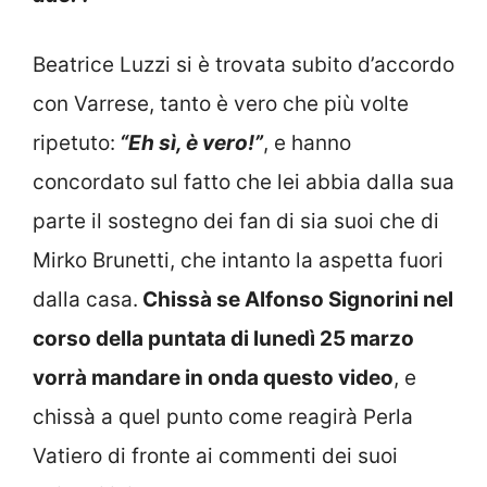
Beatrice Luzzi si è trovata subito d’accordo
con Varrese, tanto è vero che più volte
ripetuto:
“Eh sì, è vero!”
, e hanno
concordato sul fatto che lei abbia dalla sua
parte il sostegno dei fan di sia suoi che di
Mirko Brunetti, che intanto la aspetta fuori
dalla casa.
Chissà se Alfonso Signorini nel
corso della puntata di lunedì 25 marzo
vorrà mandare in onda questo video
, e
chissà a quel punto come reagirà Perla
Vatiero di fronte ai commenti dei suoi