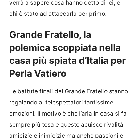
verrà a sapere cosa hanno detto di lei, e
chi è stato ad attaccarla per primo.
Grande Fratello, la
polemica scoppiata nella
casa più spiata d’Italia per
Perla Vatiero
Le battute finali del Grande Fratello stanno
regalando ai telespettatori tantissime
emozioni. Il motivo è che l’aria in casa si fa
sempre più tesa e questo acuisce rivalità,
amicizie e inimicizie ma anche passioni e