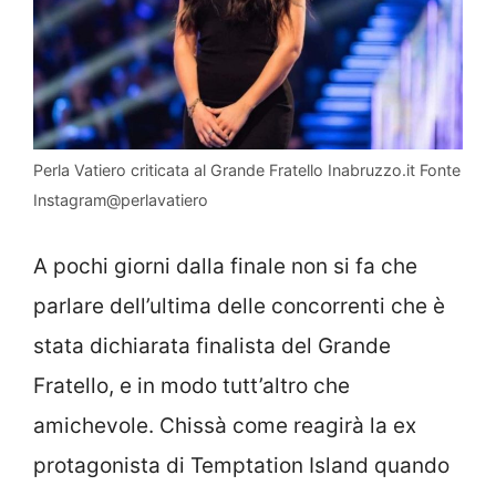
Perla Vatiero criticata al Grande Fratello Inabruzzo.it Fonte
Instagram@perlavatiero
A pochi giorni dalla finale non si fa che
parlare dell’ultima delle concorrenti che è
stata dichiarata finalista del Grande
Fratello, e in modo tutt’altro che
amichevole. Chissà come reagirà la ex
protagonista di Temptation Island quando