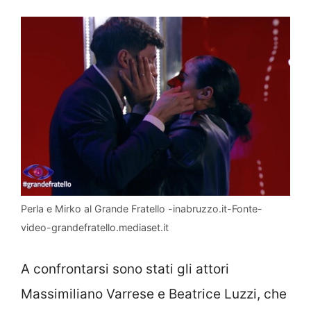
Perla e Mirko al Grande Fratello -inabruzzo.it-Fonte-
video-grandefratello.mediaset.it
A confrontarsi sono stati gli attori
Massimiliano Varrese e Beatrice Luzzi, che