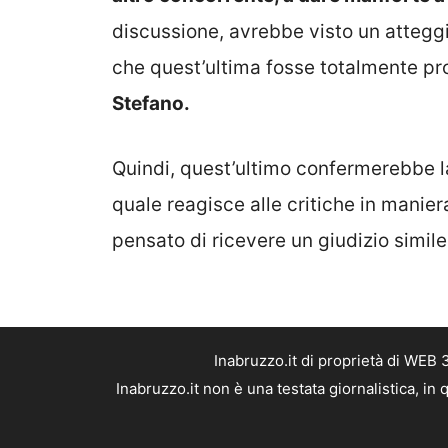
discussione, avrebbe visto un atteggi
che quest’ultima fosse totalmente pro
Stefano.
Quindi, quest’ultimo confermerebbe la 
quale reagisce alle critiche in manie
pensato di ricevere un giudizio simile
Inabruzzo.it di proprietà di WEB
Inabruzzo.it non è una testata giornalistica, i