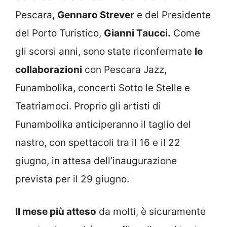
Pescara,
Gennaro Strever
e del Presidente
del Porto Turistico,
Gianni Taucci.
Come
gli scorsi anni, sono state riconfermate
le
collaborazioni
con Pescara Jazz,
Funambolika, concerti Sotto le Stelle e
Teatriamoci. Proprio gli artisti di
Funambolika anticiperanno il taglio del
nastro, con spettacoli tra il 16 e il 22
giugno, in attesa dell’inaugurazione
prevista per il 29 giugno.
Il mese più atteso
da molti, è sicuramente