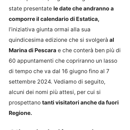
state presentate
le date che andranno a
comporre il calendario di Estatica,
l’iniziativa giunta ormai alla sua
quindicesima edizione che si svolgerà
al
Marina di Pescara
e che conterà ben più di
60 appuntamenti che copriranno un lasso
di tempo che va dal 16 giugno fino al 7
settembre 2024. Vediamo di seguito,
alcuni dei nomi più attesi, per cui si
prospettano
tanti visitatori anche da fuori
Regione.