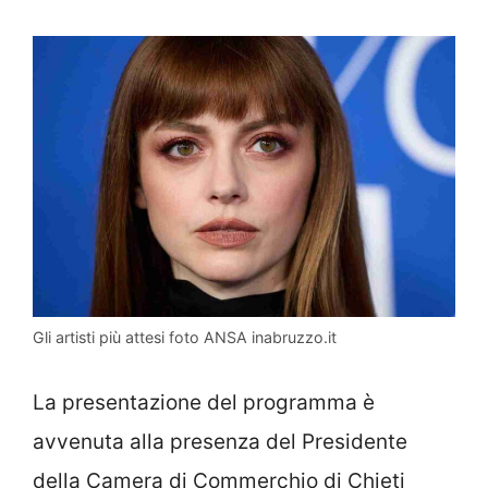
Gli artisti più attesi foto ANSA inabruzzo.it
La presentazione del programma è
avvenuta alla presenza del Presidente
della Camera di Commerchio di Chieti