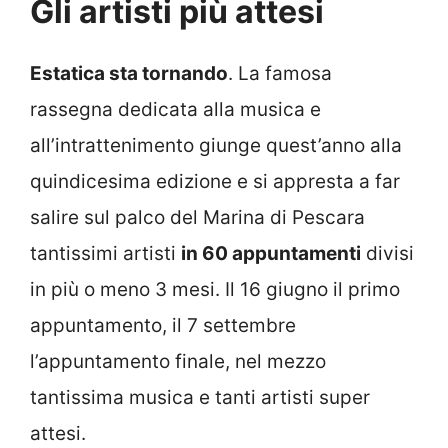
Gli artisti più attesi
Estatica sta tornando
. La famosa
rassegna dedicata alla musica e
all’intrattenimento giunge quest’anno alla
quindicesima edizione e si appresta a far
salire sul palco del Marina di Pescara
tantissimi artisti
in 60 appuntamenti
divisi
in più o meno 3 mesi. Il 16 giugno il primo
appuntamento, il 7 settembre
l’appuntamento finale, nel mezzo
tantissima musica e tanti artisti super
attesi.