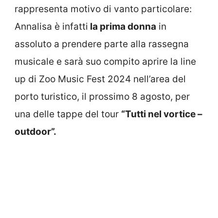
rappresenta motivo di vanto particolare:
Annalisa è infatti
la prima donna
in
assoluto a prendere parte alla rassegna
musicale e sarà suo compito aprire la line
up di Zoo Music Fest 2024 nell’area del
porto turistico, il prossimo 8 agosto, per
una delle tappe del tour
“Tutti nel vortice –
outdoor”.