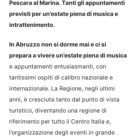
Pescara al Marina. Tanti gli appuntamenti
previsti per un’estate piena di musica e
intrattenimento.
In Abruzzo non si dorme mai e ci si
prepara a vivere un’estate piena di musica
e appuntamenti entusiasmanti, con
tantissimi ospiti di calibro nazionale e
internazionale. La Regione, negli ultimi
anni, è cresciuta tanto dal punto di vista
turistico, diventando una regione di
riferimento per tutto il Centro Italia e,
l’organizzazione degli eventi in grande