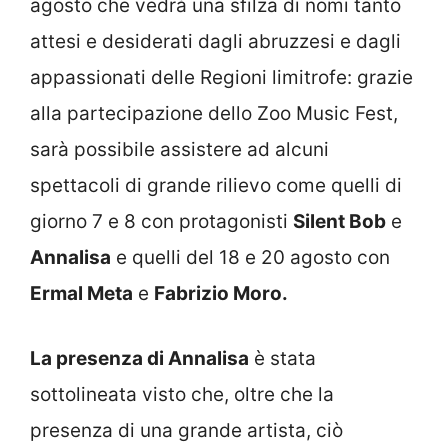
agosto che vedrà una sfilza di nomi tanto
attesi e desiderati dagli abruzzesi e dagli
appassionati delle Regioni limitrofe: grazie
alla partecipazione dello Zoo Music Fest,
sarà possibile assistere ad alcuni
spettacoli di grande rilievo come quelli di
giorno 7 e 8 con protagonisti
Silent Bob
e
Annalisa
e quelli del 18 e 20 agosto con
Ermal Meta
e
Fabrizio Moro.
La presenza di Annalisa
è stata
sottolineata visto che, oltre che la
presenza di una grande artista, ciò