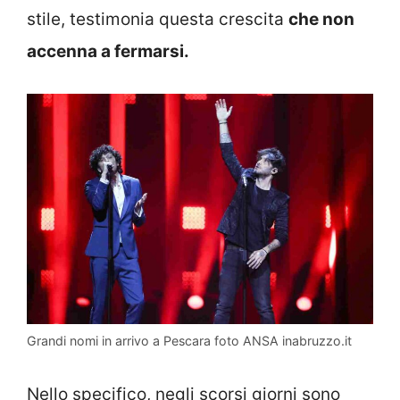
stile, testimonia questa crescita
che non
accenna a fermarsi.
Grandi nomi in arrivo a Pescara foto ANSA inabruzzo.it
Nello specifico, negli scorsi giorni sono