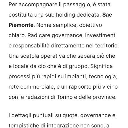
Per accompagnare il passaggio, è stata
costituita una sub holding dedicata:
Sae
Piemonte
. Nome semplice, obiettivo
chiaro. Radicare governance, investimenti
e responsabilità direttamente nel territorio.
Una scatola operativa che separa ciò che
è locale da ciò che è di gruppo. Significa
processi più rapidi su impianti, tecnologia,
rete commerciale, e un rapporto più vicino
con le redazioni di Torino e delle province.
I dettagli puntuali su quote, governance e
tempistiche di integrazione non sono, al