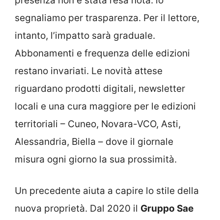
presenza non è stata resa nota: lo
segnaliamo per trasparenza. Per il lettore,
intanto, l’impatto sarà graduale.
Abbonamenti e frequenza delle edizioni
restano invariati. Le novità attese
riguardano prodotti digitali, newsletter
locali e una cura maggiore per le edizioni
territoriali – Cuneo, Novara-VCO, Asti,
Alessandria, Biella – dove il giornale
misura ogni giorno la sua prossimità.
Un precedente aiuta a capire lo stile della
nuova proprietà. Dal 2020 il
Gruppo Sae