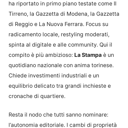
ha riportato in primo piano testate come Il
Tirreno, la Gazzetta di Modena, la Gazzetta
di Reggio e La Nuova Ferrara. Focus su
radicamento locale, restyling moderati,
spinta al digitale e alle community. Qui il
compito è più ambizioso:
La Stampa
è un
quotidiano nazionale con anima torinese.
Chiede investimenti industriali e un
equilibrio delicato tra grandi inchieste e
cronache di quartiere.
Resta il nodo che tutti sanno nominare:
l’autonomia editoriale. I cambi di proprietà