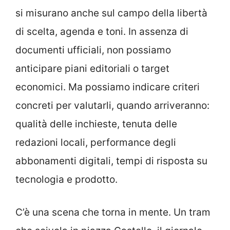
si misurano anche sul campo della libertà
di scelta, agenda e toni. In assenza di
documenti ufficiali, non possiamo
anticipare piani editoriali o target
economici. Ma possiamo indicare criteri
concreti per valutarli, quando arriveranno:
qualità delle inchieste, tenuta delle
redazioni locali, performance degli
abbonamenti digitali, tempi di risposta su
tecnologia e prodotto.
C’è una scena che torna in mente. Un tram