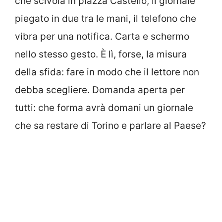
che scivola in piazza Castello, il giornale
piegato in due tra le mani, il telefono che
vibra per una notifica. Carta e schermo
nello stesso gesto. È lì, forse, la misura
della sfida: fare in modo che il lettore non
debba scegliere. Domanda aperta per
tutti: che forma avrà domani un giornale
che sa restare di Torino e parlare al Paese?