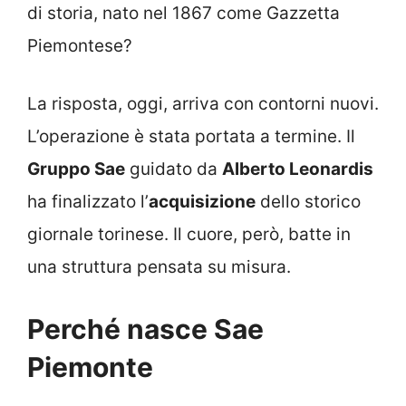
di storia, nato nel 1867 come Gazzetta
Piemontese?
La risposta, oggi, arriva con contorni nuovi.
L’operazione è stata portata a termine. Il
Gruppo Sae
guidato da
Alberto Leonardis
ha finalizzato l’
acquisizione
dello storico
giornale torinese. Il cuore, però, batte in
una struttura pensata su misura.
Perché nasce Sae
Piemonte