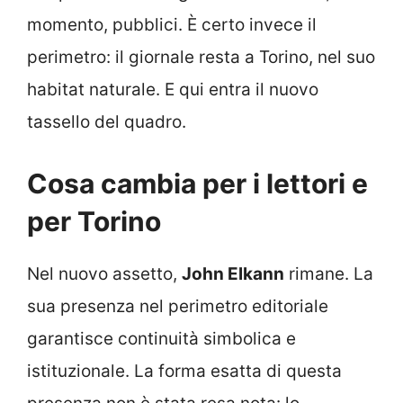
momento, pubblici. È certo invece il
perimetro: il giornale resta a Torino, nel suo
habitat naturale. E qui entra il nuovo
tassello del quadro.
Cosa cambia per i lettori e
per Torino
Nel nuovo assetto,
John Elkann
rimane. La
sua presenza nel perimetro editoriale
garantisce continuità simbolica e
istituzionale. La forma esatta di questa