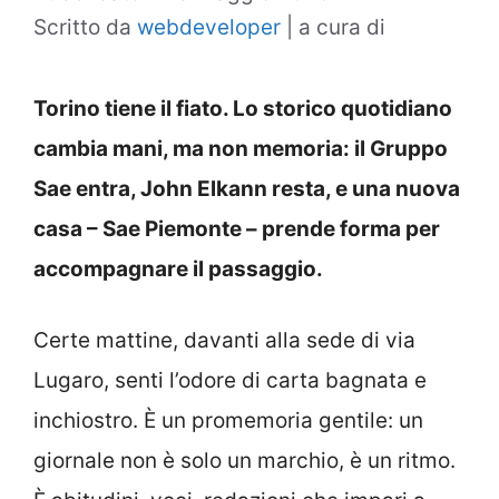
Scritto da
webdeveloper
|
a cura di
Torino tiene il fiato. Lo storico quotidiano
cambia mani, ma non memoria: il
Gruppo
Sae
entra,
John Elkann
resta, e una nuova
casa –
Sae Piemonte
– prende forma per
accompagnare il passaggio.
Certe mattine, davanti alla sede di via
Lugaro, senti l’odore di carta bagnata e
inchiostro. È un promemoria gentile: un
giornale non è solo un marchio, è un ritmo.