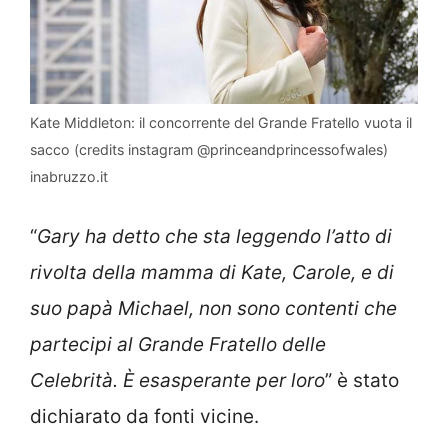
Kate Middleton: il concorrente del Grande Fratello vuota il
sacco (credits instagram @princeandprincessofwales)
inabruzzo.it
“
Gary ha detto che sta leggendo l’atto di
rivolta della mamma di Kate, Carole, e di
suo papà Michael, non sono contenti che
partecipi al Grande Fratello delle
Celebrità. È esasperante per loro
” è stato
dichiarato da fonti vicine.