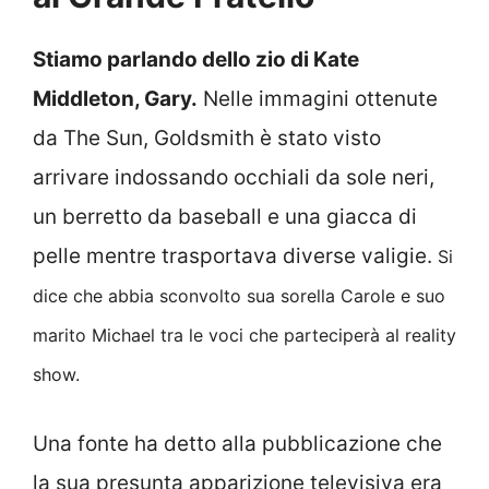
Stiamo parlando dello zio di Kate
Middleton, Gary.
Nelle immagini ottenute
da The Sun, Goldsmith è stato visto
arrivare indossando occhiali da sole neri,
un berretto da baseball e una giacca di
pelle mentre trasportava diverse valigie.
Si
dice che abbia sconvolto sua sorella Carole e suo
marito Michael tra le voci che parteciperà al reality
show.
Una fonte ha detto alla pubblicazione che
la sua presunta apparizione televisiva era