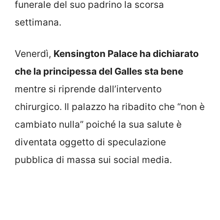
funerale del suo padrino la scorsa
settimana.
Venerdì,
Kensington Palace ha dichiarato
che la principessa del Galles sta bene
mentre si riprende dall’intervento
chirurgico.
Il palazzo ha ribadito che “non è
cambiato nulla” poiché la sua salute è
diventata oggetto di speculazione
pubblica di massa sui social media.