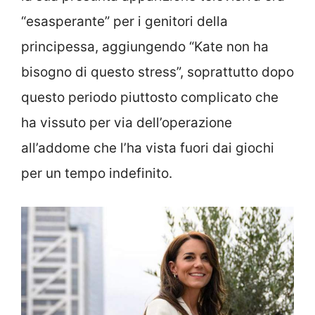
“esasperante” per i genitori della
principessa, aggiungendo “Kate non ha
bisogno di questo stress”, soprattutto dopo
questo periodo piuttosto complicato che
ha vissuto per via dell’operazione
all’addome che l’ha vista fuori dai giochi
per un tempo indefinito.