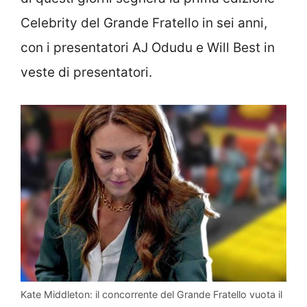
Celebrity del Grande Fratello in sei anni,
con i presentatori AJ Odudu e Will Best in
veste di presentatori.
Kate Middleton: il concorrente del Grande Fratello vuota il