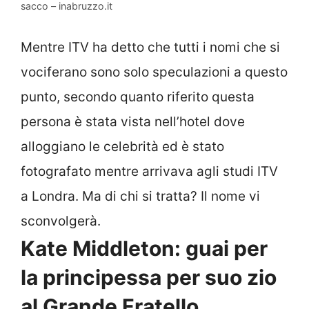
sacco – inabruzzo.it
Mentre ITV ha detto che tutti i nomi che si
vociferano sono solo speculazioni a questo
punto, secondo quanto riferito questa
persona è stata vista nell’hotel dove
alloggiano le celebrità ed è stato
fotografato mentre arrivava agli studi ITV
a Londra. Ma di chi si tratta? Il nome vi
sconvolgerà.
Kate Middleton: guai per
la principessa per suo zio
al Grande Fratello