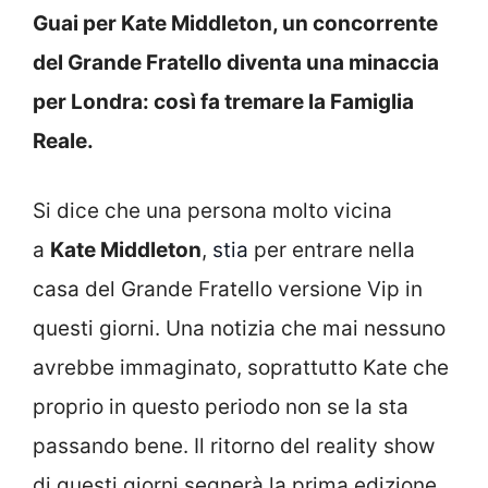
Guai per Kate Middleton, un concorrente
del Grande Fratello diventa una minaccia
per Londra: così fa tremare la Famiglia
Reale.
Si dice che una persona molto vicina
a
Kate Middleton
,
stia
per entrare nella
casa del Grande Fratello versione Vip in
questi giorni. Una notizia che mai nessuno
avrebbe immaginato, soprattutto Kate che
proprio in questo periodo non se la sta
passando bene. Il ritorno del reality show
di questi giorni segnerà la prima edizione