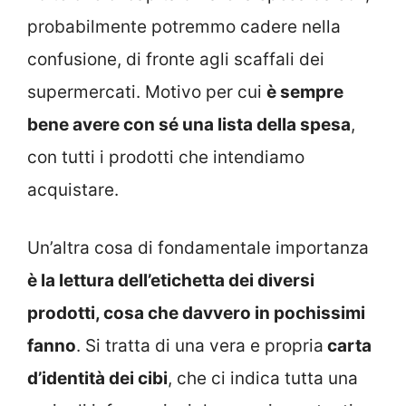
probabilmente potremmo cadere nella
confusione, di fronte agli scaffali dei
supermercati. Motivo per cui
è sempre
bene avere con sé una lista della spesa
,
con tutti i prodotti che intendiamo
acquistare.
Un’altra cosa di fondamentale importanza
è la lettura dell’etichetta dei diversi
prodotti, cosa che davvero in pochissimi
fanno
. Si tratta di una vera e propria
carta
d’identità dei cibi
, che ci indica tutta una