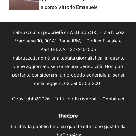
in corso Vittorio Emanuele
Inabruzzo.it di proprietà di WEB 365 SRL - Via Nicola
Marchese 10, 00141 Roma (RM) - Codice Fiscale e
Partita I.V.A. 12279101005
Inabruzzo.it non è una testata giornalistica, in quanto
viene aggiornato senza alcuna periodicità. Non può
pertanto considerarsi un prodotto editoriale ai sensi
della legge n. 62 del 07.03.2001
Copyright ©2026 - Tutti i diritti riservati -
Contattaci
Le attività pubblicitarie su questo sito sono gestite da
theCoreAdv