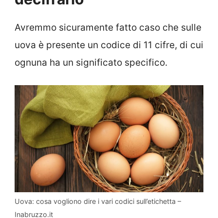
Avremmo sicuramente fatto caso che sulle
uova è presente un codice di 11 cifre, di cui
ognuna ha un significato specifico.
Uova: cosa vogliono dire i vari codici sull’etichetta –
Inabruzzo.it