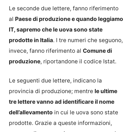
Le seconde due lettere, fanno riferimento
al
Paese di produzione e quando leggiamo
IT, sapremo che le uova sono state
prodotte in Italia
. I tre numeri che seguono,
invece, fanno riferimento al
Comune di
produzione
, riportandone il codice Istat.
Le seguenti due lettere, indicano la
provincia di produzione; mentre
le ultime
tre lettere vanno ad identificare il nome
dell’allevamento
in cui le uova sono state
prodotte. Grazie a queste informazioni,