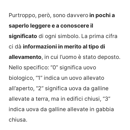
Purtroppo, però, sono davvero
in pochi a
saperlo leggere e a conoscere il
significato
di ogni simbolo. La prima cifra
ci dà
informazioni in merito al tipo di
allevamento
, in cui l’uomo è stato deposto.
Nello specifico: “0” significa uovo
biologico, “1” indica un uovo allevato
all’aperto, “2” significa uova da galline
allevate a terra, ma in edifici chiusi, “3”
indica uova da galline allevate in gabbia
chiusa.