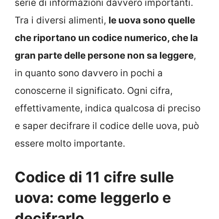
serie di informazioni davvero importanti.
Tra i diversi alimenti,
le uova sono quelle
che riportano un codice numerico, che la
gran parte delle persone non sa leggere
,
in quanto sono davvero in pochi a
conoscerne il significato. Ogni cifra,
effettivamente, indica qualcosa di preciso
e saper decifrare il codice delle uova, può
essere molto importante.
Codice di 11 cifre sulle
uova: come leggerlo e
decifrarlo