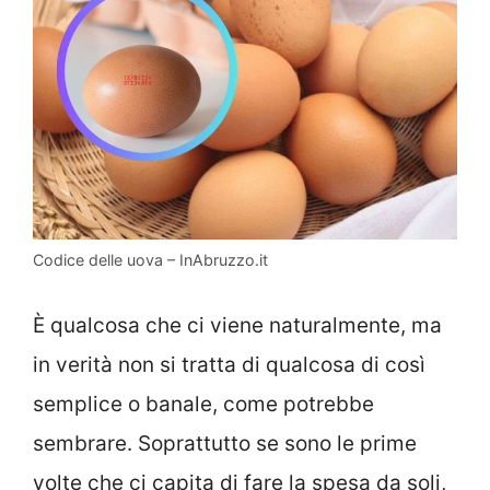
Codice delle uova – InAbruzzo.it
È qualcosa che ci viene naturalmente, ma
in verità non si tratta di qualcosa di così
semplice o banale, come potrebbe
sembrare. Soprattutto se sono le prime
volte che ci capita di fare la spesa da soli,