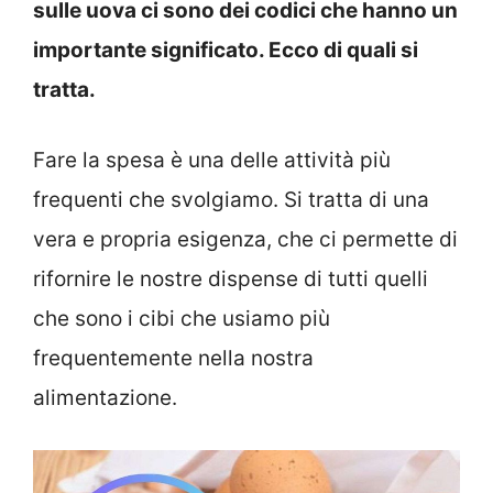
sulle uova ci sono dei codici che hanno un
importante significato. Ecco di quali si
tratta.
Fare la spesa è una delle attività più
frequenti che svolgiamo. Si tratta di una
vera e propria esigenza, che ci permette di
rifornire le nostre dispense di tutti quelli
che sono i cibi che usiamo più
frequentemente nella nostra
alimentazione.