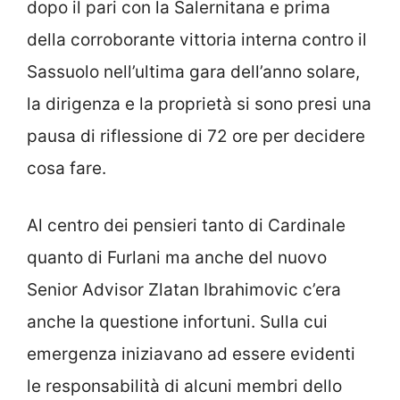
dopo il pari con la Salernitana e prima
della corroborante vittoria interna contro il
Sassuolo nell’ultima gara dell’anno solare,
la dirigenza e la proprietà si sono presi una
pausa di riflessione di 72 ore per decidere
cosa fare.
Al centro dei pensieri tanto di Cardinale
quanto di Furlani ma anche del nuovo
Senior Advisor Zlatan Ibrahimovic c’era
anche la questione infortuni. Sulla cui
emergenza iniziavano ad essere evidenti
le responsabilità di alcuni membri dello