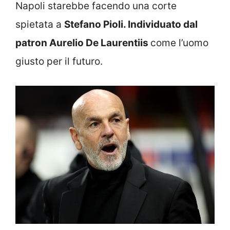
Napoli starebbe facendo una corte
spietata a
Stefano Pioli. Individuato dal
patron Aurelio De Laurentiis
come l’uomo
giusto per il futuro.