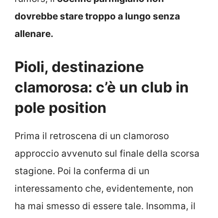
dovrebbe stare troppo a lungo senza
allenare.
Pioli, destinazione
clamorosa: c’è un club in
pole position
Prima il retroscena di un clamoroso
approccio avvenuto sul finale della scorsa
stagione. Poi la conferma di un
interessamento che, evidentemente, non
ha mai smesso di essere tale. Insomma, il