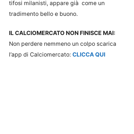
tifosi milanisti, appare già come un
tradimento bello e buono.
IL CALCIOMERCATO NON FINISCE MAI:
Non perdere nemmeno un colpo scarica
l’app di Calciomercato:
CLICCA QUI