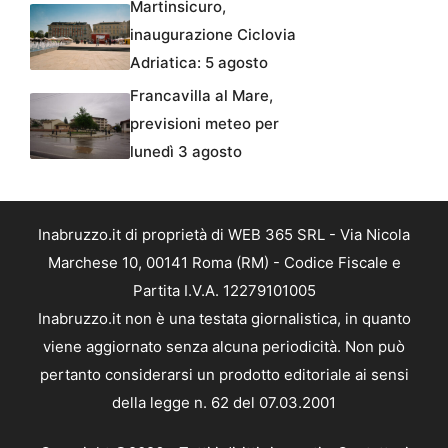
Martinsicuro,
inaugurazione Ciclovia
Adriatica: 5 agosto
Francavilla al Mare,
previsioni meteo per
lunedì 3 agosto
Inabruzzo.it di proprietà di WEB 365 SRL - Via Nicola
Marchese 10, 00141 Roma (RM) - Codice Fiscale e
Partita I.V.A. 12279101005
Inabruzzo.it non è una testata giornalistica, in quanto
viene aggiornato senza alcuna periodicità. Non può
pertanto considerarsi un prodotto editoriale ai sensi
della legge n. 62 del 07.03.2001