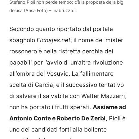
Stefano Pioli non perde tempo: c’è la proposta della big
delusa (Ansa Foto) – Inabruzzo.it
Secondo quanto riportato dal portale
spagnolo
Fichajes.net
, il nome del mister
rossonero è nella ristretta cerchia dei
papabili per l’avvio di un’altra rivoluzione
all’ombra del Vesuvio. La fallimentare
scelta di Garcia, e il successivo tentativo
di salvare il salvabile con Walter Mazzarri,
non ha portato i frutti sperati.
Assieme ad
Antonio Conte e Roberto De Zerbi,
Pioli è
uno dei candidati forti alla bollente