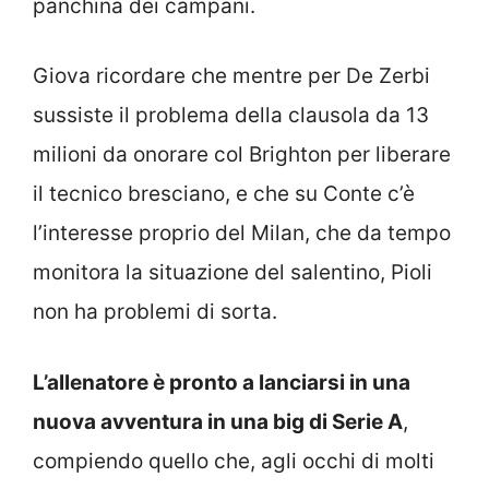
panchina dei campani.
Giova ricordare che mentre per De Zerbi
sussiste il problema della clausola da 13
milioni da onorare col Brighton per liberare
il tecnico bresciano, e che su Conte c’è
l’interesse proprio del Milan, che da tempo
monitora la situazione del salentino, Pioli
non ha problemi di sorta.
L’allenatore è pronto a lanciarsi in una
nuova avventura in una big di Serie A
,
compiendo quello che, agli occhi di molti