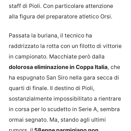
staff di Pioli. Con particolare attenzione
alla figura del preparatore atletico Orsi.
Passata la buriana, il tecnico ha
raddrizzato la rotta con un filotto di vittorie
in campionato. Macchiate però dalla
dolorosa eliminazione in Coppa Italia
, che
ha espugnato San Siro nella gara secca di
quarti di finale. Il destino di Pioli,
sostanzialmente impossibilitato a rientrare
in corsa per lo scudetto in Serie A, sembra
ormai segnato. Ma, stando agli ultimi
rumors, il
58enne parmigiano non