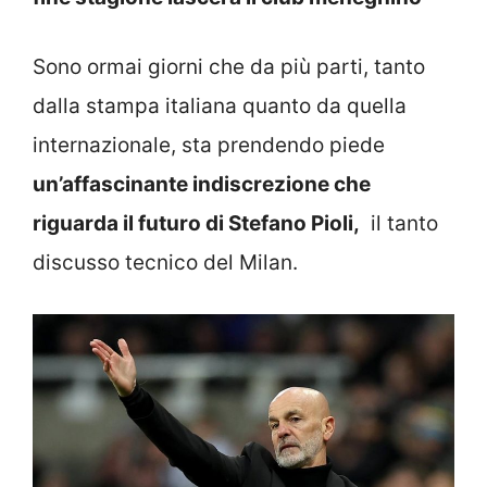
Sono ormai giorni che da più parti, tanto
dalla stampa italiana quanto da quella
internazionale, sta prendendo piede
un’affascinante indiscrezione che
riguarda il futuro di Stefano Pioli,
il tanto
discusso tecnico del Milan.