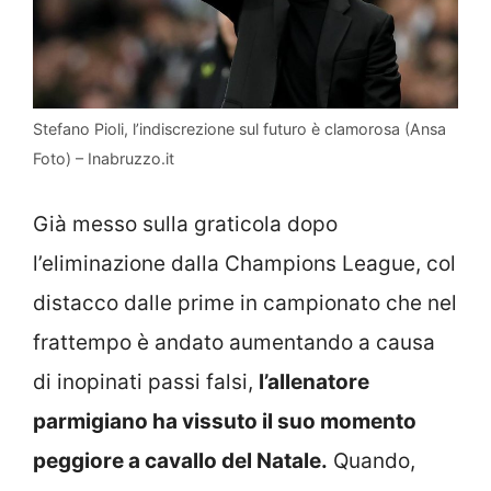
Stefano Pioli, l’indiscrezione sul futuro è clamorosa (Ansa
Foto) – Inabruzzo.it
Già messo sulla graticola dopo
l’eliminazione dalla Champions League, col
distacco dalle prime in campionato che nel
frattempo è andato aumentando a causa
di inopinati passi falsi,
l’allenatore
parmigiano ha vissuto il suo momento
peggiore a cavallo del Natale.
Quando,