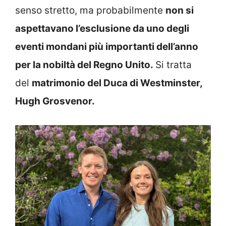
senso stretto, ma probabilmente
non si
aspettavano l’esclusione da uno degli
eventi mondani più importanti dell’anno
per la nobiltà del Regno Unito.
Si tratta
del
matrimonio del Duca di Westminster,
Hugh Grosvenor.