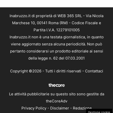
Inabruzzo.it di proprietà di WEB 365 SRL - Via Nicola
Marchese 10, 00141 Roma (RM) - Codice Fiscale e
Partita I.V.A. 12279101005
Inabruzzo.it non è una testata giornalistica, in quanto
viene aggiornato senza alcuna periodicità. Non può
pertanto considerarsi un prodotto editoriale ai sensi
della legge n. 62 del 07.03.2001
Copyright ©2026 - Tutti i diritti riservati -
Contattaci
Le attività pubblicitarie su questo sito sono gestite da
theCoreAdv
Privacy Policy
-
Disclaimer
-
Redazione
Gestione cookie