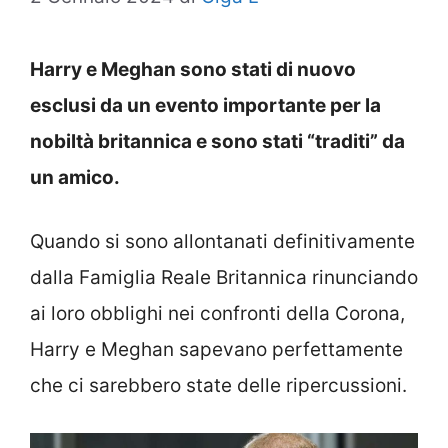
Harry e Meghan sono stati di nuovo
esclusi da un evento importante per la
nobiltà britannica e sono stati “traditi” da
un amico.
Quando si sono allontanati definitivamente
dalla Famiglia Reale Britannica rinunciando
ai loro obblighi nei confronti della Corona,
Harry e Meghan sapevano perfettamente
che ci sarebbero state delle ripercussioni.