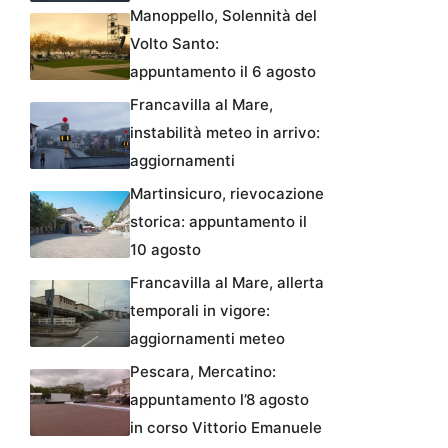
Manoppello, Solennità del
Volto Santo:
appuntamento il 6 agosto
Francavilla al Mare,
instabilità meteo in arrivo:
aggiornamenti
Martinsicuro, rievocazione
storica: appuntamento il
10 agosto
Francavilla al Mare, allerta
temporali in vigore:
aggiornamenti meteo
Pescara, Mercatino:
appuntamento l’8 agosto
in corso Vittorio Emanuele