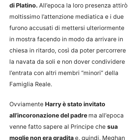
di Platino.
All’epoca la loro presenza attirò
moltissimo l’attenzione mediatica e i due
furono accusati di mettersi ulteriormente
in mostra facendo in modo da arrivare in
chiesa in ritardo, così da poter percorrere
la navata da soli e non dover condividere
l’entrata con altri membri “minori” della
Famiglia Reale.
Ovviamente
Harry è stato invitato
all’incoronazione del padre
ma all’epoca
venne fatto sapere al Principe che
sua
moglie non era gradita
e, quindi, Meghan