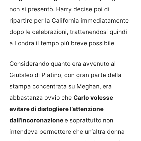
non si presentò. Harry decise poi di
ripartire per la California immediatamente
dopo le celebrazioni, trattenendosi quindi
a Londra il tempo più breve possibile.
Considerando quanto era avvenuto al
Giubileo di Platino, con gran parte della
stampa concentrata su Meghan, era
abbastanza ovvio che
Carlo volesse
evitare di distogliere l’attenzione
dall’incoronazione
e soprattutto non
intendeva permettere che un’altra donna