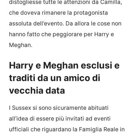
distogliesse tutte le attenzioni da Camilla,
che doveva rimanere la protagonista
assoluta dell’evento. Da allora le cose non
hanno fatto che peggiorare per Harry e
Meghan.
Harry e Meghan esclusi e
traditi da un amico di
vecchia data
I Sussex si sono sicuramente abituati
all’idea di essere più invitati ad eventi
ufficiali che riguardano la Famiglia Reale in