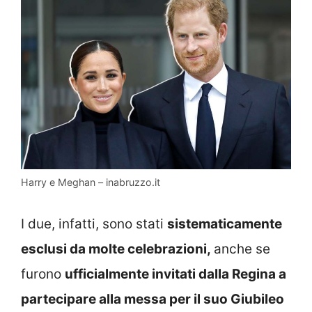
Harry e Meghan – inabruzzo.it
I due, infatti, sono stati
sistematicamente
esclusi da molte celebrazioni,
anche se
furono
ufficialmente invitati dalla Regina a
partecipare alla messa per il suo Giubileo