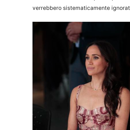
verrebbero sistematicamente ignorat