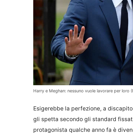
Harry e Meghan: nessuno vuole lavorare per loro (
Esigerebbe la perfezione, a discapito
gli spetta secondo gli standard fissat
protagonista qualche anno fa è diven