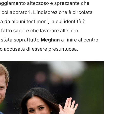
teggiamento altezzoso e sprezzante che
 collaboratori. L’indiscrezione è circolata
da alcuni testimoni, la cui identità è
 fatto sapere che lavorare alle loro
 stata soprattutto
Meghan
a finire al centro
nno accusata di essere presuntuosa.