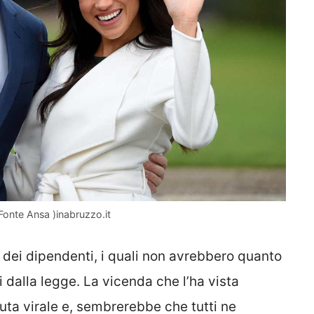
Fonte Ansa )inabruzzo.it
 dei dipendenti, i quali non avrebbero quanto
i dalla legge. La vicenda che l’ha vista
uta virale e, sembrerebbe che tutti ne