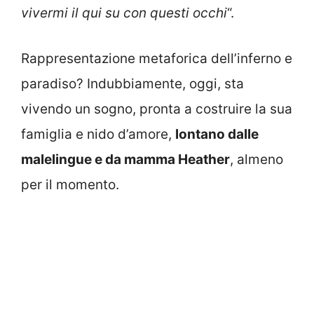
vivermi il qui su con questi occhi
“.
Rappresentazione metaforica dell’inferno e
paradiso? Indubbiamente, oggi, sta
vivendo un sogno, pronta a costruire la sua
famiglia e nido d’amore,
lontano dalle
malelingue e da mamma Heather
, almeno
per il momento.