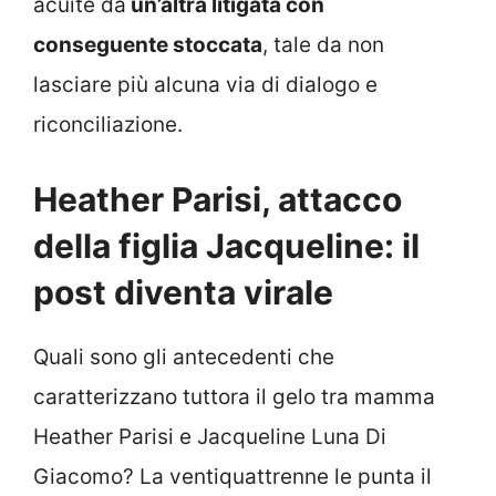
acuite da
un’altra litigata con
conseguente stoccata
, tale da non
lasciare più alcuna via di dialogo e
riconciliazione.
Heather Parisi, attacco
della figlia Jacqueline: il
post diventa virale
Quali sono gli antecedenti che
caratterizzano tuttora il gelo tra mamma
Heather Parisi e Jacqueline Luna Di
Giacomo? La ventiquattrenne le punta il