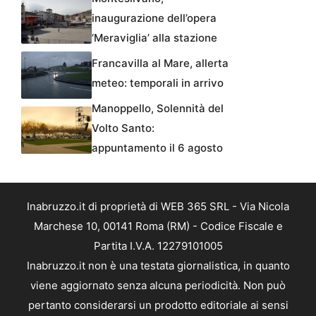
inaugurazione dell’opera
‘Meraviglia’ alla stazione
Francavilla al Mare, allerta
meteo: temporali in arrivo
Manoppello, Solennità del
Volto Santo:
appuntamento il 6 agosto
Inabruzzo.it di proprietà di WEB 365 SRL - Via Nicola
Marchese 10, 00141 Roma (RM) - Codice Fiscale e
Partita I.V.A. 12279101005
Inabruzzo.it non è una testata giornalistica, in quanto
viene aggiornato senza alcuna periodicità. Non può
pertanto considerarsi un prodotto editoriale ai sensi