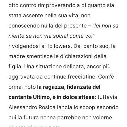
dito contro rimproverandola di quanto sia
stata assente nella sua vita, non
conoscendo nulla del presente – “
lei non sa
niente se non via social come voi
”
rivolgendosi ai followers. Dal canto suo, la
madre smentisce le dichiarazioni della
figlia. Una situazione delicata, ancor più
aggravata da continue frecciatine. Com’è
ormai noto
la ragazza, fidanzata del
cantante Ultimo, è in dolce attesa
: tuttavia
Alessandro Rosica lancia lo scoop secondo
cui la futura nonna parrebbe non volerne