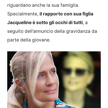
riguardano anche la sua famiglia.
Specialmente,
il rapporto con sua figlia
Jacqueline è sotto gli occhi di tutti
, a
seguito dell’annuncio della gravidanza da
parte della giovane.