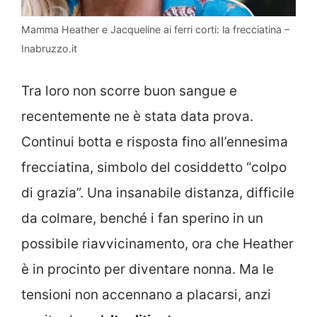
Mamma Heather e Jacqueline ai ferri corti: la frecciatina –
Inabruzzo.it
Tra loro non scorre buon sangue e
recentemente ne è stata data prova.
Continui botta e risposta fino all’ennesima
frecciatina, simbolo del cosiddetto “colpo
di grazia”. Una insanabile distanza, difficile
da colmare, benché i fan sperino in un
possibile riavvicinamento, ora che Heather
è in procinto per diventare nonna. Ma le
tensioni non accennano a placarsi, anzi