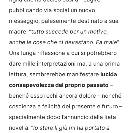
pubblicando via social un nuovo
messaggio, palesemente destinato a sua
madre: “
tutto succede per un motivo,
anche le cose che ci devastano. Fa male
“.
Una lunga riflessione a cui si potrebbero
dare mille interpretazioni ma, a una prima
lettura, sembrerebbe manifestare
lucida
consapevolezza del proprio passato
–
benché esso rechi ancora dolore – nonché
coscienza e felicità del presente e futuro –
specialmente dopo l’annuncio della lieta
novella: “
lo stare li giù mi ha portato a