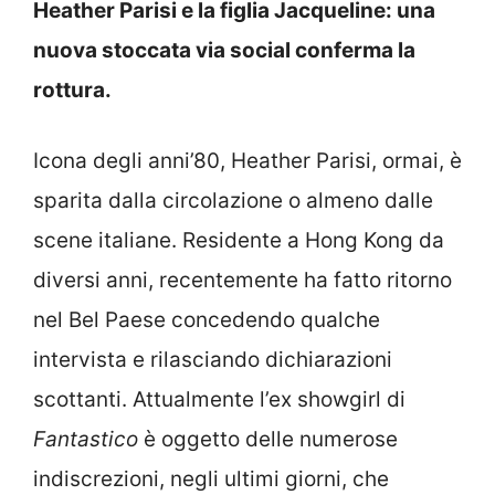
Heather Parisi e la figlia Jacqueline: una
nuova stoccata via social conferma la
rottura.
Icona degli anni’80, Heather Parisi, ormai, è
sparita dalla circolazione o almeno dalle
scene italiane. Residente a Hong Kong da
diversi anni, recentemente ha fatto ritorno
nel Bel Paese concedendo qualche
intervista e rilasciando dichiarazioni
scottanti. Attualmente l’ex showgirl di
Fantastico
è oggetto delle numerose
indiscrezioni, negli ultimi giorni, che