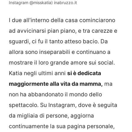
Instagram @misskatia) inabruzzo.it
I due all’interno della casa cominciarono
ad avvicinarsi pian piano, e tra carezze e
sguardi, ci fu il tanto atteso bacio. Da
allora sono inseparabili e continuano a
mostrare il loro grande amore sui social.
Katia negli ultimi anni
si è dedicata
maggiormente alla vita da mamma,
ma
non ha abbandonato il mondo dello
spettacolo. Su Instagram, dove è seguita
da migliaia di persone, aggiorna
continuamente la sua pagina personale,