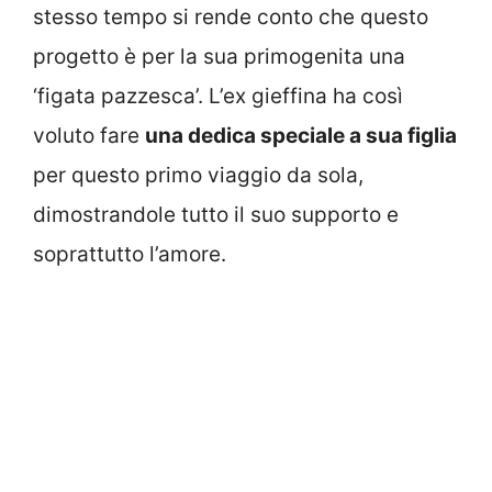
stesso tempo si rende conto che questo
progetto è per la sua primogenita una
‘figata pazzesca’. L’ex gieffina ha così
voluto fare
una dedica speciale a sua figlia
per questo primo viaggio da sola,
dimostrandole tutto il suo supporto e
soprattutto l’amore.