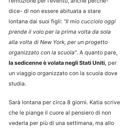
l’emozione per l’evento, anche perché-
dice- di non essere abituata a stare
lontana dai suoi figli:
“Il mio cucciolo oggi
prende il volo per la prima volta da sola
alla volta di New York, per un progetto
organizzato con la scuola”
. A quanto pare,
la sedicenne è volata negli Stati Uniti,
per
un viaggio organizzato con la scuola dove
studia.
Sarà lontana per circa 8 giorni. Katia scrive
che le piange il cuore al pensiero di non
vederla per più di una settimana, ma allo