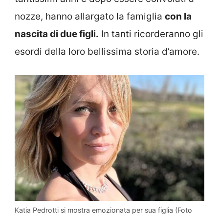
nozze, hanno allargato la famiglia
con la
nascita di due figli.
In tanti ricorderanno gli
esordi della loro bellissima storia d’amore.
Katia Pedrotti si mostra emozionata per sua figlia (Foto