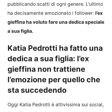
pubblicando scatti di ogni genere. L’ultimo
ha decisamente emozionato i follower:
l’ex
gieffina ha voluto fare una dedica speciale
a sua figlia.
Katia Pedrotti ha fatto una
dedica a sua figlia: l’ex
gieffina non trattiene
l’emozione per quello che
sta succedendo
Oggi Katia Pedrotti è attivissima sui social,