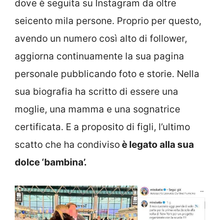
dove è seguita su Instagram da oltre
seicento mila persone. Proprio per questo,
avendo un numero così alto di follower,
aggiorna continuamente la sua pagina
personale pubblicando foto e storie. Nella
sua biografia ha scritto di essere una
moglie, una mamma e una sognatrice
certificata. E a proposito di figli, l’ultimo
scatto che ha condiviso
è legato alla sua
dolce ‘bambina’.