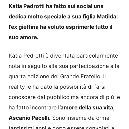
Katia Pedrotti ha fatto sui social una
dedica molto speciale a sua figlia Matilda:
l’ex gieffina ha voluto esprimerle tutto il
suo amore.
Katia Pedrotti è diventata particolarmente
nota in seguito alla sua partecipazione alla
quarta edizione del Grande Fratello. Il
reality le ha dato la possibilità di farsi
conoscere dal pubblico ma ancora di più le
ha fatto incontrare
l’amore della sua vita,
Ascanio Pacelli.
Sono insieme da ormai
tantissimi anni e dopo essere convolati a