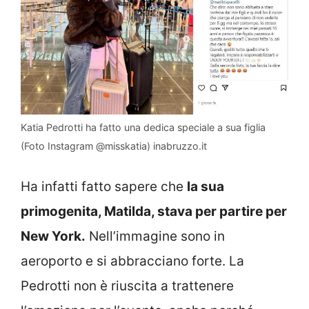
Katia Pedrotti ha fatto una dedica speciale a sua figlia
(Foto Instagram @misskatia) inabruzzo.it
Ha infatti fatto sapere che
la sua
primogenita, Matilda, stava per partire per
New York.
Nell’immagine sono in
aeroporto e si abbracciano forte. La
Pedrotti non è riuscita a trattenere