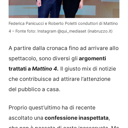
Federica Panicucci e Roberto Poletti conduttori di Mattino
4 – Fonte foto: Instagram @qui_mediaset (inabruzzo.it)
A partire dalla cronaca fino ad arrivare allo
spettacolo, sono diversi gli
argomenti
trattati a
Mattino 4.
Il giusto mix di notizie
che contribuisce ad attirare l’attenzione
del pubblico a casa.
Proprio quest’ultimo ha di recente
ascoltato una
confessione inaspettata
,