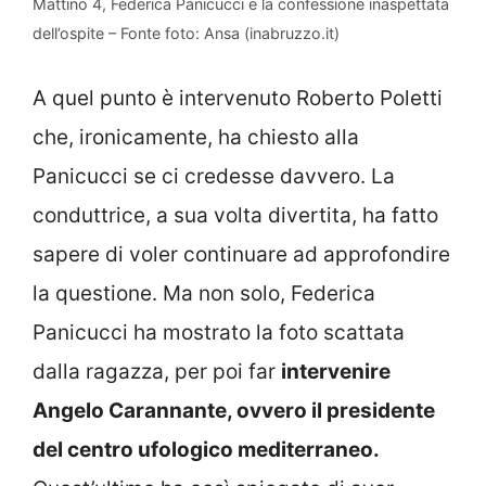
Mattino 4, Federica Panicucci e la confessione inaspettata
dell’ospite – Fonte foto: Ansa (inabruzzo.it)
A quel punto è intervenuto Roberto Poletti
che, ironicamente, ha chiesto alla
Panicucci se ci credesse davvero. La
conduttrice, a sua volta divertita, ha fatto
sapere di voler continuare ad approfondire
la questione. Ma non solo, Federica
Panicucci ha mostrato la foto scattata
dalla ragazza, per poi far
intervenire
Angelo Carannante, ovvero il presidente
del centro ufologico mediterraneo.