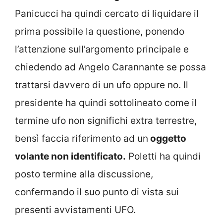
Panicucci ha quindi cercato di liquidare il
prima possibile la questione, ponendo
l’attenzione sull’argomento principale e
chiedendo ad Angelo Carannante se possa
trattarsi davvero di un ufo oppure no. Il
presidente ha quindi sottolineato come il
termine ufo non significhi extra terrestre,
bensì faccia riferimento ad un
oggetto
volante non identificato.
Poletti ha quindi
posto termine alla discussione,
confermando il suo punto di vista sui
presenti avvistamenti UFO.