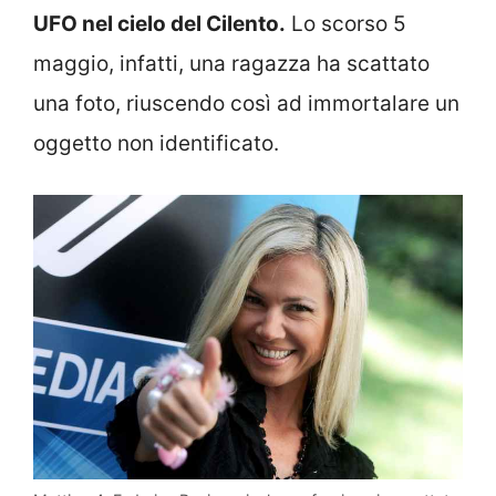
UFO nel cielo del Cilento.
Lo scorso 5
maggio, infatti, una ragazza ha scattato
una foto, riuscendo così ad immortalare un
oggetto non identificato.