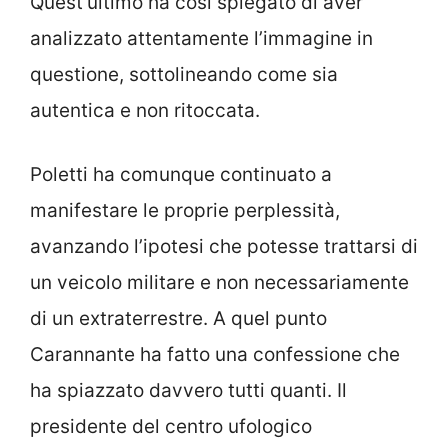
Quest’ultimo ha così spiegato di aver
analizzato attentamente l’immagine in
questione, sottolineando come sia
autentica e non ritoccata.
Poletti ha comunque continuato a
manifestare le proprie perplessità,
avanzando l’ipotesi che potesse trattarsi di
un veicolo militare e non necessariamente
di un extraterrestre. A quel punto
Carannante ha fatto una confessione che
ha spiazzato davvero tutti quanti. Il
presidente del centro ufologico