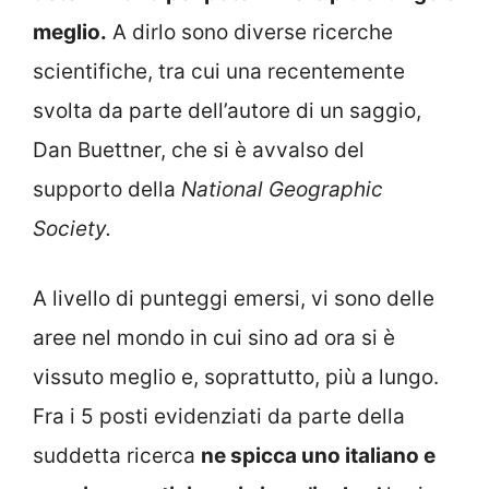
meglio.
A dirlo sono diverse ricerche
scientifiche, tra cui una recentemente
svolta da parte dell’autore di un saggio,
Dan Buettner, che si è avvalso del
supporto della
National Geographic
Society.
A livello di punteggi emersi, vi sono delle
aree nel mondo in cui sino ad ora si è
vissuto meglio e, soprattutto, più a lungo.
Fra i 5 posti evidenziati da parte della
suddetta ricerca
ne spicca uno italiano e