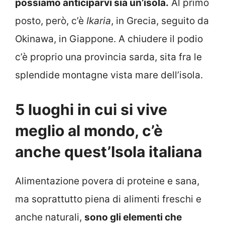
possiamo anticiparvi sia un’isola.
Al primo
posto, però, c’è
Ikaria
, in Grecia, seguito da
Okinawa, in Giappone. A chiudere il podio
c’è proprio una provincia sarda, sita fra le
splendide montagne vista mare dell’isola.
5 luoghi in cui si vive
meglio al mondo, c’è
anche quest’Isola italiana
Alimentazione povera di proteine e sana,
ma soprattutto piena di alimenti freschi e
anche naturali,
sono gli elementi che