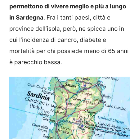
permettono di vivere meglio e più a lungo
in Sardegna
. Fra i tanti paesi, città e
province dell’isola, però, ne spicca uno in
cui l’incidenza di cancro, diabete e
mortalità per chi possiede meno di 65 anni
è parecchio bassa.