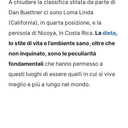
A chiudere la classifica stilata da parte di
Dan Buettner ci sono Loma Linda
(California), in quarta posizione, e la
penisola di Nicoya, in Costa Rica.
La
dieta
,
lo stile di vita e l’ambiente sano, oltre che
non inquinato, sono le peculiarità
fondamentali
che hanno permesso a
questi luoghi di essere quelli in cui si vive
meglio e più a lungo nel mondo.