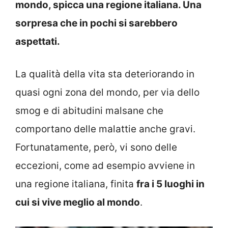
mondo, spicca una regione italiana. Una
sorpresa che in pochi si sarebbero
aspettati.
La qualità della vita sta deteriorando in
quasi ogni zona del mondo, per via dello
smog e di abitudini malsane che
comportano delle malattie anche gravi.
Fortunatamente, però, vi sono delle
eccezioni, come ad esempio avviene in
una regione italiana, finita
fra i 5 luoghi in
cui si vive meglio al mondo
.