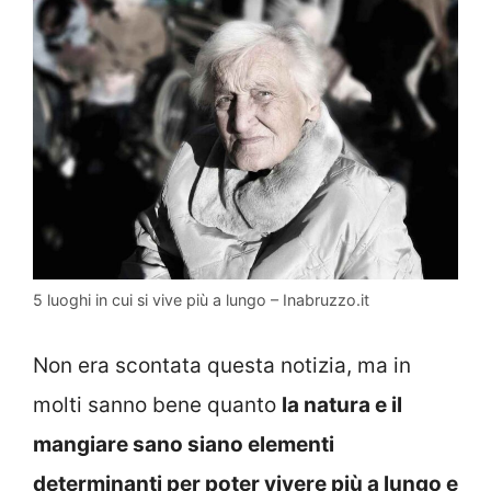
5 luoghi in cui si vive più a lungo – Inabruzzo.it
Non era scontata questa notizia, ma in
molti sanno bene quanto
la natura e il
mangiare sano siano elementi
determinanti per poter vivere più a lungo e