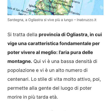
Sardegna, a Ogliastra si vive più a lungo – Inabruzzo.it
Si tratta della
provincia di Ogliastra, in cui
vige una caratteristica fondamentale per
poter vivere al meglio: l’aria pura delle
montagne.
Qui vi è una bassa densità di
popolazione e vi è un alto numero di
centenari. Lo stile di vita molto attivo, poi,
permette alla gente del luogo di poter
morire in più tarda età.