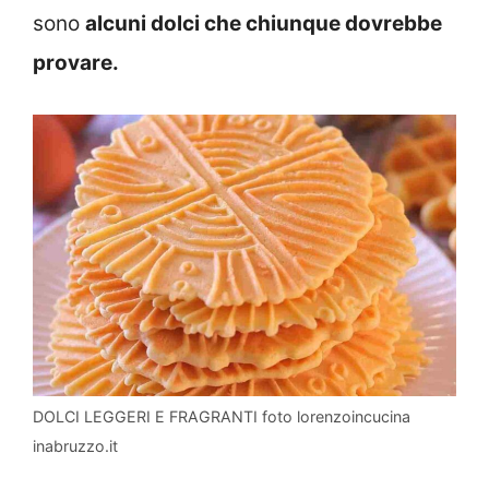
sono
alcuni dolci che chiunque dovrebbe
provare.
DOLCI LEGGERI E FRAGRANTI foto lorenzoincucina
inabruzzo.it