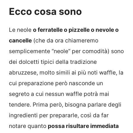
Ecco cosa sono
Le neole
o ferratelle o pizzelle o nevole o
cancelle
(che da ora chiameremo
semplicemente “neole” per comodità) sono
dei dolcetti tipici della tradizione
abruzzese, molto simili ai più noti waffle, la
cui preparazione però nasconde un
segreto a cui nessun waffle potrà mai
tendere. Prima però, bisogna parlare degli
ingredienti per prepararle, così da far
notare quanto
possa risultare immediata