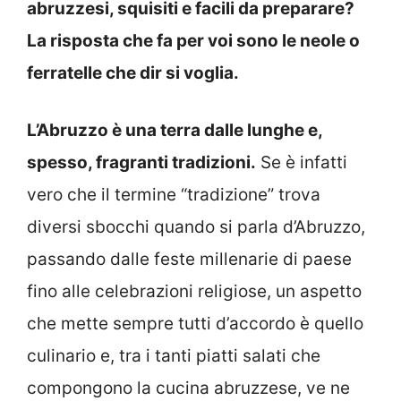
abruzzesi, squisiti e facili da preparare?
La risposta che fa per voi sono le neole o
ferratelle che dir si voglia.
L’Abruzzo è una terra dalle lunghe e,
spesso, fragranti tradizioni.
Se è infatti
vero che il termine “tradizione” trova
diversi sbocchi quando si parla d’Abruzzo,
passando dalle feste millenarie di paese
fino alle celebrazioni religiose, un aspetto
che mette sempre tutti d’accordo è quello
culinario e, tra i tanti piatti salati che
compongono la cucina abruzzese, ve ne