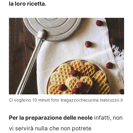
la loro ricetta.
Ci vogliono 10 minuti foto ilragazzochecucina inabruzzo.it
Per la preparazione delle neole
infatti, non
vi servirà nulla che non potrete