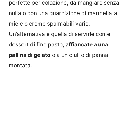
perfette per colazione, da mangiare senza
nulla o con una guarnizione di marmellata,
miele o creme spalmabili varie.
Un’alternativa è quella di servirle come
dessert di fine pasto,
affiancate a una
pallina di gelato
o a un ciuffo di panna
montata.