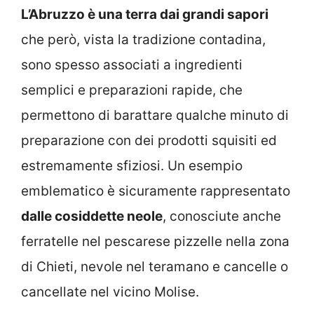
L’Abruzzo è una terra dai grandi sapori
che però, vista la tradizione contadina,
sono spesso associati a ingredienti
semplici e preparazioni rapide, che
permettono di barattare qualche minuto di
preparazione con dei prodotti squisiti ed
estremamente sfiziosi. Un esempio
emblematico è sicuramente rappresentato
dalle cosiddette neole
, conosciute anche
ferratelle nel pescarese pizzelle nella zona
di Chieti, nevole nel teramano e cancelle o
cancellate nel vicino Molise.