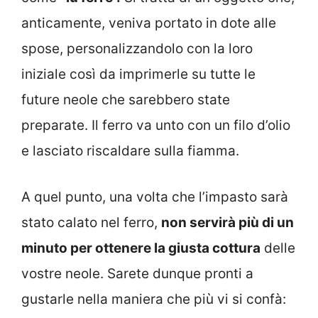
anticamente, veniva portato in dote alle
spose, personalizzandolo con la loro
iniziale così da imprimerle su tutte le
future neole che sarebbero state
preparate. Il ferro va unto con un filo d’olio
e lasciato riscaldare sulla fiamma.
A quel punto, una volta che l’impasto sarà
stato calato nel ferro,
non servirà più di un
minuto per ottenere la giusta cottura
delle
vostre neole. Sarete dunque pronti a
gustarle nella maniera che più vi si confà: