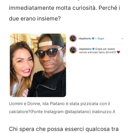
immediatamente molta curiosità. Perché i
due erano insieme?
Uomini e Donne, Ida Platano è stata pizzicata con il
calciatore?(Fonte Instagram @idaplatano) inabruzzo.it
Chi spera che possa esserci qualcosa tra