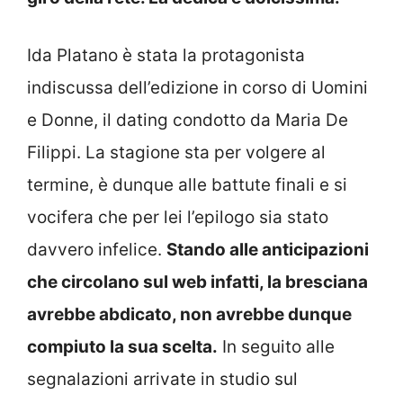
Ida Platano è stata la protagonista
indiscussa dell’edizione in corso di Uomini
e Donne, il dating condotto da Maria De
Filippi. La stagione sta per volgere al
termine, è dunque alle battute finali e si
vocifera che per lei l’epilogo sia stato
davvero infelice.
Stando alle anticipazioni
che circolano sul web infatti, la bresciana
avrebbe abdicato, non avrebbe dunque
compiuto la sua scelta.
In seguito alle
segnalazioni arrivate in studio sul