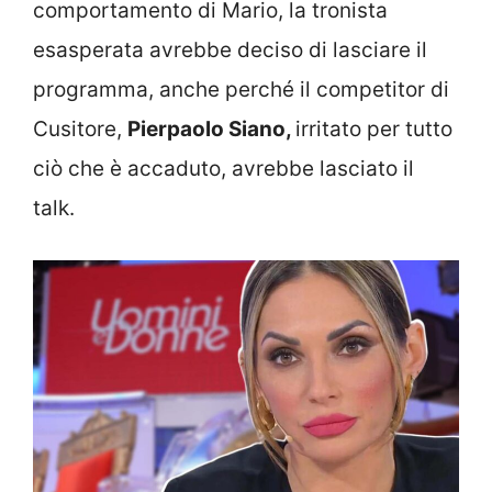
comportamento di Mario, la tronista
esasperata avrebbe deciso di lasciare il
programma, anche perché il competitor di
Cusitore,
Pierpaolo Siano,
irritato per tutto
ciò che è accaduto, avrebbe lasciato il
talk.