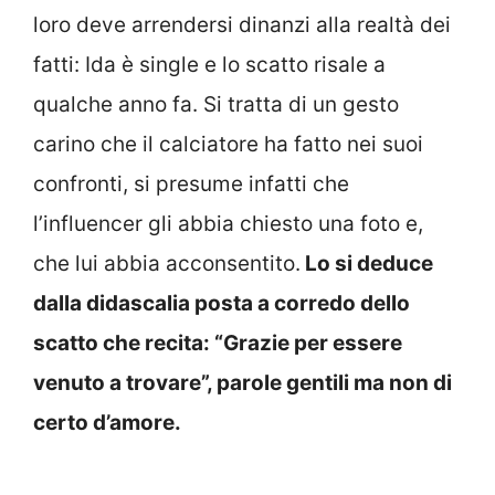
loro deve arrendersi dinanzi alla realtà dei
fatti: Ida è single e lo scatto risale a
qualche anno fa. Si tratta di un gesto
carino che il calciatore ha fatto nei suoi
confronti, si presume infatti che
l’influencer gli abbia chiesto una foto e,
che lui abbia acconsentito.
Lo si deduce
dalla didascalia posta a corredo dello
scatto che recita: “Grazie per essere
venuto a trovare”, parole gentili ma non di
certo d’amore.