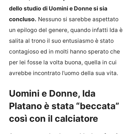
dello studio di Uomini e Donne si sia
concluso.
Nessuno si sarebbe aspettato
un epilogo del genere, quando infatti Ida è
salita al trono il suo entusiasmo è stato
contagioso ed in molti hanno sperato che
per lei fosse la volta buona, quella in cui
avrebbe incontrato l’uomo della sua vita.
Uomini e Donne, Ida
Platano è stata “beccata”
così con il calciatore