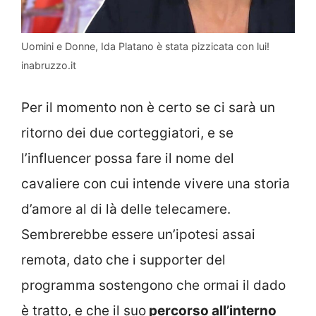
Uomini e Donne, Ida Platano è stata pizzicata con lui!
inabruzzo.it
Per il momento non è certo se ci sarà un
ritorno dei due corteggiatori, e se
l’influencer possa fare il nome del
cavaliere con cui intende vivere una storia
d’amore al di là delle telecamere.
Sembrerebbe essere un’ipotesi assai
remota, dato che i supporter del
programma sostengono che ormai il dado
è tratto, e che il suo
percorso all’interno