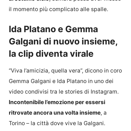
il momento più complicato alle spalle.
Ida Platano e Gemma
Galgani di nuovo insieme,
la clip diventa virale
“Viva l’amicizia, quella vera”, dicono in coro
Gemma Galgani e Ida Platano in uno dei
video condivisi tra le stories di Instagram.
Incontenibile l’emozione per essersi
ritrovate ancora una volta insieme
, a
Torino – la città dove vive la Galgani.