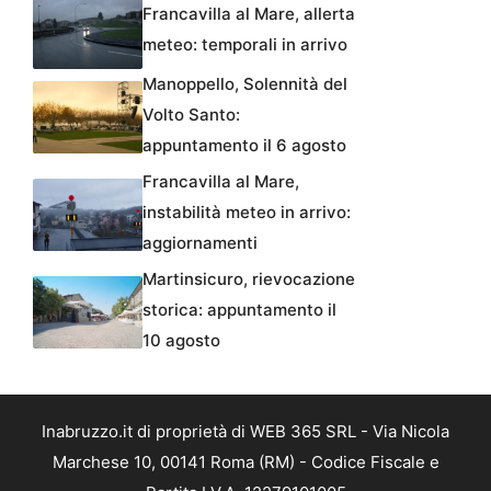
Francavilla al Mare, allerta
meteo: temporali in arrivo
Manoppello, Solennità del
Volto Santo:
appuntamento il 6 agosto
Francavilla al Mare,
instabilità meteo in arrivo:
aggiornamenti
Martinsicuro, rievocazione
storica: appuntamento il
10 agosto
Inabruzzo.it di proprietà di WEB 365 SRL - Via Nicola
Marchese 10, 00141 Roma (RM) - Codice Fiscale e