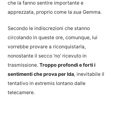
che la fanno sentire importante e
apprezzata, proprio come la
sua
Gemma.
Secondo le indiscrezioni che stanno
circolando in queste ore, comunque, lui
vorrebbe provare a riconquistarla,
nonostante il secco ‘no’ ricevuto in
trasmissione.
Troppo profondi e forti i
sentimenti che prova per Ida
, inevitabile il
tentativo in extremis lontano dalle
telecamere.