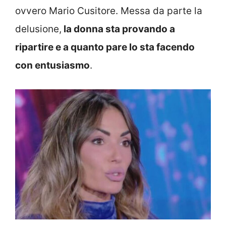
ovvero Mario Cusitore. Messa da parte la
delusione,
la donna sta provando a
ripartire e a quanto pare lo sta facendo
con entusiasmo
.