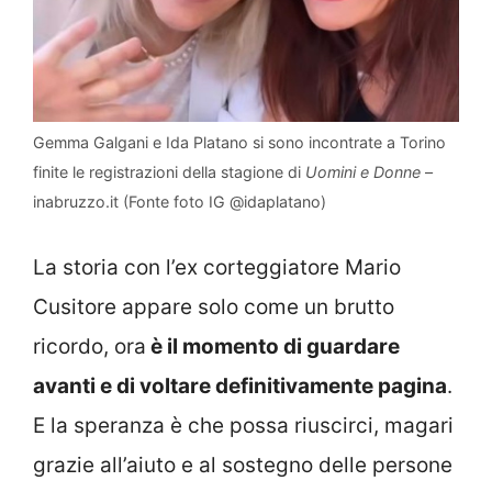
Gemma Galgani e Ida Platano si sono incontrate a Torino
finite le registrazioni della stagione di
Uomini e Donne
–
inabruzzo.it (Fonte foto IG @idaplatano)
La storia con l’ex corteggiatore Mario
Cusitore appare solo come un brutto
ricordo, ora
è il momento di guardare
avanti e di voltare definitivamente pagina
.
E la speranza è che possa riuscirci, magari
grazie all’aiuto e al sostegno delle persone