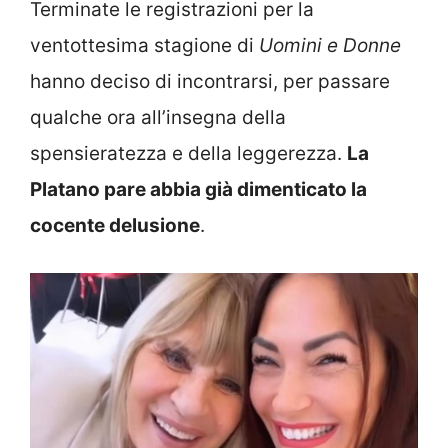
Terminate le registrazioni per la
ventottesima stagione di
Uomini e Donne
hanno deciso di incontrarsi, per passare
qualche ora all’insegna della
spensieratezza e della leggerezza.
La
Platano pare abbia già dimenticato la
cocente delusione
.