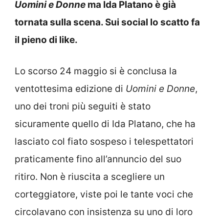
Uomini e Donne
ma Ida Platano è già
tornata sulla scena. Sui social lo scatto fa
il pieno di like.
Lo scorso 24 maggio si è conclusa la
ventottesima edizione di
Uomini e Donne
,
uno dei troni più seguiti è stato
sicuramente quello di Ida Platano, che ha
lasciato col fiato sospeso i telespettatori
praticamente fino all’annuncio del suo
ritiro. Non è riuscita a scegliere un
corteggiatore, viste poi le tante voci che
circolavano con insistenza su uno di loro