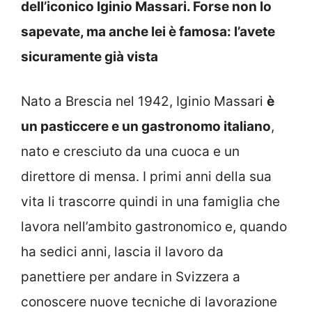
dell’iconico Iginio Massari. Forse non lo
sapevate, ma anche lei è famosa: l’avete
sicuramente già vista
Nato a Brescia nel 1942, Iginio Massari
è
un pasticcere e un gastronomo italiano
,
nato e cresciuto da una cuoca e un
direttore di mensa. I primi anni della sua
vita li trascorre quindi in una famiglia che
lavora nell’ambito gastronomico e, quando
ha sedici anni, lascia il lavoro da
panettiere per andare in Svizzera a
conoscere nuove tecniche di lavorazione