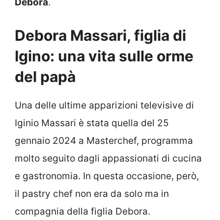
Debora
.
Debora Massari, figlia di
Igino: una vita sulle orme
del papà
Una delle ultime apparizioni televisive di
Iginio Massari è stata quella del 25
gennaio 2024 a Masterchef, programma
molto seguito dagli appassionati di cucina
e gastronomia. In questa occasione, però,
il pastry chef non era da solo ma in
compagnia della figlia Debora.