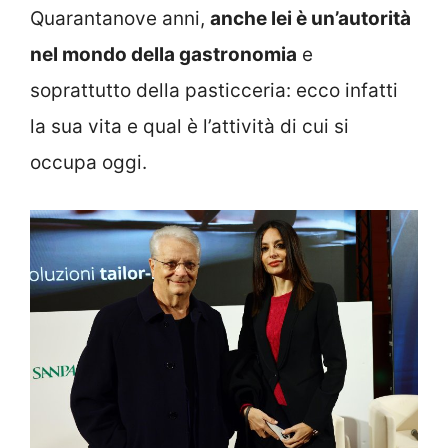
Quarantanove anni,
anche lei è un’autorità
nel mondo della gastronomia
e
soprattutto della pasticceria: ecco infatti
la sua vita e qual è l’attività di cui si
occupa oggi.