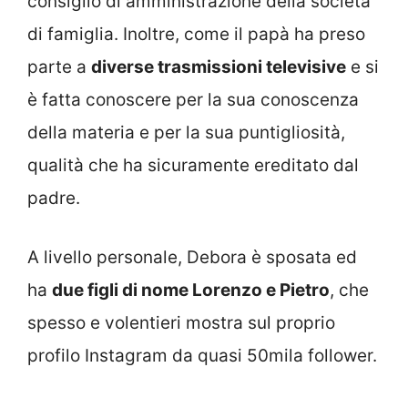
consiglio di amministrazione della società
di famiglia. Inoltre, come il papà ha preso
parte a
diverse trasmissioni televisive
e si
è fatta conoscere per la sua conoscenza
della materia e per la sua puntigliosità,
qualità che ha sicuramente ereditato dal
padre.
A livello personale, Debora è sposata ed
ha
due figli di nome Lorenzo e Pietro
, che
spesso e volentieri mostra sul proprio
profilo Instagram da quasi 50mila follower.