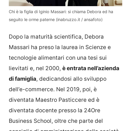
Chi è la figlia di Iginio Massari: si chiama Debora ed ha
seguito le orme paterne (inabruzzo.it / ansafoto)
Dopo la maturità scientifica, Debora
Massari ha preso la laurea in Scienze e
tecnologie alimentari con una tesi sui
lievitati e, nel 2000,
è entrata nell’azienda
di famiglia
, dedicandosi allo sviluppo
dell’e-commerce. Nel 2019, poi, è
diventata Maestro Pasticcere ed è
diventata docente presso la 24Ore
Business School, oltre che parte del