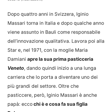
Dopo quattro anni in Svizzera, Iginio
Massari torna in Italia e dopo qualche anno
viene assunto in Bauli come responsabile
dell’innovazione qualitativa. Lavora poi alla
Star e, nel 1971, con la moglie Maria
Damiani
apre la sua prima pasticceria
Veneto
, dando quindi inizio a una lunga
carriera che lo porta a diventare uno dei
più grandi del settore. Oltre che
pasticcere, però, Iginio Massari è anche
papà: ecco
chi è e cosa fa sua figlia