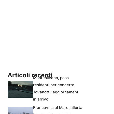
Articoli recenti
Montesilvano, pass
residenti per concerto
Jovanotti: aggiornamenti
in arrivo
Francavilla al Mare, allerta