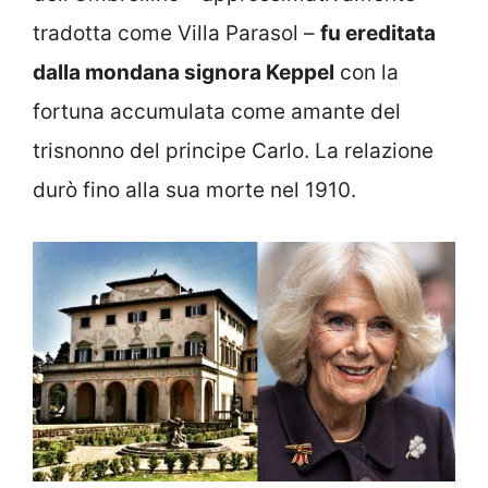
tradotta come Villa Parasol –
fu ereditata
dalla mondana signora Keppel
con la
fortuna accumulata come amante del
trisnonno del principe Carlo. La relazione
durò fino alla sua morte nel 1910.