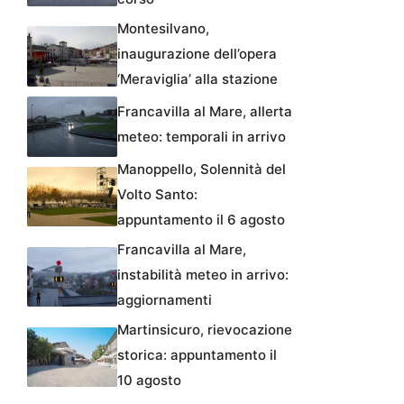
Montesilvano,
inaugurazione dell’opera
‘Meraviglia’ alla stazione
Francavilla al Mare, allerta
meteo: temporali in arrivo
Manoppello, Solennità del
Volto Santo:
appuntamento il 6 agosto
Francavilla al Mare,
instabilità meteo in arrivo:
aggiornamenti
Martinsicuro, rievocazione
storica: appuntamento il
10 agosto