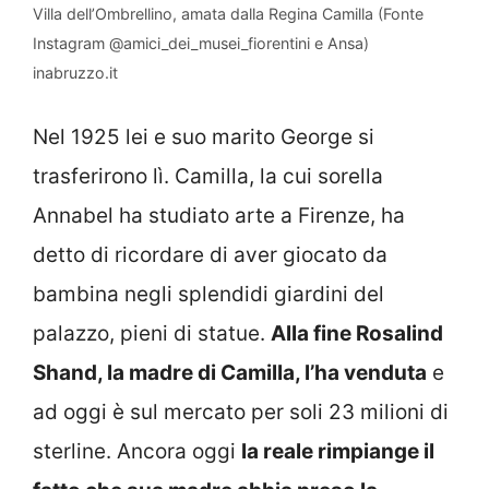
Villa dell’Ombrellino, amata dalla Regina Camilla (Fonte
Instagram @amici_dei_musei_fiorentini e Ansa)
inabruzzo.it
Nel 1925 lei e suo marito George si
trasferirono lì. Camilla, la cui sorella
Annabel ha studiato arte a Firenze, ha
detto di ricordare di aver giocato da
bambina negli splendidi giardini del
palazzo, pieni di statue.
Alla fine Rosalind
Shand, la madre di Camilla, l’ha venduta
e
ad oggi è sul mercato per soli 23 milioni di
sterline. Ancora oggi
la reale rimpiange il