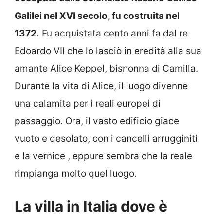
Galilei nel XVI secolo, fu costruita nel
1372.
Fu acquistata cento anni fa dal re
Edoardo VII che lo lasciò in eredità alla sua
amante Alice Keppel, bisnonna di Camilla.
Durante la vita di Alice, il luogo divenne
una calamita per i reali europei di
passaggio. Ora, il vasto edificio giace
vuoto e desolato, con i cancelli arrugginiti
e la vernice , eppure sembra che la reale
rimpianga molto quel luogo.
La villa in Italia dove è