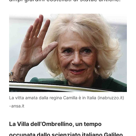
La vitta amata dalla regina Camilla è in Italia (inabruzzo.it)
-ansa.it
La Villa dell’Ombrellino, un tempo
occupata dallo scienziato italiano Galileo