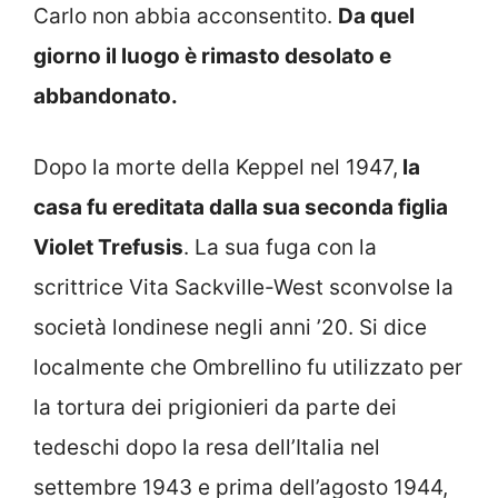
Carlo non abbia acconsentito.
Da quel
giorno il luogo è rimasto desolato e
abbandonato.
Dopo la morte della Keppel nel 1947,
la
casa fu ereditata dalla sua seconda figlia
Violet Trefusis
. La sua fuga con la
scrittrice Vita Sackville-West sconvolse la
società londinese negli anni ’20. Si dice
localmente che Ombrellino fu utilizzato per
la tortura dei prigionieri da parte dei
tedeschi dopo la resa dell’Italia nel
settembre 1943 e prima dell’agosto 1944,