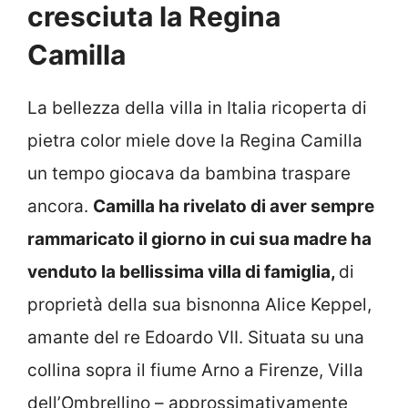
cresciuta la Regina
Camilla
La bellezza della villa in Italia ricoperta di
pietra color miele dove la Regina Camilla
un tempo giocava da bambina traspare
ancora.
Camilla ha rivelato di aver sempre
rammaricato il giorno in cui sua madre ha
venduto la bellissima villa di famiglia,
di
proprietà della sua bisnonna Alice Keppel,
amante del re Edoardo VII. Situata su una
collina sopra il fiume Arno a Firenze, Villa
dell’Ombrellino – approssimativamente