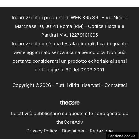
Inabruzzo.it di proprietà di WEB 365 SRL - Via Nicola
Marchese 10, 00141 Roma (RM) - Codice Fiscale e
Partita I.V.A. 12279101005
Inabruzzo.it non è una testata giornalistica, in quanto
viene aggiornato senza alcuna periodicità. Non può
pertanto considerarsi un prodotto editoriale ai sensi
della legge n. 62 del 07.03.2001
Copyright ©2026 - Tutti i diritti riservati -
Contattaci
Le attività pubblicitarie su questo sito sono gestite da
theCoreAdv
Privacy Policy
-
Disclaimer
-
Redazione
Gestione cookie