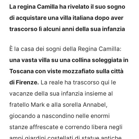
La regina Camilla ha rivelato il suo sogno
di acquistare una villa italiana dopo aver
trascorso lì alcuni anni della sua infanzia
È la casa dei sogni della Regina Camilla:
una vasta villa su una collina soleggiata in
Toscana con viste mozzafiato sulla città
di Firenze.
La reale ha trascorso qui le
vacanze della sua infanzia insieme al
fratello Mark e alla sorella Annabel,
giocando a nascondino nelle enormi
stanze affrescate e correndo libera negli
ampi giardini costellati di statue antiche.