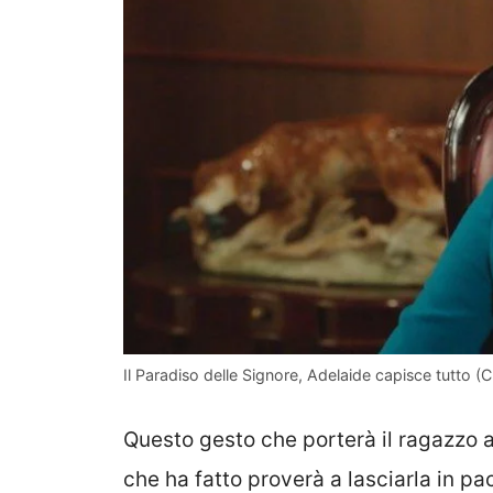
Il Paradiso delle Signore, Adelaide capisce tutto (Cr
Questo gesto che porterà il ragazzo 
che ha fatto proverà a lasciarla in 