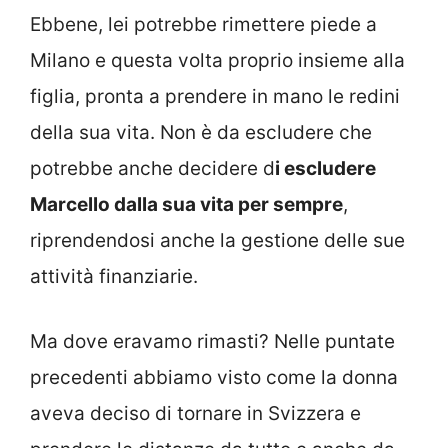
Ebbene, lei potrebbe rimettere piede a
Milano e questa volta proprio insieme alla
figlia, pronta a prendere in mano le redini
della sua vita. Non è da escludere che
potrebbe anche decidere d
i escludere
Marcello dalla sua vita per sempre
,
riprendendosi anche la gestione delle sue
attività finanziarie.
Ma dove eravamo rimasti? Nelle puntate
precedenti abbiamo visto come la donna
aveva deciso di tornare in Svizzera e