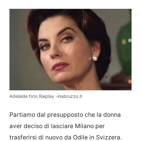
Adelaide foto Raiplay -inabruzzo.it
Partiamo dal presupposto che la donna
aver deciso di lasciare Milano per
trasferirsi di nuovo da Odile in Svizzera.