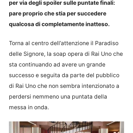
per via degli spoiler sulle puntate finali:
pare proprio che stia per succedere
qualcosa di completamente inatteso.
Torna al centro dell’attenzione il Paradiso
delle Signore, la soap opera di Rai Uno che
sta continuando ad avere un grande
successo e seguita da parte del pubblico
di Rai Uno che non sembra intenzionato a
perdersi nemmeno una puntata della
messa in onda.