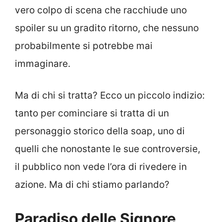
vero colpo di scena che racchiude uno
spoiler su un gradito ritorno, che nessuno
probabilmente si potrebbe mai
immaginare.
Ma di chi si tratta? Ecco un piccolo indizio:
tanto per cominciare si tratta di un
personaggio storico della soap, uno di
quelli che nonostante le sue controversie,
il pubblico non vede l’ora di rivedere in
azione. Ma di chi stiamo parlando?
Paradiso delle Signore,