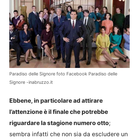
Paradiso delle Signore foto Facebook Paradiso delle
Signore -inabruzzo.it
Ebbene, in particolare ad attirare
l’attenzione è il finale che potrebbe
riguardare la stagione numero otto
;
sembra infatti che non sia da escludere un