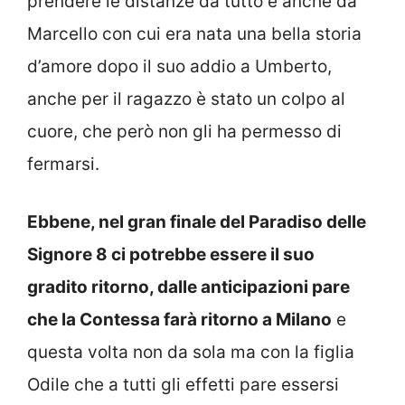
prendere le distanze da tutto e anche da
Marcello con cui era nata una bella storia
d’amore dopo il suo addio a Umberto,
anche per il ragazzo è stato un colpo al
cuore, che però non gli ha permesso di
fermarsi.
Ebbene, nel gran finale del Paradiso delle
Signore 8 ci potrebbe essere il suo
gradito ritorno, dalle anticipazioni pare
che la Contessa farà ritorno a Milano
e
questa volta non da sola ma con la figlia
Odile che a tutti gli effetti pare essersi