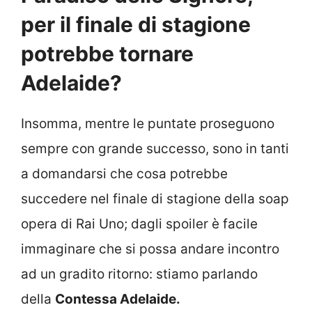
per il finale di stagione
potrebbe tornare
Adelaide?
Insomma, mentre le puntate proseguono
sempre con grande successo, sono in tanti
a domandarsi che cosa potrebbe
succedere nel finale di stagione della soap
opera di Rai Uno; dagli spoiler è facile
immaginare che si possa andare incontro
ad un gradito ritorno: stiamo parlando
della
Contessa Adelaide.