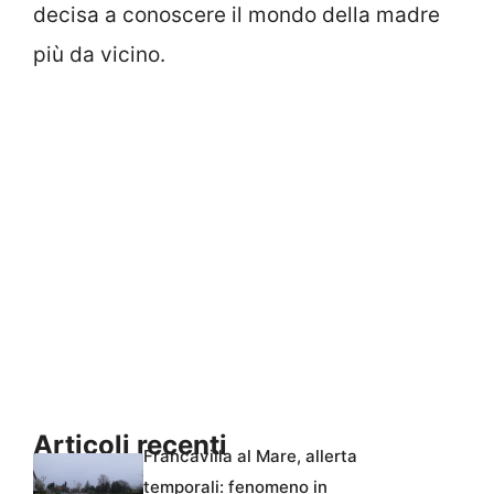
decisa a conoscere il mondo della madre
più da vicino.
Articoli recenti
Francavilla al Mare, allerta
temporali: fenomeno in