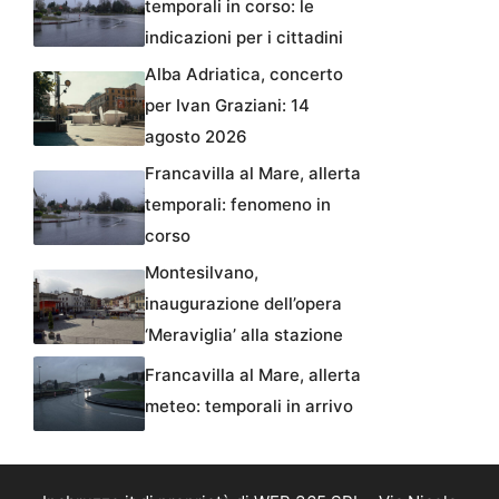
temporali in corso: le
indicazioni per i cittadini
Alba Adriatica, concerto
per Ivan Graziani: 14
agosto 2026
Francavilla al Mare, allerta
temporali: fenomeno in
corso
Montesilvano,
inaugurazione dell’opera
‘Meraviglia’ alla stazione
Francavilla al Mare, allerta
meteo: temporali in arrivo