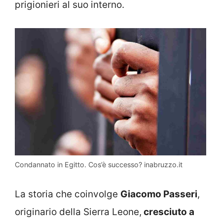
prigionieri al suo interno.
Condannato in Egitto. Cos’è successo? inabruzzo.it
La storia che coinvolge
Giacomo Passeri
,
originario della Sierra Leone,
cresciuto a