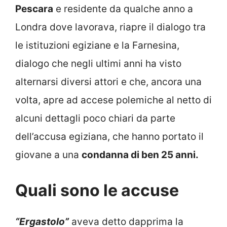
Pescara
e residente da qualche anno a
Londra dove lavorava, riapre il dialogo tra
le istituzioni egiziane e la Farnesina,
dialogo che negli ultimi anni ha visto
alternarsi diversi attori e che, ancora una
volta, apre ad accese polemiche al netto di
alcuni dettagli poco chiari da parte
dell’accusa egiziana, che hanno portato il
giovane a una
condanna di ben 25 anni.
Quali sono le accuse
“Ergastolo”
aveva detto dapprima la