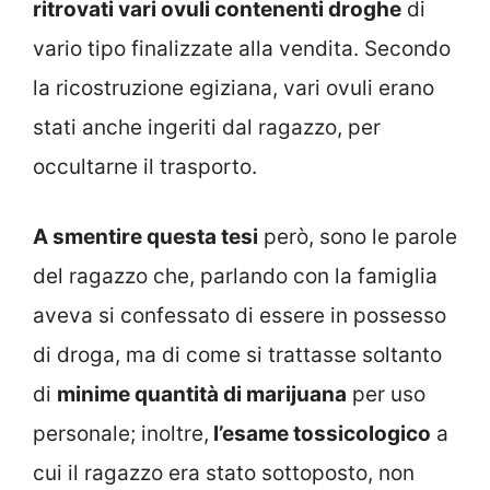
ritrovati vari ovuli contenenti droghe
di
vario tipo finalizzate alla vendita. Secondo
la ricostruzione egiziana, vari ovuli erano
stati anche ingeriti dal ragazzo, per
occultarne il trasporto.
A smentire questa tesi
però, sono le parole
del ragazzo che, parlando con la famiglia
aveva si confessato di essere in possesso
di droga, ma di come si trattasse soltanto
di
minime quantità di marijuana
per uso
personale; inoltre,
l’esame tossicologico
a
cui il ragazzo era stato sottoposto, non