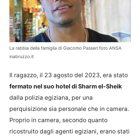
La rabbia della famiglia di Giacomo Passeri foto ANSA
inabruzzo.it
Il ragazzo, il 23 agosto del 2023, era stato
fermato nel suo hotel di Sharm el-Sheik
dalla polizia egiziana, per una
perquisizione sia personale che in camera.
Proprio in camera, secondo quanto
ricostruito dagli agenti egiziani, erano stati