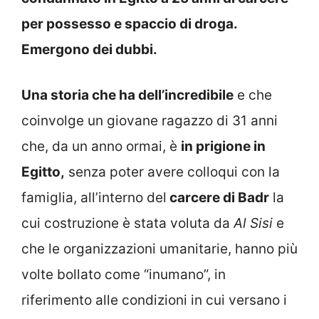
per possesso e spaccio di droga.
Emergono dei dubbi.
Una storia che ha dell’incredibile
e che
coinvolge un giovane ragazzo di 31 anni
che, da un anno ormai, è
in prigione in
Egitto,
senza poter avere colloqui con la
famiglia, all’interno del
carcere di Badr
la
cui costruzione è stata voluta da
Al Sisi
e
che le organizzazioni umanitarie, hanno più
volte bollato come “inumano”, in
riferimento alle condizioni in cui versano i