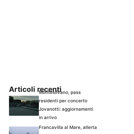
Articoli recenti
Montesilvano, pass
residenti per concerto
Jovanotti: aggiornamenti
in arrivo
Francavilla al Mare, allerta