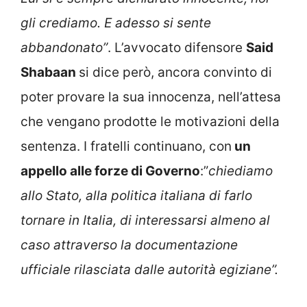
gli crediamo. E adesso si sente
abbandonato”
. L’avvocato difensore
Said
Shabaan
si dice però, ancora convinto di
poter provare la sua innocenza, nell’attesa
che vengano prodotte le motivazioni della
sentenza. I fratelli continuano, con
un
appello alle forze di Governo
:”
chiediamo
allo Stato, alla politica italiana di farlo
tornare in Italia, di interessarsi almeno al
caso attraverso la documentazione
ufficiale rilasciata dalle autorità egiziane”.