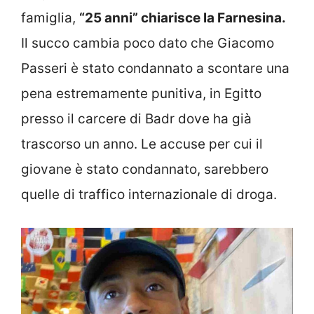
famiglia,
“25 anni” chiarisce la Farnesina.
Il succo cambia poco dato che Giacomo
Passeri è stato condannato a scontare una
pena estremamente punitiva, in Egitto
presso il carcere di Badr dove ha già
trascorso un anno. Le accuse per cui il
giovane è stato condannato, sarebbero
quelle di traffico internazionale di droga.