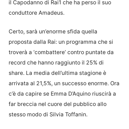
il Capodanno di Rai1 che ha perso il suo
conduttore Amadeus.
Certo, sarà un’enorme sfida quella
proposta dalla Rai: un programma che si
troverà a ‘combattere’ contro puntate da
record che hanno raggiunto il 25% di
share. La media dell’ultima stagione è
arrivata al 21,5%, un successo enorme. Ora
c’è da capire se Emma D’Aquino riuscirà a
far breccia nel cuore del pubblico allo
stesso modo di Silvia Toffanin.