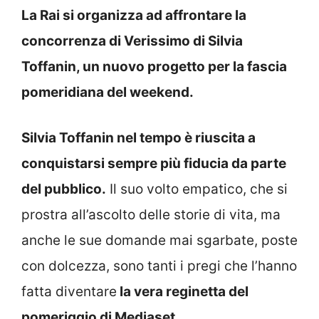
La Rai si organizza ad affrontare la
concorrenza di Verissimo di Silvia
Toffanin, un nuovo progetto per la fascia
pomeridiana del weekend.
Silvia Toffanin nel tempo è riuscita a
conquistarsi sempre più fiducia da parte
del pubblico.
Il suo volto empatico, che si
prostra all’ascolto delle storie di vita, ma
anche le sue domande mai sgarbate, poste
con dolcezza, sono tanti i pregi che l’hanno
fatta diventare
la vera reginetta del
pomeriggio di Mediaset.