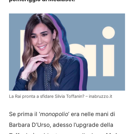
La Rai pronta a sfidare Silvia Toffanin? – inabruzzo.it
Se prima il ‘
monopolio
’ era nelle mani di
Barbara D’Urso, adesso l’upgrade della