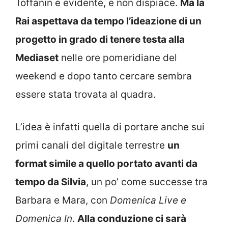
Toffanin è evidente, e non dispiace.
Ma la
Rai aspettava da tempo l’ideazione di un
progetto in grado di tenere testa alla
Mediaset
nelle ore pomeridiane del
weekend e dopo tanto cercare sembra
essere stata trovata al quadra.
L’idea è infatti quella di portare anche sui
primi canali del digitale terrestre
un
format simile a quello portato avanti da
tempo da Silvia
, un po’ come successe tra
Barbara e Mara, con
Domenica Live e
Domenica In
.
Alla conduzione ci sarà