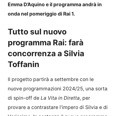
Emma D’Aquino e il programma andrà in
onda nel pomeriggio di Rai 1.
Tutto sul nuovo
programma Rai: farà
concorrenza a Silvia
Toffanin
Il progetto partirà a settembre con le
nuove programmazioni 2024/25, una sorta
di spin-off de
La Vita in Diretta
, per
provare a contrastare l’impero di Silvia e di