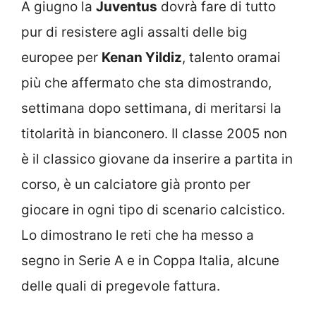
A giugno la
Juventus
dovrà fare di tutto
pur di resistere agli assalti delle big
europee per
Kenan Yildiz
, talento oramai
più che affermato che sta dimostrando,
settimana dopo settimana, di meritarsi la
titolarità in bianconero. Il classe 2005 non
è il classico giovane da inserire a partita in
corso, è un calciatore già pronto per
giocare in ogni tipo di scenario calcistico.
Lo dimostrano le reti che ha messo a
segno in Serie A e in Coppa Italia, alcune
delle quali di pregevole fattura.