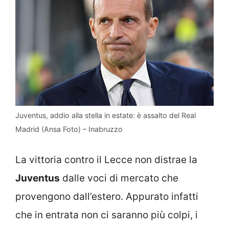
Juventus, addio alla stella in estate: è assalto del Real
Madrid (Ansa Foto) – Inabruzzo
La vittoria contro il Lecce non distrae la
Juventus
dalle voci di mercato che
provengono dall’estero. Appurato infatti
che in entrata non ci saranno più colpi, i