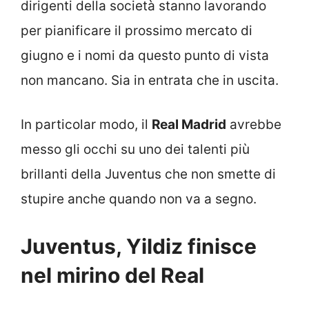
dirigenti della società stanno lavorando
per pianificare il prossimo mercato di
giugno e i nomi da questo punto di vista
non mancano. Sia in entrata che in uscita.
In particolar modo, il
Real Madrid
avrebbe
messo gli occhi su uno dei talenti più
brillanti della Juventus che non smette di
stupire anche quando non va a segno.
Juventus, Yildiz finisce
nel mirino del Real