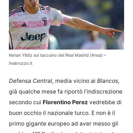
Kenan Yildiz sul taccuino del Real Madrid (Ansa) –
Inabruzzo.it
Defensa Central,
media vicino ai
Blancos,
già qualche mese fa riportò l’indiscrezione
secondo cui
Florentino Perez
vedrebbe di
buon occhio il nazionale turco. E non è il
primo gigante europeo ad aver messo gli