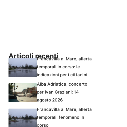
Articoli recenti
Francavilla al Mare, allerta
temporali in corso: le
indicazioni per i cittadini
Alba Adriatica, concerto
per Ivan Graziani: 14
agosto 2026
Francavilla al Mare, allerta
temporali: fenomeno in
corso