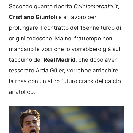
Secondo quanto riporta
Calciomercato.it
,
Cristiano Giuntoli
è al lavoro per
prolungare il contratto del 18enne turco di
origini tedesche. Ma nel frattempo non
mancano le voci che lo vorrebbero già sul
taccuino del
Real Madrid
, che dopo aver
tesserato Arda Güler, vorrebbe arricchire
la rosa con un altro futuro crack del calcio
anatolico.