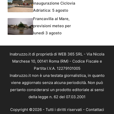
inaugurazione Ciclovia
Adriatica: 5 agosto
Francavilla al Mare,
previsioni meteo per
lunedì 3 agosto
Inabruzzo.it di proprietà di WEB 365 SRL - Via Nicola
Marchese 10, 00141 Roma (RM) - Codice Fiscale e
Partita I.V.A. 12279101005
Inabruzzo.it non è una testata giornalistica, in quanto
viene aggiornato senza alcuna periodicità. Non può
pertanto considerarsi un prodotto editoriale ai sensi
della legge n. 62 del 07.03.2001
Copyright ©2026 - Tutti i diritti riservati -
Contattaci