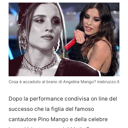
Cosa è accaduto al brano di Angelina Mango? inabruzzo.it
Dopo la performance condivisa on line del
successo che la figlia del famoso
cantautore Pino Mango e della celebre