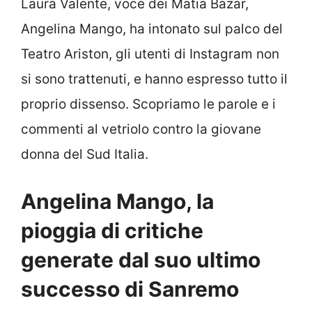
Laura Valente, voce dei Matia Bazar,
Angelina Mango, ha intonato sul palco del
Teatro Ariston, gli utenti di Instagram non
si sono trattenuti, e hanno espresso tutto il
proprio dissenso. Scopriamo le parole e i
commenti al vetriolo contro la giovane
donna del Sud Italia.
Angelina Mango, la
pioggia di critiche
generate dal suo ultimo
successo di Sanremo