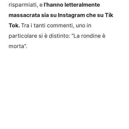
risparmiati, e
l’hanno letteralmente
massacrata sia su Instagram che su Tik
Tok.
Tra i tanti commenti, uno in
particolare si è distinto: “La rondine è
morta”.