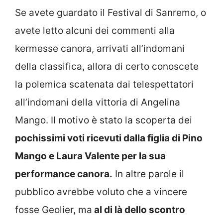
Se avete guardato il Festival di Sanremo, o
avete letto alcuni dei commenti alla
kermesse canora, arrivati all’indomani
della classifica, allora di certo conoscete
la polemica scatenata dai telespettatori
all’indomani della vittoria di Angelina
Mango. Il motivo è stato la scoperta dei
pochissimi voti ricevuti dalla figlia di Pino
Mango e Laura Valente per la sua
performance canora.
In altre parole il
pubblico avrebbe voluto che a vincere
fosse Geolier, ma
al di là dello scontro