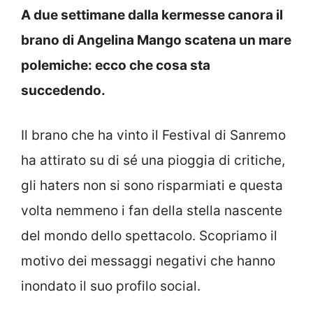
A due settimane dalla kermesse canora il
brano di Angelina Mango scatena un mare
polemiche: ecco che cosa sta
succedendo.
Il brano che ha vinto il Festival di Sanremo
ha attirato su di sé una pioggia di critiche,
gli haters non si sono risparmiati e questa
volta nemmeno i fan della stella nascente
del mondo dello spettacolo. Scopriamo il
motivo dei messaggi negativi che hanno
inondato il suo profilo social.