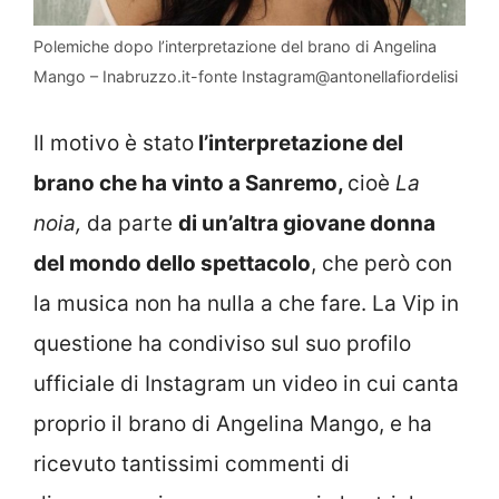
Polemiche dopo l’interpretazione del brano di Angelina
Mango – Inabruzzo.it-fonte Instagram@antonellafiordelisi
Il motivo è stato
l’interpretazione del
brano che ha vinto a Sanremo,
cioè
La
noia,
da parte
di un’altra giovane donna
del mondo dello spettacolo
, che però con
la musica non ha nulla a che fare. La Vip in
questione ha condiviso sul suo profilo
ufficiale di Instagram un video in cui canta
proprio il brano di Angelina Mango, e ha
ricevuto tantissimi commenti di