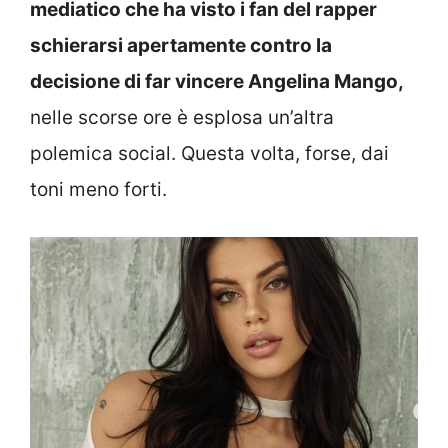
mediatico che ha visto i fan del rapper
schierarsi apertamente contro la
decisione di far vincere Angelina Mango,
nelle scorse ore è esplosa un’altra
polemica social. Questa volta, forse, dai
toni meno forti.