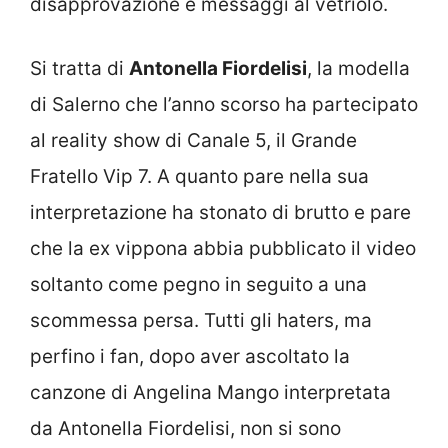
disapprovazione e messaggi al vetriolo.
Si tratta di
Antonella Fiordelisi
, la modella
di Salerno che l’anno scorso ha partecipato
al reality show di Canale 5, il Grande
Fratello Vip 7. A quanto pare nella sua
interpretazione ha stonato di brutto e pare
che la ex vippona abbia pubblicato il video
soltanto come pegno in seguito a una
scommessa persa. Tutti gli haters, ma
perfino i fan, dopo aver ascoltato la
canzone di Angelina Mango interpretata
da Antonella Fiordelisi, non si sono