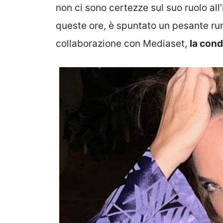
non ci sono certezze sul suo ruolo all
queste ore, è spuntato un pesante rum
collaborazione con Mediaset,
la cond