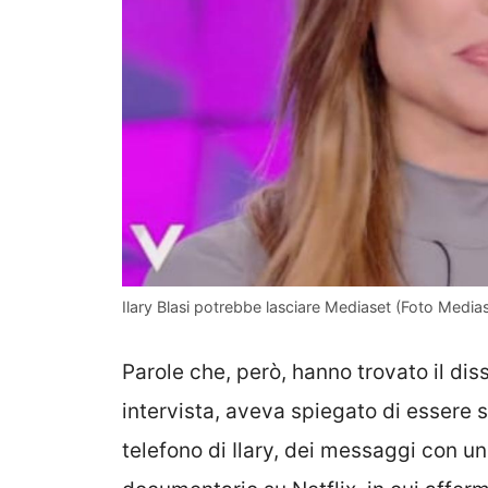
Ilary Blasi potrebbe lasciare Mediaset (Foto Mediase
Parole che, però, hanno trovato il dis
intervista, aveva spiegato di essere s
telefono di Ilary, dei messaggi con u