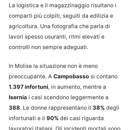
La logistica e il magazzinaggio risultano i
comparti più colpiti, seguiti da edilizia e
agricoltura. Una fotografia che parla di
lavori spesso usuranti, ritmi elevati e
controlli non sempre adeguati.
In Molise la situazione non è meno
preoccupante. A
Campobasso
si contano
1.397 infortuni
, in aumento, mentre a
Isernia
i casi scendono leggermente a
388
. Le donne rappresentano il
38%
degli
infortunati e il
90%
dei casi riguarda
lavoratori italiani. Gli incidenti mortali sono