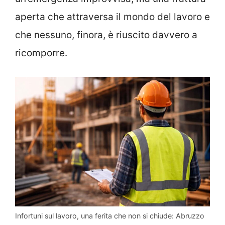
aperta che attraversa il mondo del lavoro e
che nessuno, finora, è riuscito davvero a
ricomporre.
Infortuni sul lavoro, una ferita che non si chiude: Abruzzo