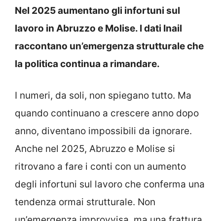
Nel 2025 aumentano gli infortuni sul
lavoro in Abruzzo e Molise. I dati Inail
raccontano un’emergenza strutturale che
la politica continua a rimandare.
I numeri, da soli, non spiegano tutto. Ma
quando continuano a crescere anno dopo
anno, diventano impossibili da ignorare.
Anche nel 2025, Abruzzo e Molise si
ritrovano a fare i conti con un aumento
degli infortuni sul lavoro che conferma una
tendenza ormai strutturale. Non
un’emergenza improvvisa, ma una frattura