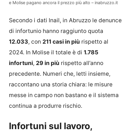
e Molise pagano ancora il prezzo più alto – inabruzzo.it
Secondo i dati Inail, in Abruzzo le denunce
di infortunio hanno raggiunto quota
12.033
, con
211 casi in più
rispetto al
2024. In Molise il totale è di
1.785
infortuni
,
29 in più
rispetto all’anno
precedente. Numeri che, letti insieme,
raccontano una storia chiara: le misure
messe in campo non bastano e il sistema
continua a produrre rischio.
Infortuni sul lavoro,