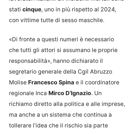
stati
cinque
, uno in più rispetto al 2024,
con vittime tutte di sesso maschile.
«Di fronte a questi numeri è necessario
che tutti gli attori si assumano le proprie
responsabilità», hanno dichiarato il
segretario generale della Cgil Abruzzo
Molise
Francesco Spina
e il coordinatore
regionale Inca
Mirco D’Ignazio
. Un
richiamo diretto alla politica e alle imprese,
ma anche a un sistema che continua a
tollerare l’idea che il rischio sia parte