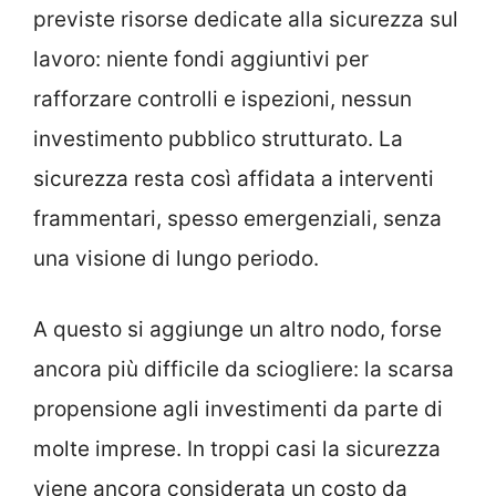
previste risorse dedicate alla sicurezza sul
lavoro: niente fondi aggiuntivi per
rafforzare controlli e ispezioni, nessun
investimento pubblico strutturato. La
sicurezza resta così affidata a interventi
frammentari, spesso emergenziali, senza
una visione di lungo periodo.
A questo si aggiunge un altro nodo, forse
ancora più difficile da sciogliere: la scarsa
propensione agli investimenti da parte di
molte imprese. In troppi casi la sicurezza
viene ancora considerata un costo da