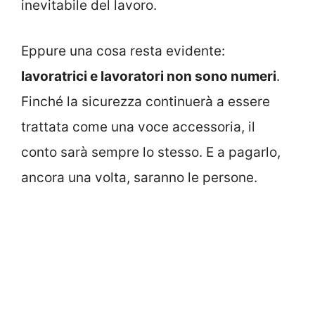
inevitabile del lavoro.
Eppure una cosa resta evidente:
lavoratrici e lavoratori non sono numeri
.
Finché la sicurezza continuerà a essere
trattata come una voce accessoria, il
conto sarà sempre lo stesso. E a pagarlo,
ancora una volta, saranno le persone.