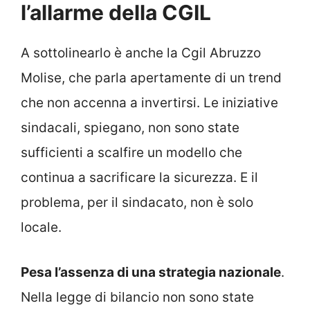
l’allarme della CGIL
A sottolinearlo è anche la Cgil Abruzzo
Molise, che parla apertamente di un trend
che non accenna a invertirsi. Le iniziative
sindacali, spiegano, non sono state
sufficienti a scalfire un modello che
continua a sacrificare la sicurezza. E il
problema, per il sindacato, non è solo
locale.
Pesa l’assenza di una strategia nazionale
.
Nella legge di bilancio non sono state