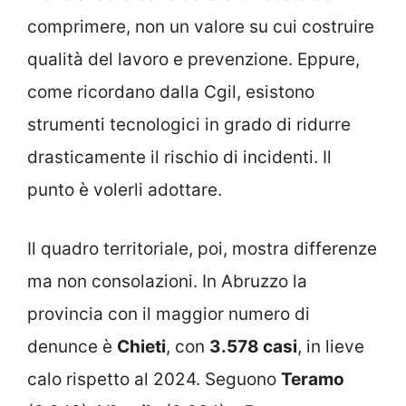
comprimere, non un valore su cui costruire
qualità del lavoro e prevenzione. Eppure,
come ricordano dalla Cgil, esistono
strumenti tecnologici in grado di ridurre
drasticamente il rischio di incidenti. Il
punto è volerli adottare.
Il quadro territoriale, poi, mostra differenze
ma non consolazioni. In Abruzzo la
provincia con il maggior numero di
denunce è
Chieti
, con
3.578 casi
, in lieve
calo rispetto al 2024. Seguono
Teramo