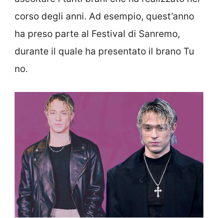
corso degli anni. Ad esempio, quest’anno
ha preso parte al Festival di Sanremo,
durante il quale ha presentato il brano Tu
no.