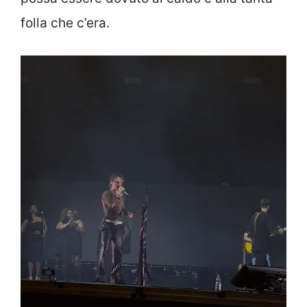
folla che c’era.