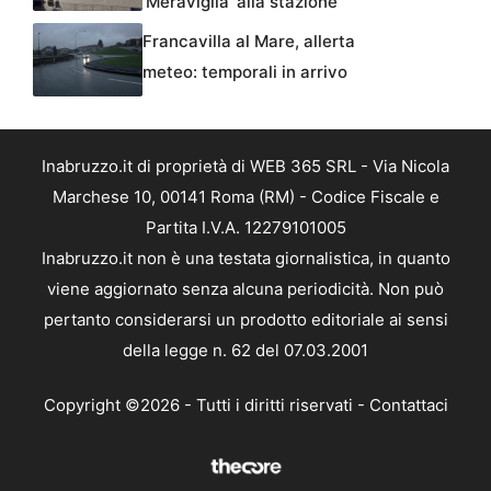
‘Meraviglia’ alla stazione
Francavilla al Mare, allerta
meteo: temporali in arrivo
Inabruzzo.it di proprietà di WEB 365 SRL - Via Nicola
Marchese 10, 00141 Roma (RM) - Codice Fiscale e
Partita I.V.A. 12279101005
Inabruzzo.it non è una testata giornalistica, in quanto
viene aggiornato senza alcuna periodicità. Non può
pertanto considerarsi un prodotto editoriale ai sensi
della legge n. 62 del 07.03.2001
Copyright ©2026 - Tutti i diritti riservati -
Contattaci