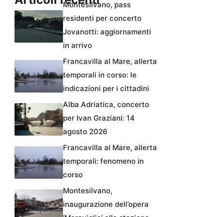
Montesilvano, pass
residenti per concerto
Jovanotti: aggiornamenti
in arrivo
Francavilla al Mare, allerta
temporali in corso: le
indicazioni per i cittadini
Alba Adriatica, concerto
per Ivan Graziani: 14
agosto 2026
Francavilla al Mare, allerta
temporali: fenomeno in
corso
Montesilvano,
inaugurazione dell’opera