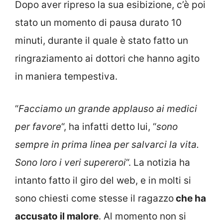
Dopo aver ripreso la sua esibizione, c’è poi
stato un momento di pausa durato 10
minuti, durante il quale è stato fatto un
ringraziamento ai dottori che hanno agito
in maniera tempestiva.
“
Facciamo un grande applauso ai medici
per favore
“, ha infatti detto lui, “
sono
sempre in prima linea per salvarci la vita.
Sono loro i veri supereroi
“. La notizia ha
intanto fatto il giro del web, e in molti si
sono chiesti come stesse il ragazzo
che ha
accusato il malore
. Al momento non si