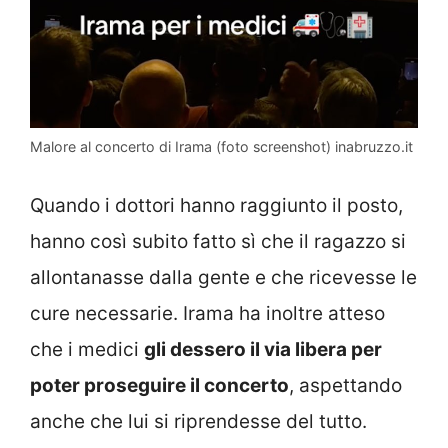
Malore al concerto di Irama (foto screenshot) inabruzzo.it
Quando i dottori hanno raggiunto il posto,
hanno così subito fatto sì che il ragazzo si
allontanasse dalla gente e che ricevesse le
cure necessarie. Irama ha inoltre atteso
che i medici
gli dessero il via libera per
poter proseguire il concerto
, aspettando
anche che lui si riprendesse del tutto.