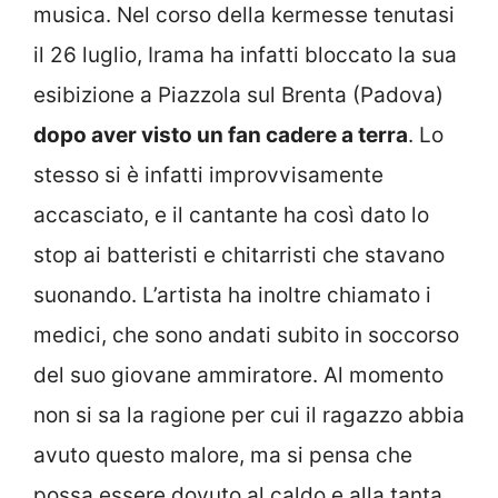
musica. Nel corso della kermesse tenutasi
il 26 luglio, Irama ha infatti bloccato la sua
esibizione a Piazzola sul Brenta (Padova)
dopo aver visto un fan cadere a terra
. Lo
stesso si è infatti improvvisamente
accasciato, e il cantante ha così dato lo
stop ai batteristi e chitarristi che stavano
suonando. L’artista ha inoltre chiamato i
medici, che sono andati subito in soccorso
del suo giovane ammiratore. Al momento
non si sa la ragione per cui il ragazzo abbia
avuto questo malore, ma si pensa che
possa essere dovuto al caldo e alla tanta