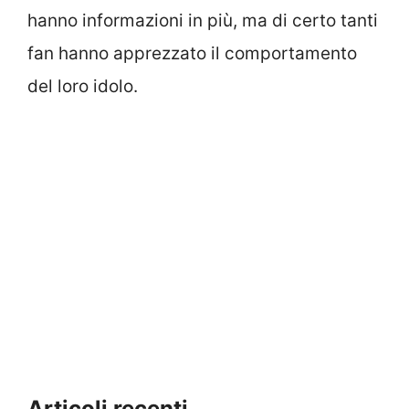
hanno informazioni in più, ma di certo tanti
fan hanno apprezzato il comportamento
del loro idolo.
Articoli recenti