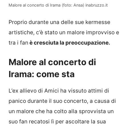
Malore al concerto di Irama (foto: Ansa) inabruzzo.it
Proprio durante una delle sue kermesse
artistiche, c’è stato un malore improvviso e
tra i fan
è cresciuta la preoccupazione.
Malore al concerto di
Irama: come sta
L’ex allievo di Amici ha vissuto attimi di
panico durante il suo concerto, a causa di
un malore che ha colto alla sprovvista un
suo fan recatosi lì per ascoltare la sua