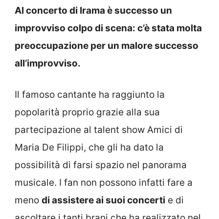
Al concerto di Irama è successo un
improvviso colpo di scena: c’è stata molta
preoccupazione per un malore successo
all’improvviso.
Il famoso cantante ha raggiunto la
popolarità proprio grazie alla sua
partecipazione al talent show Amici di
Maria De Filippi, che gli ha dato la
possibilità di farsi spazio nel panorama
musicale. I fan non possono infatti fare a
meno
di assistere ai suoi concerti
e di
ascoltare i tanti brani che ha realizzato nel