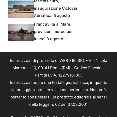
Martinsicuro,
inaugurazione Ciclovia
Adriatica: 5 agosto
Francavilla al Mare,
previsioni meteo per
lunedì 3 agosto
Inabruzzo.it di proprietà di WEB 365 SRL - Via Nicola
Marchese 10, 00141 Roma (RM) - Codice Fiscale e
Partita I.V.A. 12279101005
Inabruzzo.it non è una testata giornalistica, in quanto
viene aggiornato senza alcuna periodicità. Non può
pertanto considerarsi un prodotto editoriale ai sensi
della legge n. 62 del 07.03.2001