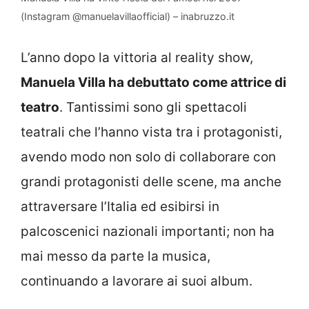
(Instagram @manuelavillaofficial) – inabruzzo.it
L’anno dopo la vittoria al reality show,
Manuela Villa ha debuttato come attrice di
teatro
. Tantissimi sono gli spettacoli
teatrali che l’hanno vista tra i protagonisti,
avendo modo non solo di collaborare con
grandi protagonisti delle scene, ma anche
attraversare l’Italia ed esibirsi in
palcoscenici nazionali importanti; non ha
mai messo da parte la musica,
continuando a lavorare ai suoi album.