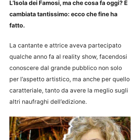
L’Isola dei Famosi, ma che cosa fa oggi? È
cambiata tantissimo: ecco che fine ha
fatto.
La cantante e attrice aveva partecipato
qualche anno fa al reality show, facendosi
conoscere dal grande pubblico non solo
per l’aspetto artistico, ma anche per quello
caratteriale, tanto da avere la meglio sugli
altri naufraghi dell’edizione.