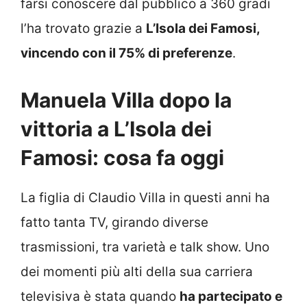
farsi conoscere dal pubblico a 360 gradi
l’ha trovato grazie a
L’Isola dei Famosi,
vincendo con il 75% di preferenze
.
Manuela Villa dopo la
vittoria a L’Isola dei
Famosi: cosa fa oggi
La figlia di Claudio Villa in questi anni ha
fatto tanta TV, girando diverse
trasmissioni, tra varietà e talk show. Uno
dei momenti più alti della sua carriera
televisiva è stata quando
ha partecipato e