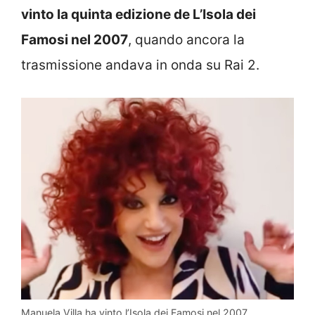
vinto la quinta edizione de L’Isola dei
Famosi nel 2007
, quando ancora la
trasmissione andava in onda su Rai 2.
Manuela Villa ha vinto l’Isola dei Famosi nel 2007