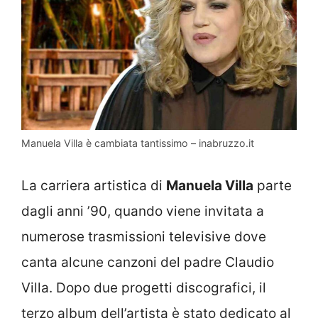
Manuela Villa è cambiata tantissimo – inabruzzo.it
La carriera artistica di
Manuela Villa
parte
dagli anni ’90, quando viene invitata a
numerose trasmissioni televisive dove
canta alcune canzoni del padre Claudio
Villa. Dopo due progetti discografici, il
terzo album dell’artista è stato dedicato al