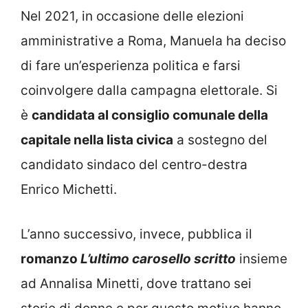
Nel 2021, in occasione delle elezioni
amministrative a Roma, Manuela ha deciso
di fare un’esperienza politica e farsi
coinvolgere dalla campagna elettorale. Si
è
candidata al consiglio comunale della
capitale nella lista civica
a sostegno del
candidato sindaco del centro-destra
Enrico Michetti.
L’anno successivo, invece, pubblica il
romanzo
L’ultimo carosello scritto
insieme
ad Annalisa Minetti, dove trattano sei