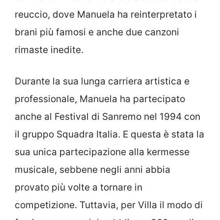
reuccio, dove Manuela ha reinterpretato i
brani più famosi e anche due canzoni
rimaste inedite.
Durante la sua lunga carriera artistica e
professionale, Manuela ha partecipato
anche al Festival di Sanremo nel 1994 con
il gruppo Squadra Italia. E questa è stata la
sua unica partecipazione alla kermesse
musicale, sebbene negli anni abbia
provato più volte a tornare in
competizione. Tuttavia, per Villa il modo di