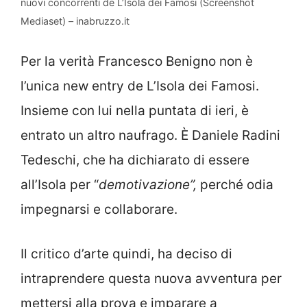
nuovi concorrenti de L’Isola dei Famosi (Screenshot
Mediaset) – inabruzzo.it
Per la verità Francesco Benigno non è
l’unica new entry de L’Isola dei Famosi.
Insieme con lui nella puntata di ieri, è
entrato un altro naufrago. È Daniele Radini
Tedeschi, che ha dichiarato di essere
all’Isola per “
demotivazione”,
perché odia
impegnarsi e collaborare.
Il critico d’arte quindi, ha deciso di
intraprendere questa nuova avventura per
mettersi alla prova e imparare a