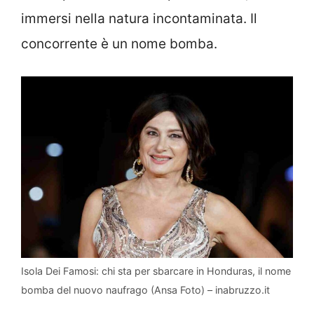
immersi nella natura incontaminata. Il
concorrente è un nome bomba.
Isola Dei Famosi: chi sta per sbarcare in Honduras, il nome
bomba del nuovo naufrago (Ansa Foto) – inabruzzo.it