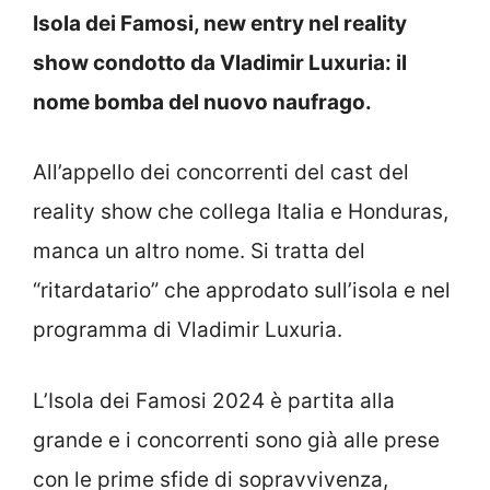
Isola dei Famosi, new entry nel reality
show condotto da Vladimir Luxuria: il
nome bomba del nuovo naufrago.
All’appello dei concorrenti del cast del
reality show che collega Italia e Honduras,
manca un altro nome. Si tratta del
“ritardatario” che approdato sull’isola e nel
programma di Vladimir Luxuria.
L’Isola dei Famosi 2024 è partita alla
grande e i concorrenti sono già alle prese
con le prime sfide di sopravvivenza,