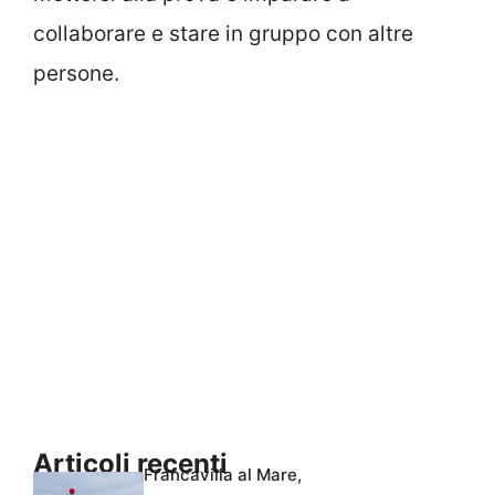
collaborare e stare in gruppo con altre
persone.
Articoli recenti
Francavilla al Mare,