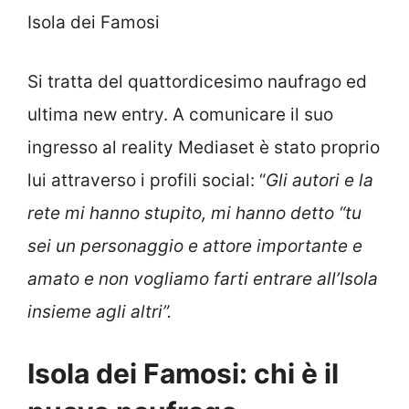
Isola dei Famosi
Si tratta del quattordicesimo naufrago ed
ultima new entry. A comunicare il suo
ingresso al reality Mediaset è stato proprio
lui attraverso i profili social: “
Gli autori e la
rete mi hanno stupito, mi hanno detto “tu
sei un personaggio e attore importante e
amato e non vogliamo farti entrare all’Isola
insieme agli altri”.
Isola dei Famosi: chi è il