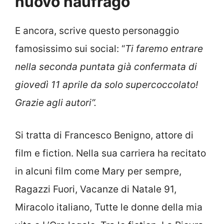
nuovo naufrago
E ancora, scrive questo personaggio
famosissimo sui social: “
Ti faremo entrare
nella seconda puntata già confermata di
giovedì 11 aprile da solo supercoccolato!
Grazie agli autori”.
Si tratta di Francesco Benigno, attore di
film e fiction. Nella sua carriera ha recitato
in alcuni film come Mary per sempre,
Ragazzi Fuori, Vacanze di Natale 91,
Miracolo italiano, Tutte le donne della mia