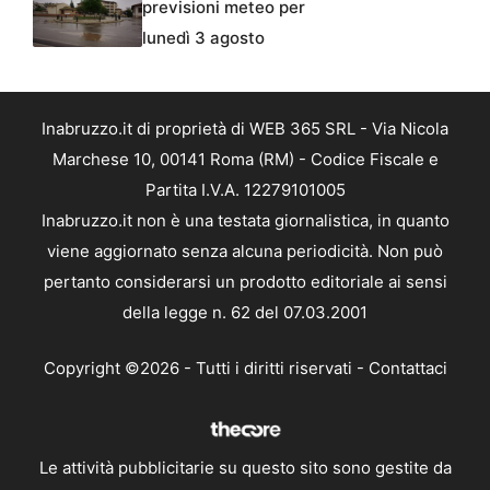
previsioni meteo per
lunedì 3 agosto
Inabruzzo.it di proprietà di WEB 365 SRL - Via Nicola
Marchese 10, 00141 Roma (RM) - Codice Fiscale e
Partita I.V.A. 12279101005
Inabruzzo.it non è una testata giornalistica, in quanto
viene aggiornato senza alcuna periodicità. Non può
pertanto considerarsi un prodotto editoriale ai sensi
della legge n. 62 del 07.03.2001
Copyright ©2026 - Tutti i diritti riservati -
Contattaci
Le attività pubblicitarie su questo sito sono gestite da