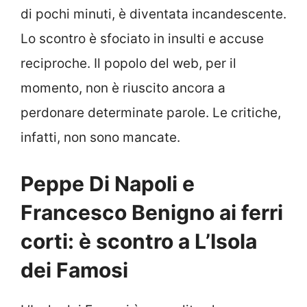
di pochi minuti, è diventata incandescente.
Lo scontro è sfociato in insulti e accuse
reciproche. Il popolo del web, per il
momento, non è riuscito ancora a
perdonare determinate parole. Le critiche,
infatti, non sono mancate.
Peppe Di Napoli e
Francesco Benigno ai ferri
corti: è scontro a L’Isola
dei Famosi