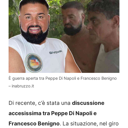
È guerra aperta tra Peppe Di Napoli e Francesco Benigno
– inabruzzo.it
Di recente, c’è stata una
discussione
accesissima tra Peppe Di Napoli e
Francesco Benigno
. La situazione, nel giro