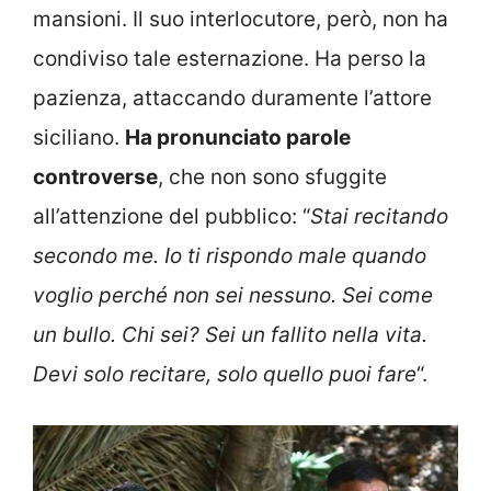
mansioni. Il suo interlocutore, però, non ha
condiviso tale esternazione. Ha perso la
pazienza, attaccando duramente l’attore
siciliano.
Ha pronunciato parole
controverse
, che non sono sfuggite
all’attenzione del pubblico: “
Stai recitando
secondo me. Io ti rispondo male quando
voglio perché non sei nessuno. Sei come
un bullo. Chi sei? Sei un fallito nella vita.
Devi solo recitare, solo quello puoi fare
“.