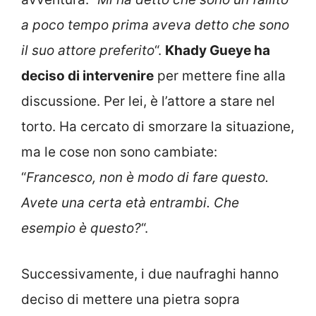
a poco tempo prima aveva detto che sono
il suo attore preferito
“.
Khady Gueye ha
deciso di intervenire
per mettere fine alla
discussione. Per lei, è l’attore a stare nel
torto. Ha cercato di smorzare la situazione,
ma le cose non sono cambiate:
“
Francesco, non è modo di fare questo.
Avete una certa età entrambi. Che
esempio è questo?
“.
Successivamente, i due naufraghi hanno
deciso di mettere una pietra sopra