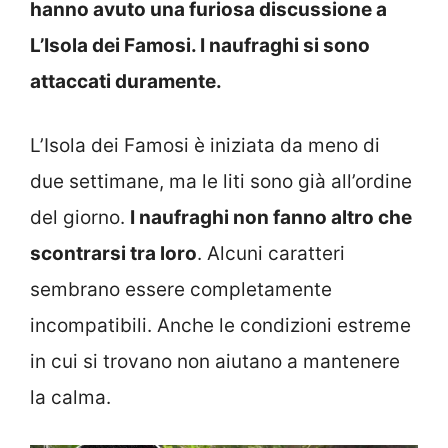
hanno avuto una furiosa discussione a
L’Isola dei Famosi. I naufraghi si sono
attaccati duramente.
L’Isola dei Famosi è iniziata da meno di
due settimane, ma le liti sono già all’ordine
del giorno.
I naufraghi non fanno altro che
scontrarsi tra loro
. Alcuni caratteri
sembrano essere completamente
incompatibili. Anche le condizioni estreme
in cui si trovano non aiutano a mantenere
la calma.