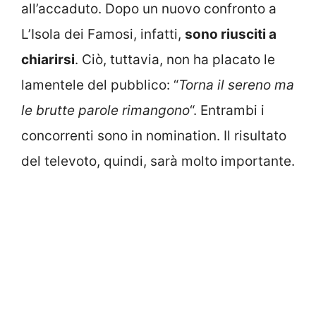
all’accaduto. Dopo un nuovo confronto a
L’Isola dei Famosi, infatti,
sono riusciti a
chiarirsi
. Ciò, tuttavia, non ha placato le
lamentele del pubblico: “
Torna il sereno ma
le brutte parole rimangono
“. Entrambi i
concorrenti sono in nomination. Il risultato
del televoto, quindi, sarà molto importante.