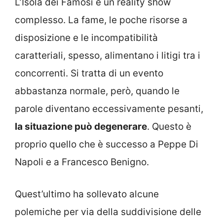
L’Isola dei Famosi è un reality show
complesso. La fame, le poche risorse a
disposizione e le incompatibilità
caratteriali, spesso, alimentano i litigi tra i
concorrenti. Si tratta di un evento
abbastanza normale, però, quando le
parole diventano eccessivamente pesanti,
la situazione può degenerare
. Questo è
proprio quello che è successo a Peppe Di
Napoli e a Francesco Benigno.
Quest’ultimo ha sollevato alcune
polemiche per via della suddivisione delle