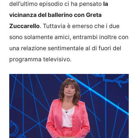
dell’ultimo episodio ci ha pensato
la
vicinanza del ballerino con Greta
Zuccarello
. Tuttavia è emerso che i due
sono solamente amici, entrambi inoltre con
una relazione sentimentale al di fuori del
programma televisivo.