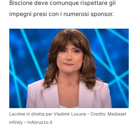
Biscione deve comunque rispettare gli
impegni presi con i numerosi sponsor.
Lacrime in diretta per Vladimir Luxuria – Credits: Mediaset
Infinity – InAbruzzo.it