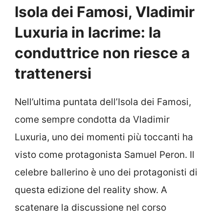
Isola dei Famosi, Vladimir
Luxuria in lacrime: la
conduttrice non riesce a
trattenersi
Nell’ultima puntata dell’Isola dei Famosi,
come sempre condotta da Vladimir
Luxuria, uno dei momenti più toccanti ha
visto come protagonista Samuel Peron. Il
celebre ballerino è uno dei protagonisti di
questa edizione del reality show. A
scatenare la discussione nel corso