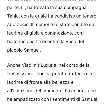
parte. Lì, ha trovato la sua compagna
Tania, con la quale ha condiviso un tenero
abbraccio. Il momento è stato condito da
lacrime di gioia e commozione, con il
ballerino che ha risentito la voce del
piccolo Samuel.
Anche Vladimir Luxuria, nel corso della
trasmissione, non ha potuto trattenere le
lacrime di fronte alla bellezza e
all’emozione del momento. La conduttrice
ha empatizzato con i sentimenti di Samuel,