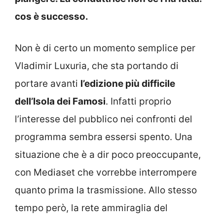
cos è successo.
Non è di certo un momento semplice per
Vladimir Luxuria, che sta portando di
portare avanti
l’edizione più difficile
dell’Isola dei Famosi
. Infatti proprio
l’interesse del pubblico nei confronti del
programma sembra essersi spento. Una
situazione che è a dir poco preoccupante,
con Mediaset che vorrebbe interrompere
quanto prima la trasmissione. Allo stesso
tempo però, la rete ammiraglia del