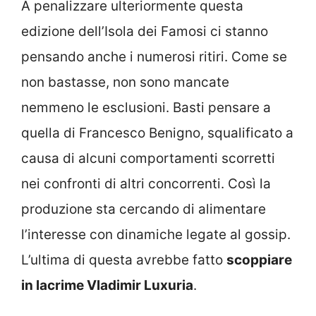
A penalizzare ulteriormente questa
edizione dell’Isola dei Famosi ci stanno
pensando anche i numerosi ritiri. Come se
non bastasse, non sono mancate
nemmeno le esclusioni. Basti pensare a
quella di Francesco Benigno, squalificato a
causa di alcuni comportamenti scorretti
nei confronti di altri concorrenti. Così la
produzione sta cercando di alimentare
l’interesse con dinamiche legate al gossip.
L’ultima di questa avrebbe fatto
scoppiare
in lacrime Vladimir Luxuria
.