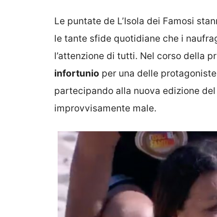
Le puntate de L’Isola dei Famosi sta
le tante sfide quotidiane che i naufra
l’attenzione di tutti. Nel corso della
infortunio
per una delle protagoniste
partecipando alla nuova edizione del 
improvvisamente male.