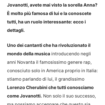
Jovanotti, avete mai visto la sorella Anna?
È molto più famosa di lui e la conoscete
tutti, ha un ruolo interessante: ecco i
dettagli.
Uno dei cantanti che ha rivoluzionato il
mondo della musica
introducendo negli
anni Novanta il famosissimo genere rap,
conosciuto solo in America proprio in Italia:
stiamo parlando di lui, il grandissimo
Lorenzo Cherubini che tutti conosciamo
come Jovanotti.
Non solo il suo successo,
ma possiamo accennare che questo sia