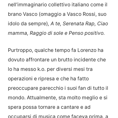
nell’immaginario collettivo italiano come il
brano Vasco (omaggio a Vasco Rossi, suo
idolo da sempre)
, A te, Serenata Rap, Ciao
mamma, Raggio di sole e Penso positivo.
Purtroppo, qualche tempo fa Lorenzo ha
dovuto affrontare un brutto incidente che
lo ha messo k.o. per diversi mesi tra
operazioni e ripresa e che ha fatto
preoccupare parecchio i suoi fan di tutto il
mondo. Attualmente, sta molto meglio e si
spera possa tornare a cantare e ad
occuparsi di musica come faceva prima, a