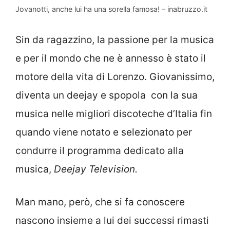
Jovanotti, anche lui ha una sorella famosa! – inabruzzo.it
Sin da ragazzino, la passione per la musica
e per il mondo che ne è annesso è stato il
motore della vita di Lorenzo. Giovanissimo,
diventa un deejay e spopola con la sua
musica nelle migliori discoteche d’Italia fin
quando viene notato e selezionato per
condurre il programma dedicato alla
musica,
Deejay Television.
Man mano, però, che si fa conoscere
nascono insieme a lui dei successi rimasti