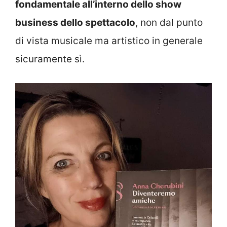
fondamentale all’interno dello show
business dello spettacolo
, non dal punto
di vista musicale ma artistico in generale
sicuramente sì.