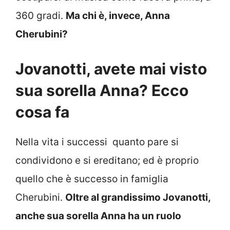
360 gradi.
Ma chi è, invece, Anna
Cherubini?
Jovanotti, avete mai visto
sua sorella Anna? Ecco
cosa fa
Nella vita i successi quanto pare si
condividono e si ereditano; ed è proprio
quello che è successo in famiglia
Cherubini.
Oltre al grandissimo Jovanotti,
anche sua sorella Anna ha un ruolo