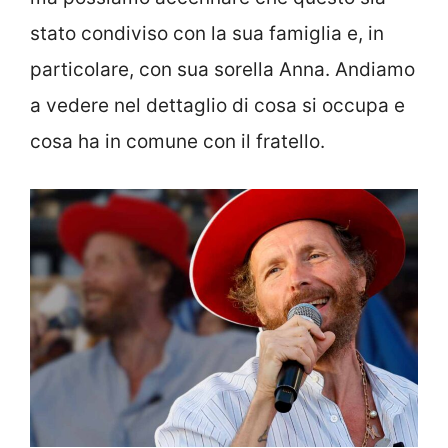
stato condiviso con la sua famiglia e, in
particolare, con sua sorella Anna. Andiamo
a vedere nel dettaglio di cosa si occupa e
cosa ha in comune con il fratello.