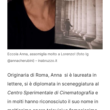
Eccola Anna, assomiglia molto a Lorenzo! (foto Ig
@annacherubini) – inabruzzo.it
Originaria di Roma, Anna si è laureata in
lettere, si è diplomata in sceneggiatura al
Centro Sperimentale di Cinematografia
e
in molti hanno riconosciuto il suo nome in