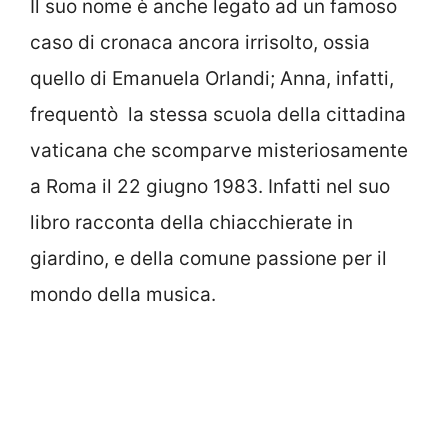
Il suo nome è anche legato ad un famoso
caso di cronaca ancora irrisolto, ossia
quello di Emanuela Orlandi; Anna, infatti,
frequentò la stessa scuola della cittadina
vaticana che scomparve misteriosamente
a Roma il 22 giugno 1983. Infatti nel suo
libro racconta della chiacchierate in
giardino, e della comune passione per il
mondo della musica.