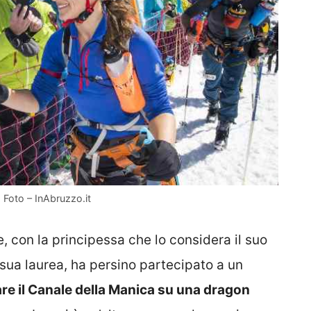
 Foto – InAbruzzo.it
, con la principessa che lo considera il suo
sua laurea, ha persino partecipato a un
re il Canale della Manica su una dragon