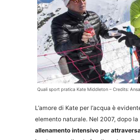
Quali sport pratica Kate Middleton – Credits: Ansa
L’amore di Kate per l’acqua è evidente
elemento naturale. Nel 2007, dopo la 
allenamento intensivo per attraversa