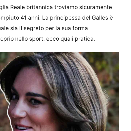
iglia Reale britannica troviamo sicuramente
mpiuto 41 anni. La principessa del Galles è
ale sia il segreto per la sua forma
oprio nello sport: ecco quali pratica.