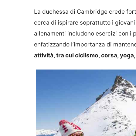
La duchessa di Cambridge crede for
cerca di ispirare soprattutto i giovani 
allenamenti includono esercizi con i p
enfatizzando l’importanza di mantene
attività, tra cui ciclismo, corsa, yoga,