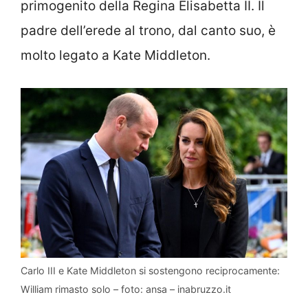
primogenito della Regina Elisabetta II. Il
padre dell’erede al trono, dal canto suo, è
molto legato a Kate Middleton.
Carlo III e Kate Middleton si sostengono reciprocamente:
William rimasto solo – foto: ansa – inabruzzo.it