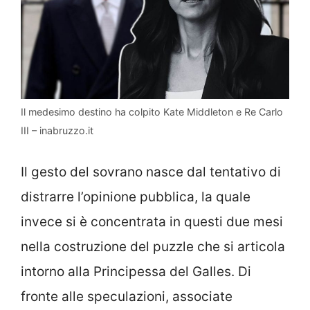
Il medesimo destino ha colpito Kate Middleton e Re Carlo
III – inabruzzo.it
Il gesto del sovrano nasce dal tentativo di
distrarre l’opinione pubblica, la quale
invece si è concentrata in questi due mesi
nella costruzione del puzzle che si articola
intorno alla Principessa del Galles. Di
fronte alle speculazioni, associate