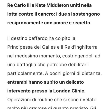
Re Carlo III e Kate Middleton uniti nella
lotta contro il cancro: i due si sostengono
reciprocamente con amore e rispetto.
Il destino beffardo ha colpito la
Principessa del Galles e il Re d’Inghilterra
nel medesimo momento, costringendoli ad
una battaglia che potrebbe debilitarli
particolarmente. A pochi giorni di distanza,
entrambi hanno subìto un delicato
intervento presso la London Clinic
.
Operazioni di routine che si sono rivelate
molto più gravose di quanto previsto. Gli