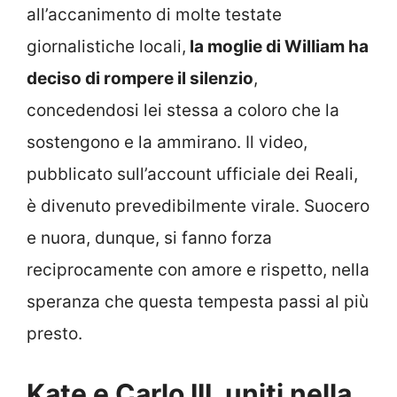
all’accanimento di molte testate
giornalistiche locali,
la moglie di William ha
deciso di rompere il silenzio
,
concedendosi lei stessa a coloro che la
sostengono e la ammirano. Il video,
pubblicato sull’account ufficiale dei Reali,
è divenuto prevedibilmente virale. Suocero
e nuora, dunque, si fanno forza
reciprocamente con amore e rispetto, nella
speranza che questa tempesta passi al più
presto.
Kate e Carlo III, uniti nella