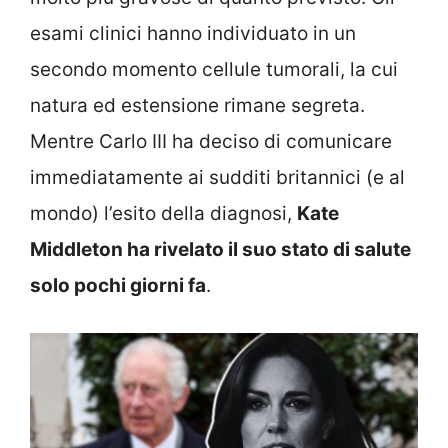
esami clinici hanno individuato in un
secondo momento cellule tumorali, la cui
natura ed estensione rimane segreta.
Mentre Carlo III ha deciso di comunicare
immediatamente ai sudditi britannici (e al
mondo) l’esito della diagnosi,
Kate
Middleton ha rivelato il suo stato di salute
solo pochi giorni fa
.