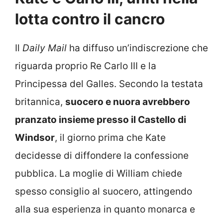
lotta contro il cancro
Il
Daily Mail
ha diffuso un’indiscrezione che
riguarda proprio Re Carlo III e la
Principessa del Galles. Secondo la testata
britannica,
suocero e nuora avrebbero
pranzato insieme presso il Castello di
Windsor
, il giorno prima che Kate
decidesse di diffondere la confessione
pubblica. La moglie di William chiede
spesso consiglio al suocero, attingendo
alla sua esperienza in quanto monarca e