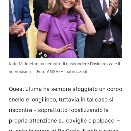
Kate Middleton ha cercato di nascondere l’insicurezza e il
nervosismo – (Foto ANSA) – Inabruzzo.it
Quest’ultima ha sempre sfoggiato un corpo
snello e longilineo, tuttavia in tal caso si
riscontra – soprattutto focalizzando la
propria attenzione su caviglie e polpacci –