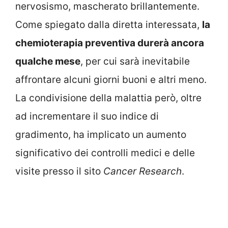
nervosismo, mascherato brillantemente.
Come spiegato dalla diretta interessata,
la
chemioterapia preventiva durerà ancora
qualche mese
, per cui sarà inevitabile
affrontare alcuni giorni buoni e altri meno.
La condivisione della malattia però, oltre
ad incrementare il suo indice di
gradimento, ha implicato un aumento
significativo dei controlli medici e delle
visite presso il sito
Cancer Research
.