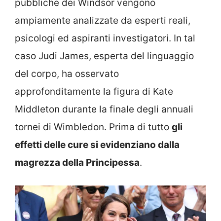
pubbliche dei Windsor vengono
ampiamente analizzate da esperti reali,
psicologi ed aspiranti investigatori. In tal
caso Judi James, esperta del linguaggio
del corpo, ha osservato
approfonditamente la figura di Kate
Middleton durante la finale degli annuali
tornei di Wimbledon. Prima di tutto
gli
effetti delle cure si evidenziano dalla
magrezza della Principessa
.