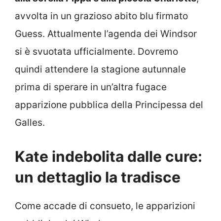
avvolta in un grazioso abito blu firmato
Guess. Attualmente l’agenda dei Windsor
si è svuotata ufficialmente. Dovremo
quindi attendere la stagione autunnale
prima di sperare in un’altra fugace
apparizione pubblica della Principessa del
Galles.
Kate indebolita dalle cure:
un dettaglio la tradisce
Come accade di consueto, le apparizioni