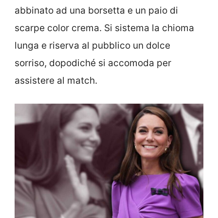
abbinato ad una borsetta e un paio di
scarpe color crema. Si sistema la chioma
lunga e riserva al pubblico un dolce
sorriso, dopodiché si accomoda per
assistere al match.