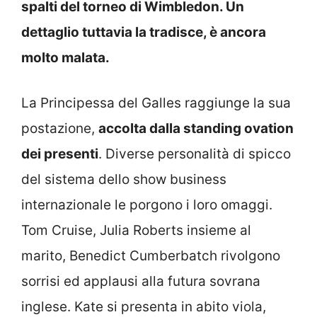
spalti del torneo di Wimbledon. Un
dettaglio tuttavia la tradisce, è ancora
molto malata.
La Principessa del Galles raggiunge la sua
postazione,
accolta dalla standing ovation
dei presenti
. Diverse personalità di spicco
del sistema dello show business
internazionale le porgono i loro omaggi.
Tom Cruise, Julia Roberts insieme al
marito, Benedict Cumberbatch rivolgono
sorrisi ed applausi alla futura sovrana
inglese. Kate si presenta in abito viola,