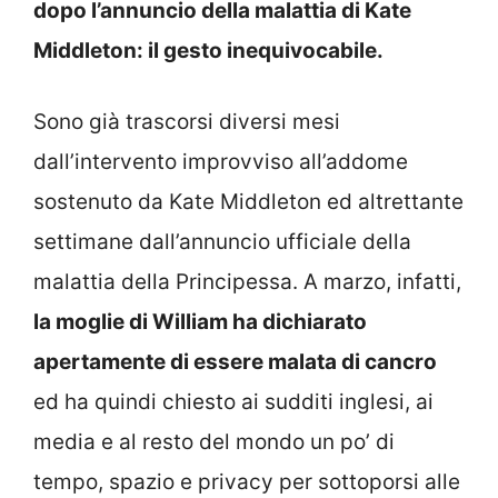
dopo l’annuncio della malattia di Kate
Middleton: il gesto inequivocabile.
Sono già trascorsi diversi mesi
dall’intervento improvviso all’addome
sostenuto da Kate Middleton ed altrettante
settimane dall’annuncio ufficiale della
malattia della Principessa. A marzo, infatti,
la moglie di William ha dichiarato
apertamente di essere malata di cancro
ed ha quindi chiesto ai sudditi inglesi, ai
media e al resto del mondo un po’ di
tempo, spazio e privacy per sottoporsi alle