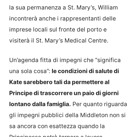
la sua permanenza a St. Mary’s, William
incontrerà anche i rappresentanti delle
imprese locali sul fronte del porto e
visiterà il St. Mary’s Medical Centre.
Un’agenda fitta di impegni che “significa
una sola cosa”:
le condizioni di salute di
Kate sarebbero tali da permettere al
Principe di trascorrere un paio di giorni
lontano dalla famiglia.
Per quanto riguarda
gli impegni pubblici della Middleton non si
sa ancora con esattezza quando la