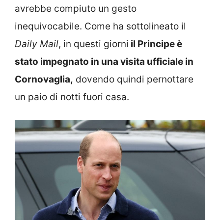
avrebbe compiuto un gesto
inequivocabile. Come ha sottolineato il
Daily Mail
, in questi giorni
il Principe è
stato impegnato in una visita ufficiale in
Cornovaglia,
dovendo quindi pernottare
un paio di notti fuori casa.