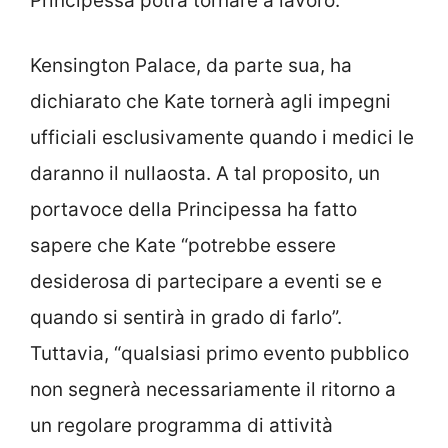
Principessa potrà tornare a lavoro.
Kensington Palace, da parte sua, ha
dichiarato che Kate tornerà agli impegni
ufficiali esclusivamente quando i medici le
daranno il nullaosta. A tal proposito, un
portavoce della Principessa ha fatto
sapere che Kate “potrebbe essere
desiderosa di partecipare a eventi se e
quando si sentirà in grado di farlo”.
Tuttavia, “qualsiasi primo evento pubblico
non segnerà necessariamente il ritorno a
un regolare programma di attività