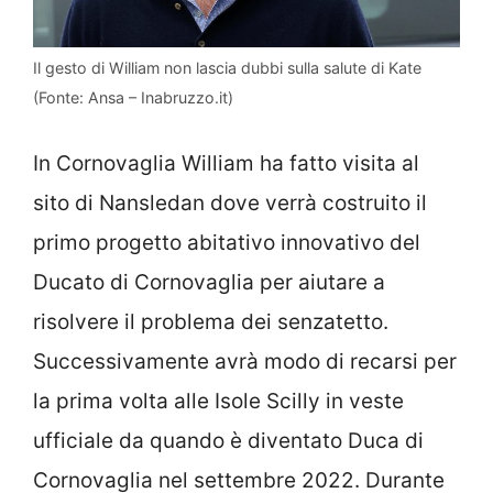
Il gesto di William non lascia dubbi sulla salute di Kate
(Fonte: Ansa – Inabruzzo.it)
In Cornovaglia William ha fatto visita al
sito di Nansledan dove verrà costruito il
primo progetto abitativo innovativo del
Ducato di Cornovaglia per aiutare a
risolvere il problema dei senzatetto.
Successivamente avrà modo di recarsi per
la prima volta alle Isole Scilly in veste
ufficiale da quando è diventato Duca di
Cornovaglia nel settembre 2022. Durante