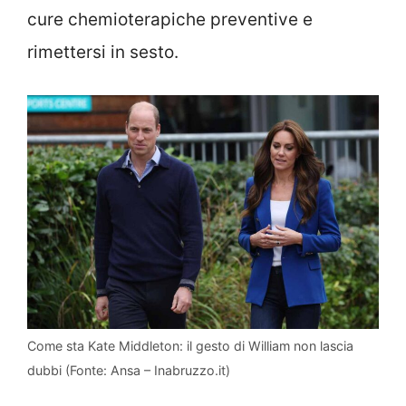
cure chemioterapiche preventive e
rimettersi in sesto.
Come sta Kate Middleton: il gesto di William non lascia
dubbi (Fonte: Ansa – Inabruzzo.it)