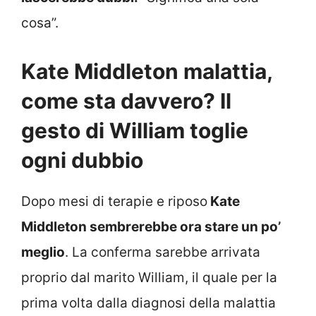
cosa”.
Kate Middleton malattia,
come sta davvero? Il
gesto di William toglie
ogni dubbio
Dopo mesi di terapie e riposo
Kate
Middleton sembrerebbe ora stare un po’
meglio
. La conferma sarebbe arrivata
proprio dal marito William, il quale per la
prima volta dalla diagnosi della malattia