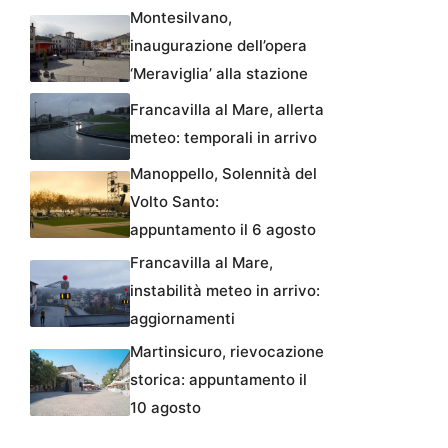
Montesilvano,
inaugurazione dell’opera
‘Meraviglia’ alla stazione
Francavilla al Mare, allerta
meteo: temporali in arrivo
Manoppello, Solennità del
Volto Santo:
appuntamento il 6 agosto
Francavilla al Mare,
instabilità meteo in arrivo:
aggiornamenti
Martinsicuro, rievocazione
storica: appuntamento il
10 agosto