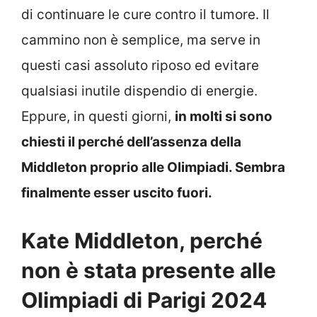
di continuare le cure contro il tumore. Il
cammino non è semplice, ma serve in
questi casi assoluto riposo ed evitare
qualsiasi inutile dispendio di energie.
Eppure, in questi giorni,
in molti si sono
chiesti il perché dell’assenza della
Middleton proprio alle Olimpiadi. Sembra
finalmente esser uscito fuori.
Kate Middleton, perché
non è stata presente alle
Olimpiadi di Parigi 2024