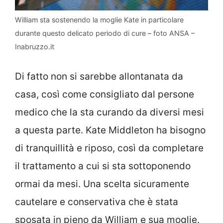
William sta sostenendo la moglie Kate in particolare
durante questo delicato periodo di cure – foto ANSA –
Inabruzzo.it
Di fatto non si sarebbe allontanata da
casa, così come consigliato dal persone
medico che la sta curando da diversi mesi
a questa parte. Kate Middleton ha bisogno
di tranquillità e riposo, così da completare
il trattamento a cui si sta sottoponendo
ormai da mesi. Una scelta sicuramente
cautelare e conservativa che è stata
sposata in pieno da William e sua moglie.