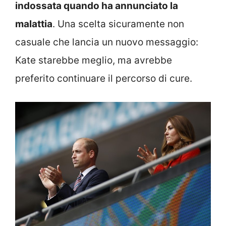
indossata quando ha annunciato la
malattia
. Una scelta sicuramente non
casuale che lancia un nuovo messaggio:
Kate starebbe meglio, ma avrebbe
preferito continuare il percorso di cure.