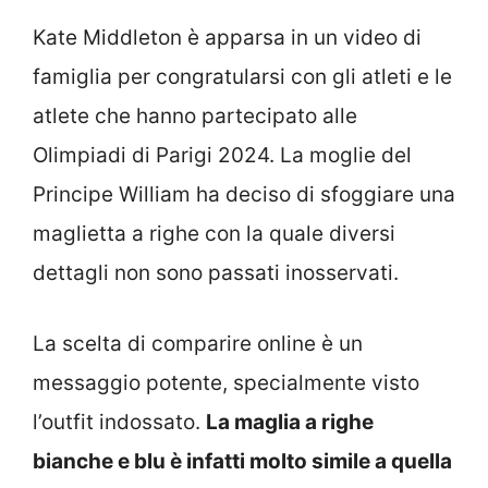
Kate Middleton è apparsa in un video di
famiglia per congratularsi con gli atleti e le
atlete che hanno partecipato alle
Olimpiadi di Parigi 2024. La moglie del
Principe William ha deciso di sfoggiare una
maglietta a righe con la quale diversi
dettagli non sono passati inosservati.
La scelta di comparire online è un
messaggio potente, specialmente visto
l’outfit indossato.
La maglia a righe
bianche e blu è infatti molto simile a quella