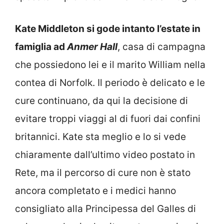
Kate Middleton si gode intanto l’estate in
famiglia ad
Anmer Hall
, casa di campagna
che possiedono lei e il marito William nella
contea di Norfolk. Il periodo è delicato e le
cure continuano, da qui la decisione di
evitare troppi viaggi al di fuori dai confini
britannici. Kate sta meglio e lo si vede
chiaramente dall’ultimo video postato in
Rete, ma il percorso di cure non è stato
ancora completato e i medici hanno
consigliato alla Principessa del Galles di