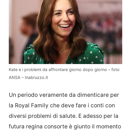
Kate e i problemi da affrontare giorno dopo giorno – foto
ANSA – Inabruzzo.it
Un periodo veramente da dimenticare per
la Royal Family che deve fare i conti con
diversi problemi di salute. E adesso per la
futura regina consorte è giunto il momento