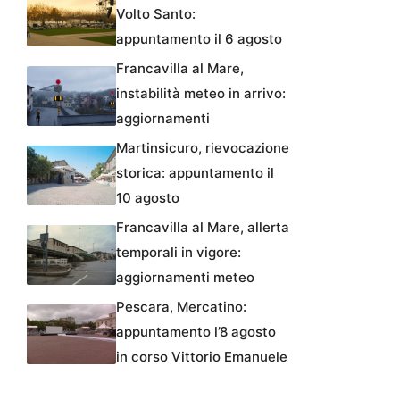
Volto Santo:
appuntamento il 6 agosto
Francavilla al Mare,
instabilità meteo in arrivo:
aggiornamenti
Martinsicuro, rievocazione
storica: appuntamento il
10 agosto
Francavilla al Mare, allerta
temporali in vigore:
aggiornamenti meteo
Pescara, Mercatino:
appuntamento l’8 agosto
in corso Vittorio Emanuele