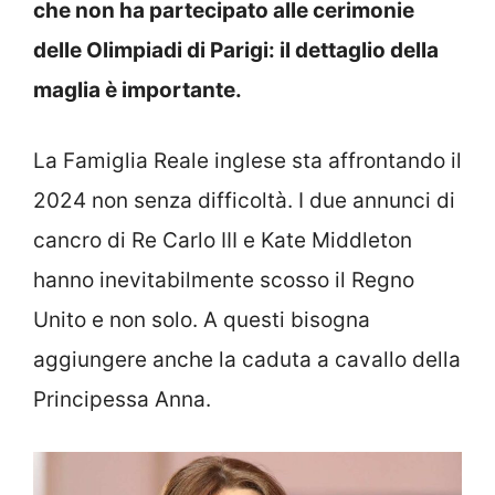
che non ha partecipato alle cerimonie
delle Olimpiadi di Parigi: il dettaglio della
maglia è importante.
La Famiglia Reale inglese sta affrontando il
2024 non senza difficoltà. I due annunci di
cancro di Re Carlo III e Kate Middleton
hanno inevitabilmente scosso il Regno
Unito e non solo. A questi bisogna
aggiungere anche la caduta a cavallo della
Principessa Anna.