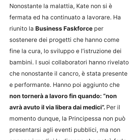
Nonostante la malattia, Kate non si è
fermata ed ha continuato a lavorare. Ha
riunito la
Business Faskforce
per
sostenere dei progetti che hanno come
fine la cura, lo sviluppo e l’istruzione dei
bambini. I suoi collaboratori hanno rivelato
che nonostante il cancro, è stata presente
e performante. Hanno poi aggiunto che
non tornerà a lavoro fin quando: “non
avrà avuto il via libera dai medici”.
Per il
momento dunque, la Principessa non può
presentarsi agli eventi pubblici, ma non