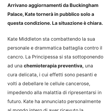
Arrivano aggiornamenti da Buckingham
Palace, Kate tornerà in pubblico solo a
questa condizione. La situazione è chiara.
Kate Middleton sta combattendo la sua
personale e drammatica battaglia contro il
cancro. La Principessa si sta sottoponendo
ad una
chemioterapia preventiva,
una
cura delicata, i cui effetti sono pesanti e
volti a debellare le cellule cancerose,
impedendo alla malattia di ripresentarsi in
futuro. Kate ha annunciato personalmente
al mondo intero di aver ricevuto la