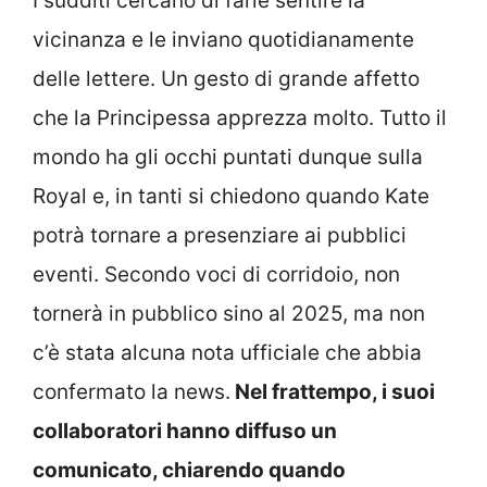
I sudditi cercano di farle sentire la
vicinanza e le inviano quotidianamente
delle lettere. Un gesto di grande affetto
che la Principessa apprezza molto. Tutto il
mondo ha gli occhi puntati dunque sulla
Royal e, in tanti si chiedono quando Kate
potrà tornare a presenziare ai pubblici
eventi. Secondo voci di corridoio, non
tornerà in pubblico sino al 2025, ma non
c’è stata alcuna nota ufficiale che abbia
confermato la news.
Nel frattempo, i suoi
collaboratori hanno diffuso un
comunicato, chiarendo quando