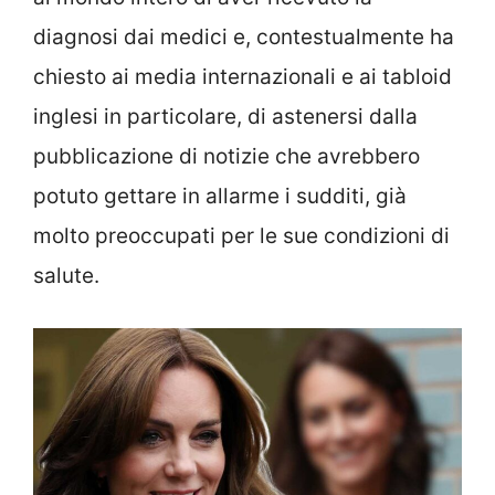
diagnosi dai medici e, contestualmente ha
chiesto ai media internazionali e ai tabloid
inglesi in particolare, di astenersi dalla
pubblicazione di notizie che avrebbero
potuto gettare in allarme i sudditi, già
molto preoccupati per le sue condizioni di
salute.