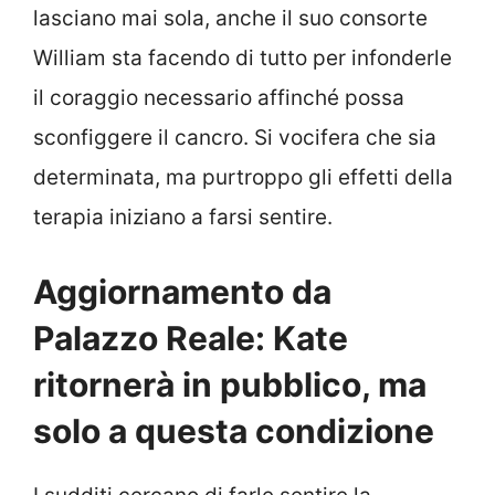
lasciano mai sola, anche il suo consorte
William sta facendo di tutto per infonderle
il coraggio necessario affinché possa
sconfiggere il cancro. Si vocifera che sia
determinata, ma purtroppo gli effetti della
terapia iniziano a farsi sentire.
Aggiornamento da
Palazzo Reale: Kate
ritornerà in pubblico, ma
solo a questa condizione