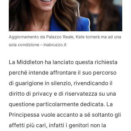
Aggiornamento da Palazzo Reale, Kate tornerà ma ad una
sola condizione – inabruzzo.it
La Middleton ha lanciato questa richiesta
perché intende affrontare il suo percorso
di guarigione in silenzio, rivendicando il
diritto di privacy e di riservatezza su una
questione particolarmente dedicata. La
Principessa vuole accanto a sé soltanto gli
affetti più cari, infatti i genitori non la