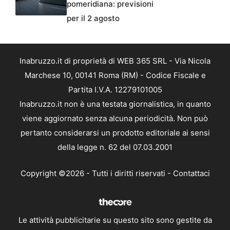
pomeridiana: previsioni
per il 2 agosto
Inabruzzo.it di proprietà di WEB 365 SRL - Via Nicola
Marchese 10, 00141 Roma (RM) - Codice Fiscale e
Partita I.V.A. 12279101005
Inabruzzo.it non è una testata giornalistica, in quanto
viene aggiornato senza alcuna periodicità. Non può
pertanto considerarsi un prodotto editoriale ai sensi
della legge n. 62 del 07.03.2001
Copyright ©2026 - Tutti i diritti riservati -
Contattaci
Le attività pubblicitarie su questo sito sono gestite da