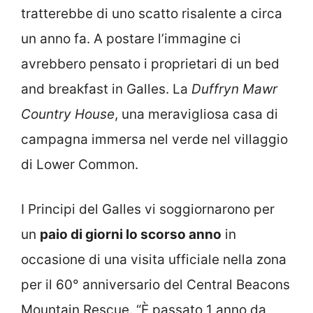
tratterebbe di uno scatto risalente a circa
un anno fa. A postare l’immagine ci
avrebbero pensato i proprietari di un bed
and breakfast in Galles. La
Duffryn Mawr
Country House
, una meravigliosa casa di
campagna immersa nel verde nel villaggio
di Lower Common.
I Principi del Galles vi soggiornarono per
un
paio di giorni lo scorso anno
in
occasione di una visita ufficiale nella zona
per il 60° anniversario del Central Beacons
Mountain Rescue. “È passato 1 anno da