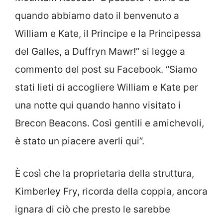
quando abbiamo dato il benvenuto a
William e Kate, il Principe e la Principessa
del Galles, a Duffryn Mawr!” si legge a
commento del post su Facebook. “Siamo
stati lieti di accogliere William e Kate per
una notte qui quando hanno visitato i
Brecon Beacons. Così gentili e amichevoli,
è stato un piacere averli qui”.
È così che la proprietaria della struttura,
Kimberley Fry, ricorda della coppia, ancora
ignara di ciò che presto le sarebbe