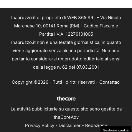
Inabruzzo.it di proprietà di WEB 365 SRL - Via Nicola
Marchese 10, 00141 Roma (RM) - Codice Fiscale e
Partita I.V.A. 12279101005
Inabruzzo.it non è una testata giornalistica, in quanto
viene aggiornato senza alcuna periodicità. Non può
pertanto considerarsi un prodotto editoriale ai sensi
della legge n. 62 del 07.03.2001
Copyright ©2026 - Tutti i diritti riservati -
Contattaci
Le attività pubblicitarie su questo sito sono gestite da
theCoreAdv
Privacy Policy
-
Disclaimer
-
Redazione
Gestione cookie