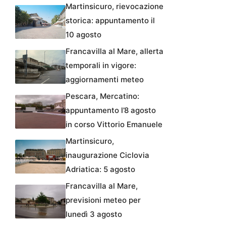
Martinsicuro, rievocazione
storica: appuntamento il
10 agosto
Francavilla al Mare, allerta
temporali in vigore:
aggiornamenti meteo
Pescara, Mercatino:
appuntamento l’8 agosto
in corso Vittorio Emanuele
Martinsicuro,
inaugurazione Ciclovia
Adriatica: 5 agosto
Francavilla al Mare,
previsioni meteo per
lunedì 3 agosto