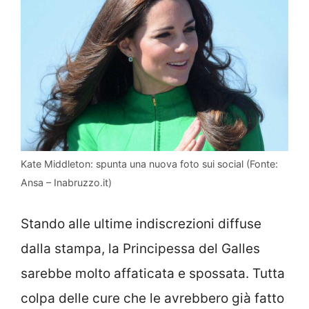
Kate Middleton: spunta una nuova foto sui social (Fonte:
Ansa – Inabruzzo.it)
Stando alle ultime indiscrezioni diffuse
dalla stampa, la Principessa del Galles
sarebbe molto affaticata e spossata. Tutta
colpa delle cure che le avrebbero già fatto