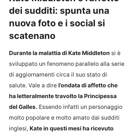
dei sudditi: spunta una
nuova foto e i social si
scatenano
Durante la malattia di Kate Middleton
si è
sviluppato un fenomeno parallelo alla serie
di aggiornamenti circa il suo stato di
salute. Vale a dire
l’ondata di affetto che
ha letteralmente travolto la Principessa
del Galles.
Essendo infatti un personaggio
molto popolare e molto amato dai sudditi
inglesi,
Kate in questi mesi ha ricevuto