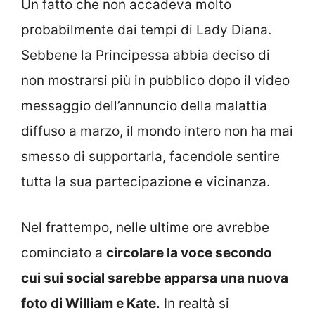
Un fatto che non accadeva molto
probabilmente dai tempi di Lady Diana.
Sebbene la Principessa abbia deciso di
non mostrarsi più in pubblico dopo il video
messaggio dell’annuncio della malattia
diffuso a marzo, il mondo intero non ha mai
smesso di supportarla, facendole sentire
tutta la sua partecipazione e vicinanza.
Nel frattempo, nelle ultime ore avrebbe
cominciato a
circolare la voce secondo
cui sui social sarebbe apparsa una nuova
foto di William e Kate.
In realtà si