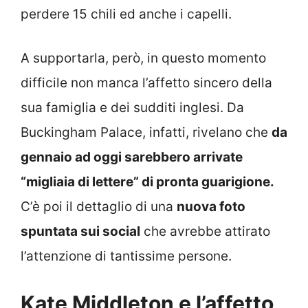
perdere 15 chili ed anche i capelli.
A supportarla, però, in questo momento
difficile non manca l’affetto sincero della
sua famiglia e dei sudditi inglesi. Da
Buckingham Palace, infatti, rivelano che
da
gennaio ad oggi sarebbero arrivate
“migliaia di lettere” di pronta guarigione.
C’è poi il dettaglio di una
nuova foto
spuntata sui social
che avrebbe attirato
l’attenzione di tantissime persone.
Kate Middleton e l’affetto