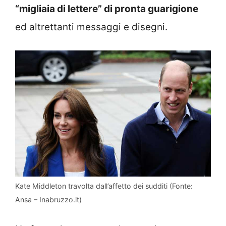
“migliaia di lettere” di pronta guarigione
ed altrettanti messaggi e disegni.
Kate Middleton travolta dall’affetto dei sudditi (Fonte:
Ansa – Inabruzzo.it)