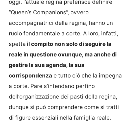
oggi, l’attuale regina preferisce definire
“Queen’s Companions”, ovvero
accompagnatrici della regina, hanno un
ruolo fondamentale a corte. A loro, infatti,
spetta
il compito non solo di seguire la
reale in questione ovunque, ma anche di
gestire la sua agenda, la sua
corrispondenza
e tutto ciò che la impegna
a corte. Pare s’intendano perfino
dell’organizzazione dei pasti della regina,
dunque si può comprendere come si tratti
di figure essenziali nella famiglia reale.