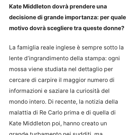
Kate Middleton dovrà prendere una
decisione di grande importanza: per quale
motivo dovrà scegliere tra queste donne?
La famiglia reale inglese è sempre sotto la
lente d’ingrandimento della stampa: ogni
mossa viene studiata nel dettaglio per
cercare di carpire il maggior numero di
informazioni e saziare la curiosità del
mondo intero. Di recente, la notizia della
malattia di Re Carlo prima e di quella di
Kate Middleton poi, hanno creato un
grande turbamento nei sudditi, ma