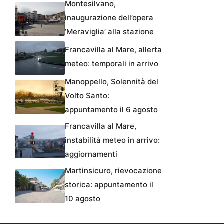
Montesilvano,
inaugurazione dell’opera
‘Meraviglia’ alla stazione
Francavilla al Mare, allerta
meteo: temporali in arrivo
Manoppello, Solennità del
Volto Santo:
appuntamento il 6 agosto
Francavilla al Mare,
instabilità meteo in arrivo:
aggiornamenti
Martinsicuro, rievocazione
storica: appuntamento il
10 agosto