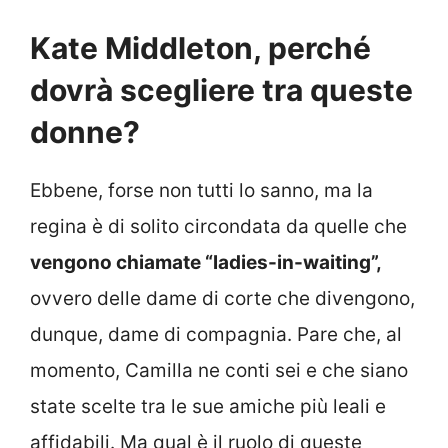
Kate Middleton, perché
dovrà scegliere tra queste
donne?
Ebbene, forse non tutti lo sanno, ma la
regina è di solito circondata da quelle che
vengono chiamate “ladies-in-waiting”,
ovvero delle dame di corte che divengono,
dunque, dame di compagnia. Pare che, al
momento, Camilla ne conti sei e che siano
state scelte tra le sue amiche più leali e
affidabili. Ma qual è il ruolo di queste