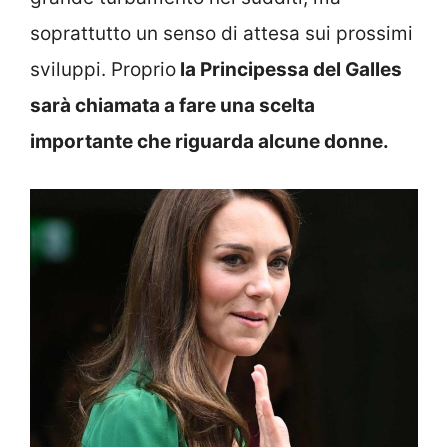
soprattutto un senso di attesa sui prossimi
sviluppi. Proprio
la Principessa del Galles
sarà chiamata a fare una scelta
importante che riguarda alcune donne.