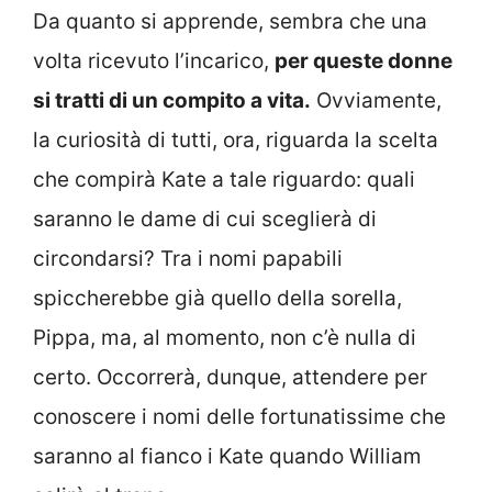
Da quanto si apprende, sembra che una
volta ricevuto l’incarico,
per queste donne
si tratti di un compito a vita.
Ovviamente,
la curiosità di tutti, ora, riguarda la scelta
che compirà Kate a tale riguardo: quali
saranno le dame di cui sceglierà di
circondarsi? Tra i nomi papabili
spiccherebbe già quello della sorella,
Pippa, ma, al momento, non c’è nulla di
certo. Occorrerà, dunque, attendere per
conoscere i nomi delle fortunatissime che
saranno al fianco i Kate quando William