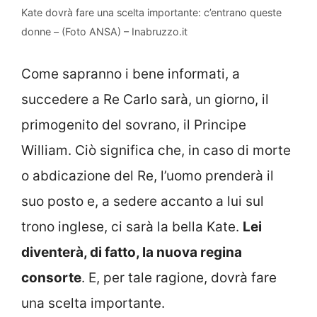
Kate dovrà fare una scelta importante: c’entrano queste
donne – (Foto ANSA) – Inabruzzo.it
Come sapranno i bene informati, a
succedere a Re Carlo sarà, un giorno, il
primogenito del sovrano, il Principe
William. Ciò significa che, in caso di morte
o abdicazione del Re, l’uomo prenderà il
suo posto e, a sedere accanto a lui sul
trono inglese, ci sarà la bella Kate.
Lei
diventerà, di fatto, la nuova regina
consorte
. E, per tale ragione, dovrà fare
una scelta importante.