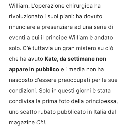
William. L’operazione chirurgica ha
rivoluzionato i suoi piani: ha dovuto
rinunciare a presenziare ad una serie di
eventi a cui il principe William è andato
solo. C’è tuttavia un gran mistero su ciò
che ha avuto
Kate, da settimane non
appare in pubblico
e i media non ha
nascosto d’essere preoccupati per le sue
condizioni. Solo in questi giorni è stata
condivisa la prima foto della principessa,
uno scatto rubato pubblicato in Italia dal
magazine
Chi.