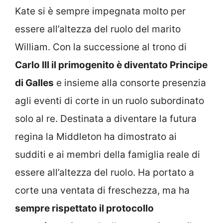
Kate si è sempre impegnata molto per
essere all’altezza del ruolo del marito
William. Con la successione al trono di
Carlo III il primogenito è diventato Principe
di Galles
e insieme alla consorte presenzia
agli eventi di corte in un ruolo subordinato
solo al re. Destinata a diventare la futura
regina la Middleton ha dimostrato ai
sudditi e ai membri della famiglia reale di
essere all’altezza del ruolo. Ha portato a
corte una ventata di freschezza, ma ha
sempre rispettato il protocollo