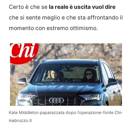
Certo è che se
la reale è uscita vuol dire
che si sente meglio e che sta affrontando il
momento con estremo ottimismo.
Kate Middleton paparazzata dopo l’operazione-fonte Chi-
inabruzzo.it