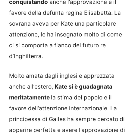
conquistando
anche l’approvazione e il
favore della defunta regina Elisabetta. La
sovrana aveva per Kate una particolare
attenzione, le ha insegnato molto di come
ci si comporta a fianco del futuro re
d’Inghilterra.
Molto amata dagli inglesi e apprezzata
anche all’estero,
Kate si è guadagnata
meritatamente
la stima del popolo e il
favore dell’attenzione internazionale. La
principessa di Galles ha sempre cercato di
apparire perfetta e avere l’approvazione di