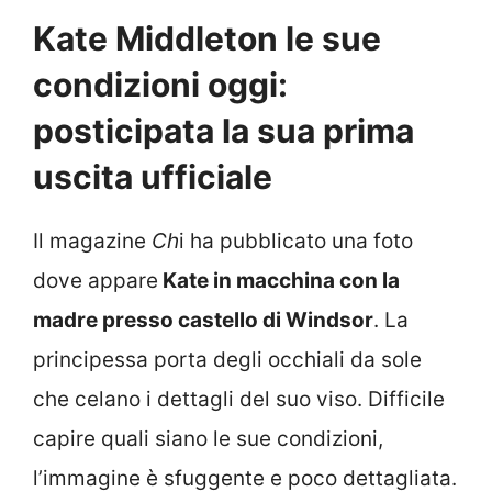
Kate Middleton le sue
condizioni oggi:
posticipata la sua prima
uscita ufficiale
Il magazine
Ch
i ha pubblicato una foto
dove appare
Kate in macchina con la
madre presso castello di Windsor
. La
principessa porta degli occhiali da sole
che celano i dettagli del suo viso. Difficile
capire quali siano le sue condizioni,
l’immagine è sfuggente e poco dettagliata.