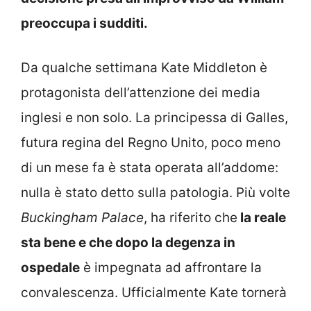
preoccupa i sudditi.
Da qualche settimana Kate Middleton è
protagonista dell’attenzione dei media
inglesi e non solo. La principessa di Galles,
futura regina del Regno Unito, poco meno
di un mese fa è stata operata all’addome:
nulla è stato detto sulla patologia. Più volte
Buckingham Palace
, ha riferito che
la reale
sta bene e che dopo la degenza in
ospedale
è impegnata ad affrontare la
convalescenza. Ufficialmente Kate tornerà