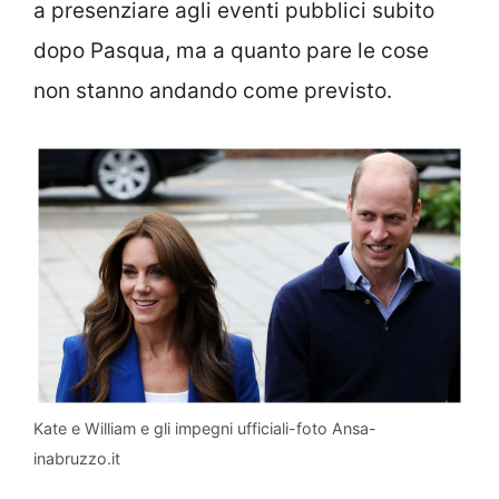
a presenziare agli eventi pubblici subito
dopo Pasqua, ma a quanto pare le cose
non stanno andando come previsto.
Kate e William e gli impegni ufficiali-foto Ansa-
inabruzzo.it