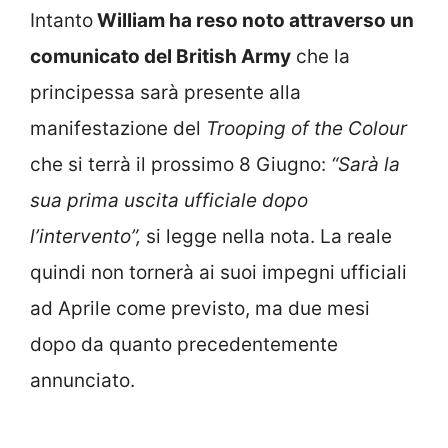
Intanto
William ha reso noto attraverso un
comunicato del British Army
che la
principessa sarà presente alla
manifestazione del
Trooping of the Colour
che si terrà il prossimo 8 Giugno:
“Sarà la
sua prima uscita ufficiale dopo
l’intervento”,
si legge nella nota. La reale
quindi non tornerà ai suoi impegni ufficiali
ad Aprile come previsto, ma due mesi
dopo da quanto precedentemente
annunciato.