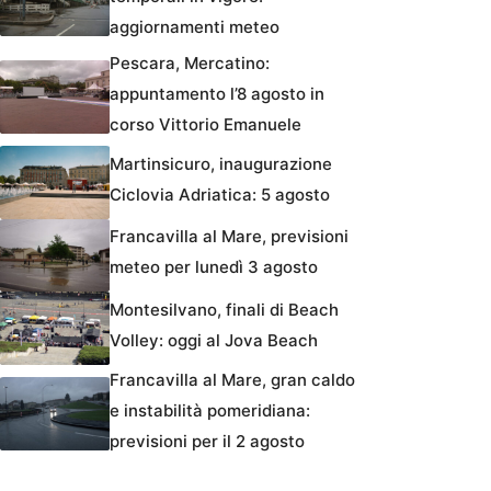
aggiornamenti meteo
Pescara, Mercatino:
appuntamento l’8 agosto in
corso Vittorio Emanuele
Martinsicuro, inaugurazione
Ciclovia Adriatica: 5 agosto
Francavilla al Mare, previsioni
meteo per lunedì 3 agosto
Montesilvano, finali di Beach
Volley: oggi al Jova Beach
Francavilla al Mare, gran caldo
e instabilità pomeridiana:
previsioni per il 2 agosto