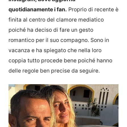
quotidianamente i fan.
Proprio di recente è
finita al centro del clamore mediatico
poiché ha deciso di fare un gesto
romantico per il suo compagno. Sono in
vacanza e ha spiegato che nella loro
coppia tutto procede bene poiché hanno
delle regole ben precise da seguire.