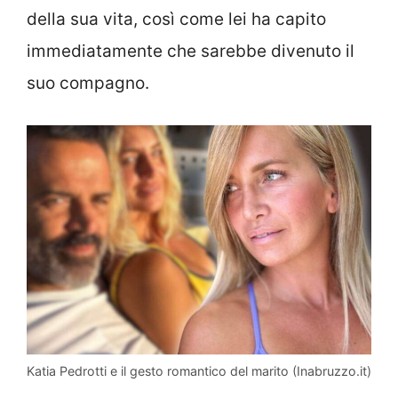
della sua vita, così come lei ha capito
immediatamente che sarebbe divenuto il
suo compagno.
Katia Pedrotti e il gesto romantico del marito (Inabruzzo.it)