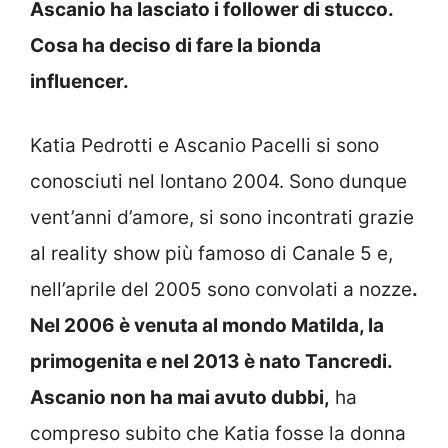
Ascanio ha lasciato i follower di stucco.
Cosa ha deciso di fare la bionda
influencer.
Katia Pedrotti e Ascanio Pacelli si sono
conosciuti nel lontano 2004. Sono dunque
vent’anni d’amore, si sono incontrati grazie
al reality show più famoso di Canale 5 e,
nell’aprile del 2005 sono convolati a nozze
.
Nel 2006 è venuta al mondo Matilda, la
primogenita e nel 2013 è nato Tancredi.
Ascanio non ha mai avuto dubbi,
ha
compreso subito che Katia fosse la donna