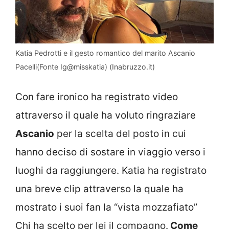
Katia Pedrotti e il gesto romantico del marito Ascanio
Pacelli(Fonte Ig@misskatia) (Inabruzzo.it)
Con fare ironico ha registrato video
attraverso il quale ha voluto ringraziare
Ascanio
per la scelta del posto in cui
hanno deciso di sostare in viaggio verso i
luoghi da raggiungere. Katia ha registrato
una breve clip attraverso la quale ha
mostrato i suoi fan la “vista mozzafiato”
Chi ha scelto per lei il compagno.
Come