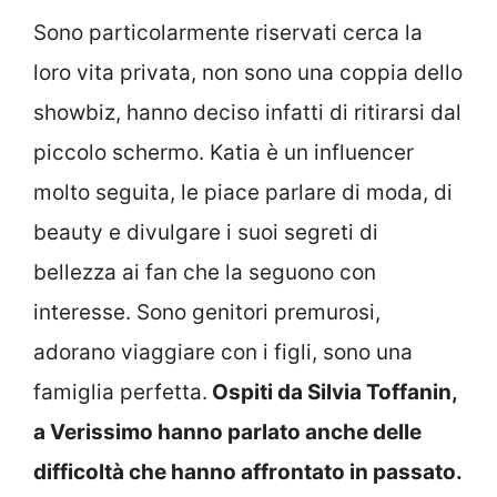
Sono particolarmente riservati cerca la
loro vita privata, non sono una coppia dello
showbiz, hanno deciso infatti di ritirarsi dal
piccolo schermo. Katia è un influencer
molto seguita, le piace parlare di moda, di
beauty e divulgare i suoi segreti di
bellezza ai fan che la seguono con
interesse. Sono genitori premurosi,
adorano viaggiare con i figli, sono una
famiglia perfetta.
Ospiti da Silvia Toffanin,
a Verissimo hanno parlato anche delle
difficoltà che hanno affrontato in passato.