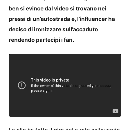
ben si evince dal video si trovano nei
pressi di un’autostrada e, l’influencer ha
deciso di ironizzare sull’accaduto
rendendo partecipi i fan.