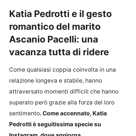
Katia Pedrotti e il gesto
romantico del marito
Ascanio Pacelli: una
vacanza tutta di ridere
Come qualsiasi coppia coinvolta in una
relazione longeva e stabile, hanno
attraversato momenti difficili che hanno
superato però grazie alla forza del loro
sentimento
. Come accennato, Katia
Pedrotti è seguitissima specie su
Instagram, dove aggiorna