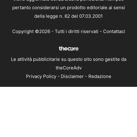
pertanto considerarsi un prodotto editoriale ai sensi
della legge n. 62 del 07.03.2001
Copyright ©2026 - Tutti i diritti riservati -
Contattaci
Le attività pubblicitarie su questo sito sono gestite da
theCoreAdv
Privacy Policy
-
Disclaimer
-
Redazione